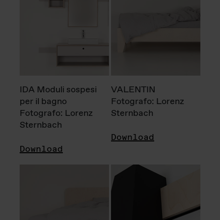
IDA Moduli sospesi
VALENTIN
per il bagno
Fotografo: Lorenz
Fotografo: Lorenz
Sternbach
Sternbach
Download
Download