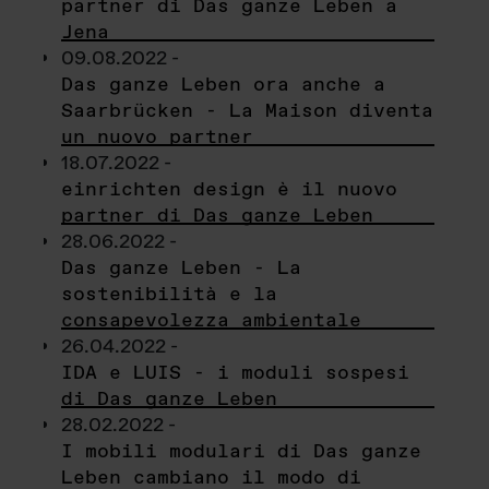
partner di Das ganze Leben a
Jena
09.08.2022 -
Das ganze Leben ora anche a
Saarbrücken - La Maison diventa
un nuovo partner
18.07.2022 -
einrichten design è il nuovo
partner di Das ganze Leben
28.06.2022 -
Das ganze Leben - La
sostenibilità e la
consapevolezza ambientale
26.04.2022 -
IDA e LUIS - i moduli sospesi
di Das ganze Leben
28.02.2022 -
I mobili modulari di Das ganze
Leben cambiano il modo di