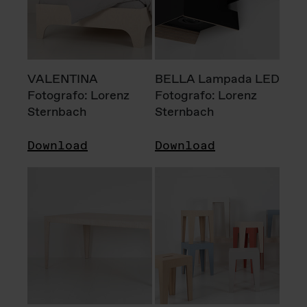
VALENTINA
BELLA Lampada LED
Fotografo: Lorenz
Fotografo: Lorenz
Sternbach
Sternbach
Download
Download