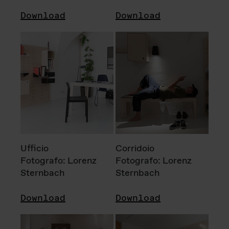
Download
Download
Ufficio
Corridoio
Fotografo: Lorenz
Fotografo: Lorenz
Sternbach
Sternbach
Download
Download