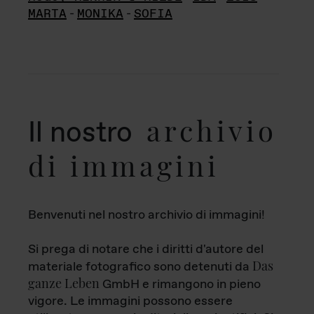
MARTA
-
MONIKA
-
SOFIA
archivio
Il nostro
di immagini
Benvenuti nel nostro archivio di immagini!
Si prega di notare che i diritti d'autore del
Das
materiale fotografico sono detenuti da
ganze Leben
GmbH e rimangono in pieno
vigore. Le immagini possono essere