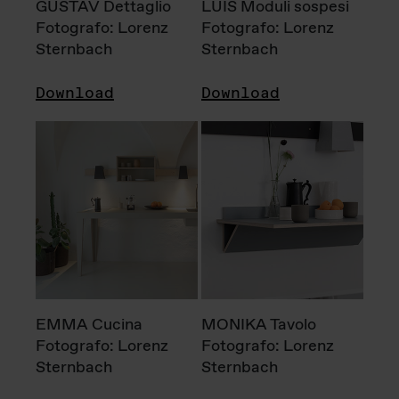
GUSTAV Dettaglio
LUIS Moduli sospesi
Fotografo: Lorenz
Fotografo: Lorenz
Sternbach
Sternbach
Download
Download
EMMA Cucina
MONIKA Tavolo
Fotografo: Lorenz
Fotografo: Lorenz
Sternbach
Sternbach