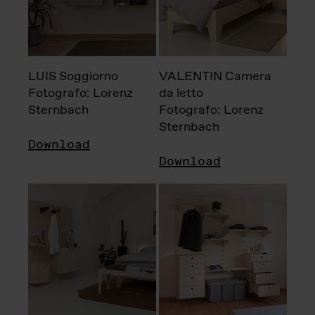
LUIS Soggiorno
VALENTIN Camera
Fotografo: Lorenz
da letto
Sternbach
Fotografo: Lorenz
Sternbach
Download
Download