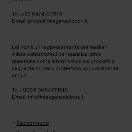
Tel: +39 0474 771510
Email: press@dasganzeleben.it
Lei non è un rappresentante dei media?
Allora contattateci per qualsiasi altra
questione come informazioni sui prodotti al
seguente numero di telefono oppure tramite
email:
Tel.: 0039 0474 771510
Email: info@dasganzeleben.it
Background