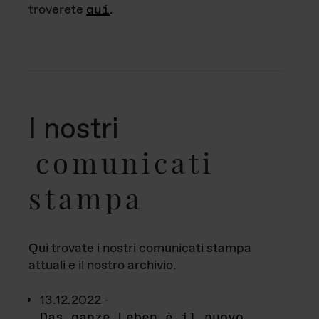
troverete
qui
.
I nostri
comunicati
stampa
Qui trovate i nostri comunicati stampa
attuali e il nostro archivio.
13.12.2022 -
Das ganze Leben è il nuovo