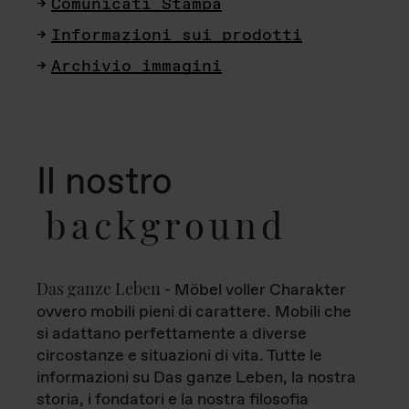
Comunicati Stampa
Informazioni sui prodotti
Archivio immagini
Il nostro
background
Das ganze Leben
- Möbel voller Charakter
ovvero mobili pieni di carattere. Mobili che
si adattano perfettamente a diverse
circostanze e situazioni di vita. Tutte le
informazioni su Das ganze Leben, la nostra
storia, i fondatori e la nostra filosofia