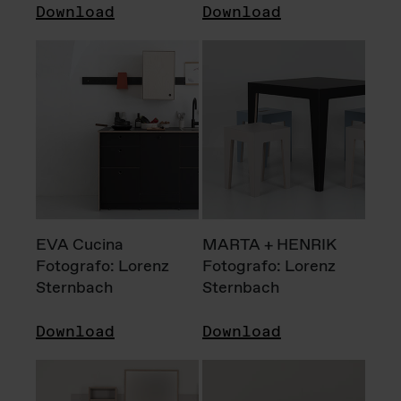
Download
Download
EVA Cucina
MARTA + HENRIK
Fotografo: Lorenz
Fotografo: Lorenz
Sternbach
Sternbach
Download
Download