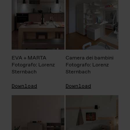
EVA + MARTA
Camera dei bambini
Fotografo: Lorenz
Fotografo: Lorenz
Sternbach
Sternbach
Download
Download