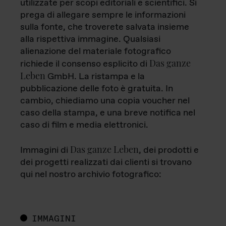
utilizzate per scopi editoriali e scientifici. Si
prega di allegare sempre le informazioni
sulla fonte, che troverete salvata insieme
alla rispettiva immagine. Qualsiasi
alienazione del materiale fotografico
Das ganze
richiede il consenso esplicito di
Leben
GmbH. La ristampa e la
pubblicazione delle foto è gratuita. In
cambio, chiediamo una copia voucher nel
caso della stampa, e una breve notifica nel
caso di film e media elettronici.
Das ganze Leben
Immagini di
, dei prodotti e
dei progetti realizzati dai clienti si trovano
qui nel nostro archivio fotografico:
IMMAGINI