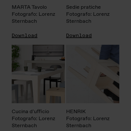
MARTA Tavolo
Sedie pratiche
Fotografo: Lorenz
Fotografo: Lorenz
Sternbach
Sternbach
Download
Download
Cucina d'ufficio
HENRIK
Fotografo: Lorenz
Fotografo: Lorenz
Sternbach
Sternbach