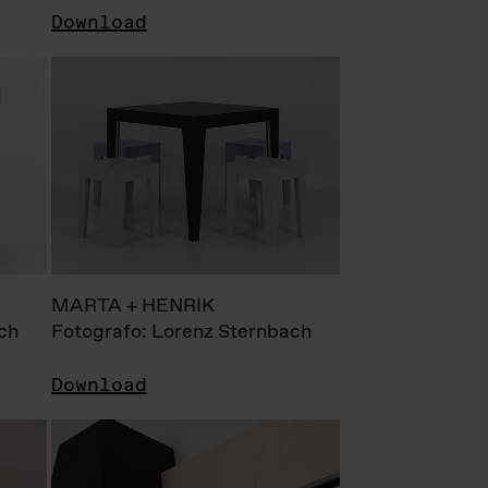
Download
MARTA + HENRIK
ch
Fotografo: Lorenz Sternbach
Download