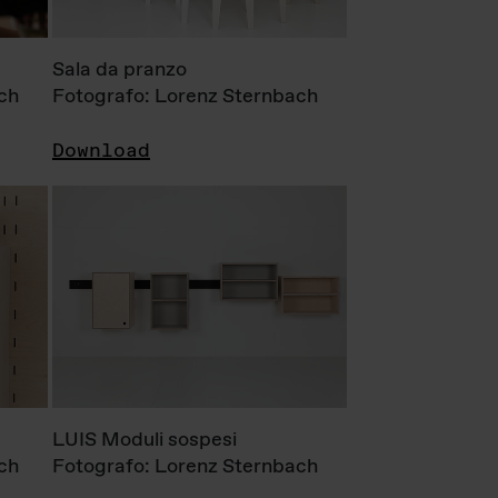
Sala da pranzo
ch
Fotografo: Lorenz Sternbach
Download
LUIS Moduli sospesi
ch
Fotografo: Lorenz Sternbach