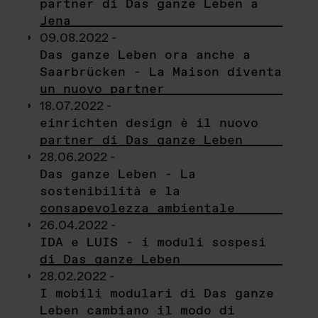
partner di Das ganze Leben a
Jena
09.08.2022 -
Das ganze Leben ora anche a
Saarbrücken - La Maison diventa
un nuovo partner
18.07.2022 -
einrichten design è il nuovo
partner di Das ganze Leben
28.06.2022 -
Das ganze Leben - La
sostenibilità e la
consapevolezza ambientale
26.04.2022 -
IDA e LUIS - i moduli sospesi
di Das ganze Leben
28.02.2022 -
I mobili modulari di Das ganze
Leben cambiano il modo di