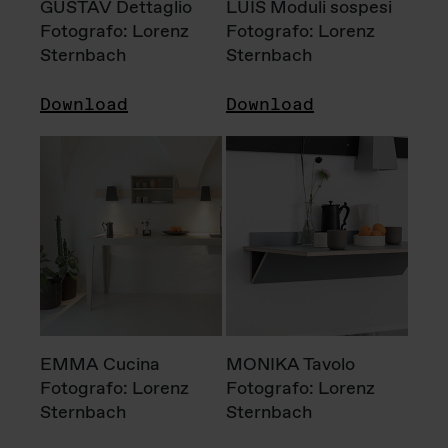
GUSTAV Dettaglio
LUIS Moduli sospesi
Fotografo: Lorenz
Fotografo: Lorenz
Sternbach
Sternbach
Download
Download
EMMA Cucina
MONIKA Tavolo
Fotografo: Lorenz
Fotografo: Lorenz
Sternbach
Sternbach