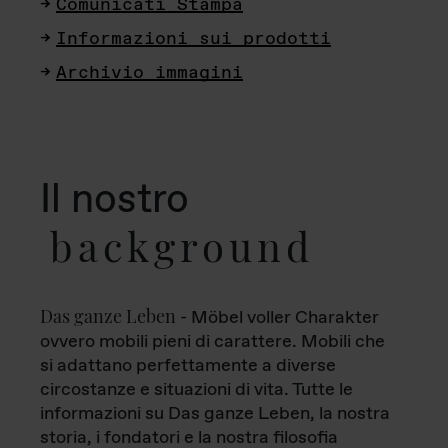
Comunicati Stampa
Informazioni sui prodotti
Archivio immagini
Il nostro
background
Das ganze Leben
- Möbel voller Charakter
ovvero mobili pieni di carattere. Mobili che
si adattano perfettamente a diverse
circostanze e situazioni di vita. Tutte le
informazioni su Das ganze Leben, la nostra
storia, i fondatori e la nostra filosofia