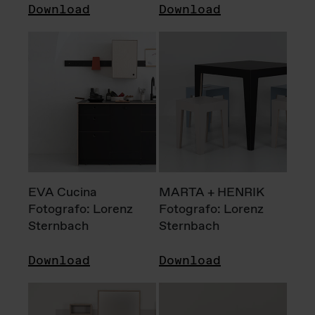
Download
Download
EVA Cucina
MARTA + HENRIK
Fotografo: Lorenz
Fotografo: Lorenz
Sternbach
Sternbach
Download
Download