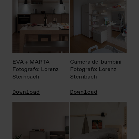
EVA + MARTA
Camera dei bambini
Fotografo: Lorenz
Fotografo: Lorenz
Sternbach
Sternbach
Download
Download