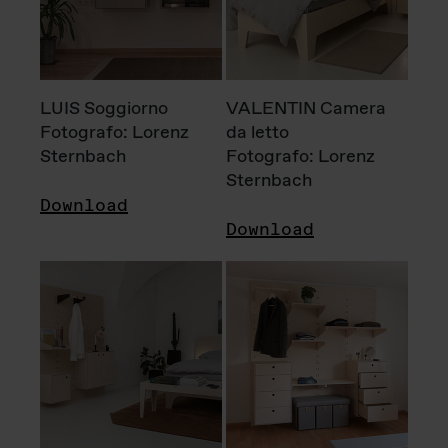
LUIS Soggiorno
VALENTIN Camera
Fotografo: Lorenz
da letto
Sternbach
Fotografo: Lorenz
Sternbach
Download
Download