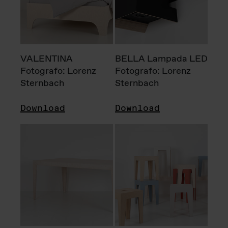
VALENTINA
BELLA Lampada LED
Fotografo: Lorenz
Fotografo: Lorenz
Sternbach
Sternbach
Download
Download