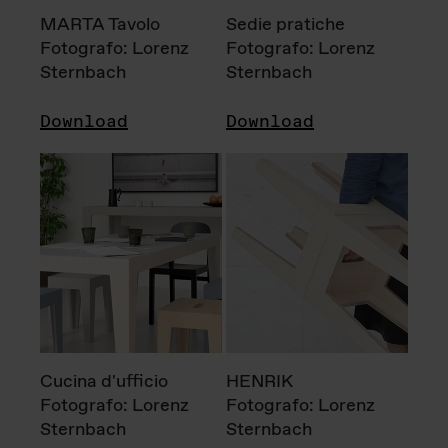
MARTA Tavolo
Sedie pratiche
Fotografo: Lorenz
Fotografo: Lorenz
Sternbach
Sternbach
Download
Download
Cucina d'ufficio
HENRIK
Fotografo: Lorenz
Fotografo: Lorenz
Sternbach
Sternbach