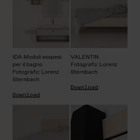
IDA Moduli sospesi
VALENTIN
per il bagno
Fotografo: Lorenz
Fotografo: Lorenz
Sternbach
Sternbach
Download
Download