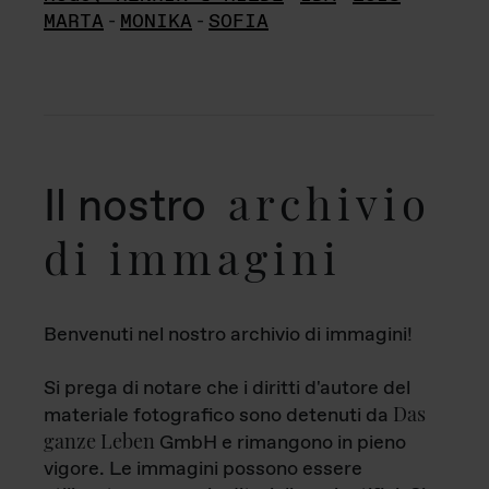
MARTA
-
MONIKA
-
SOFIA
archivio
Il nostro
di immagini
Benvenuti nel nostro archivio di immagini!
Si prega di notare che i diritti d'autore del
Das
materiale fotografico sono detenuti da
ganze Leben
GmbH e rimangono in pieno
vigore. Le immagini possono essere