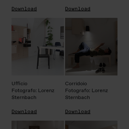
Download
Download
Ufficio
Corridoio
Fotografo: Lorenz
Fotografo: Lorenz
Sternbach
Sternbach
Download
Download