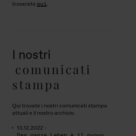
troverete
qui
.
I nostri
comunicati
stampa
Qui trovate i nostri comunicati stampa
attuali e il nostro archivio.
13.12.2022 -
Das ganze Leben è il nuovo