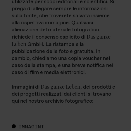
utilizzate per scopi editoriali e scientifici. Si
prega di allegare sempre le informazioni
sulla fonte, che troverete salvata insieme
alla rispettiva immagine. Qualsiasi
alienazione del materiale fotografico
Das ganze
richiede il consenso esplicito di
Leben
GmbH. La ristampa e la
pubblicazione delle foto è gratuita. In
cambio, chiediamo una copia voucher nel
caso della stampa, e una breve notifica nel
caso di film e media elettronici.
Das ganze Leben
Immagini di
, dei prodotti e
dei progetti realizzati dai clienti si trovano
qui nel nostro archivio fotografico:
IMMAGINI