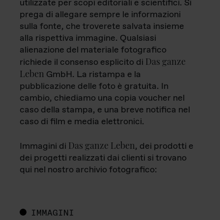
utilizzate per scopi editoriali e scientifici. Si
prega di allegare sempre le informazioni
sulla fonte, che troverete salvata insieme
alla rispettiva immagine. Qualsiasi
alienazione del materiale fotografico
Das ganze
richiede il consenso esplicito di
Leben
GmbH. La ristampa e la
pubblicazione delle foto è gratuita. In
cambio, chiediamo una copia voucher nel
caso della stampa, e una breve notifica nel
caso di film e media elettronici.
Das ganze Leben
Immagini di
, dei prodotti e
dei progetti realizzati dai clienti si trovano
qui nel nostro archivio fotografico:
IMMAGINI