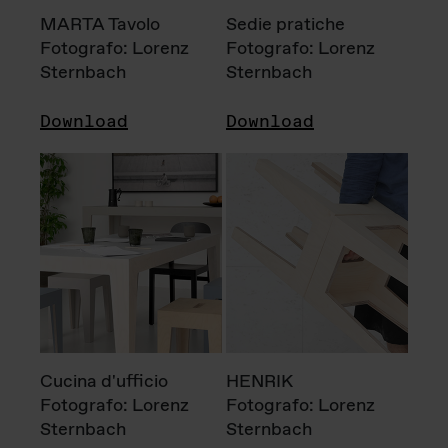
MARTA Tavolo
Sedie pratiche
Fotografo: Lorenz
Fotografo: Lorenz
Sternbach
Sternbach
Download
Download
Cucina d'ufficio
HENRIK
Fotografo: Lorenz
Fotografo: Lorenz
Sternbach
Sternbach