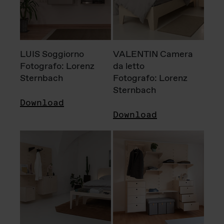
LUIS Soggiorno
VALENTIN Camera
Fotografo: Lorenz
da letto
Sternbach
Fotografo: Lorenz
Sternbach
Download
Download