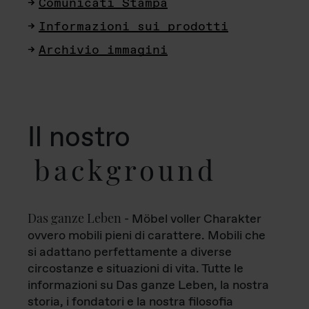
Comunicati Stampa
Informazioni sui prodotti
Archivio immagini
Il nostro
background
Das ganze Leben
- Möbel voller Charakter
ovvero mobili pieni di carattere. Mobili che
si adattano perfettamente a diverse
circostanze e situazioni di vita. Tutte le
informazioni su Das ganze Leben, la nostra
storia, i fondatori e la nostra filosofia