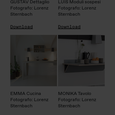
GUSTAV Dettaglio
LUIS Moduli sospesi
Fotografo: Lorenz
Fotografo: Lorenz
Sternbach
Sternbach
Download
Download
EMMA Cucina
MONIKA Tavolo
Fotografo: Lorenz
Fotografo: Lorenz
Sternbach
Sternbach