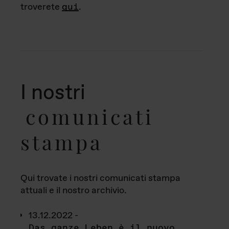
troverete
qui
.
I nostri
comunicati
stampa
Qui trovate i nostri comunicati stampa
attuali e il nostro archivio.
13.12.2022 -
Das ganze Leben è il nuovo