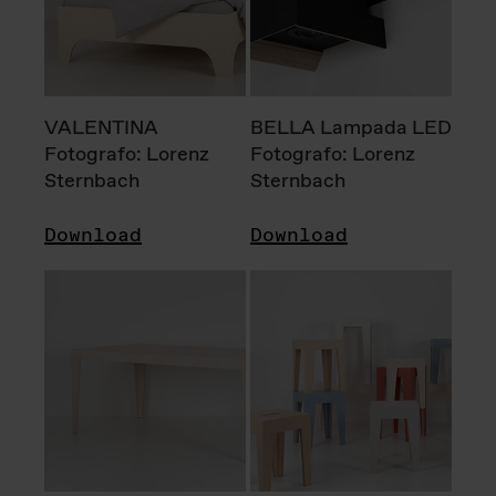
VALENTINA
BELLA Lampada LED
Fotografo: Lorenz
Fotografo: Lorenz
Sternbach
Sternbach
Download
Download