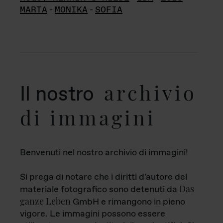
MARTA
-
MONIKA
-
SOFIA
archivio
Il nostro
di immagini
Benvenuti nel nostro archivio di immagini!
Si prega di notare che i diritti d'autore del
Das
materiale fotografico sono detenuti da
ganze Leben
GmbH e rimangono in pieno
vigore. Le immagini possono essere