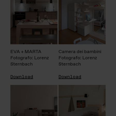
EVA + MARTA
Camera dei bambini
Fotografo: Lorenz
Fotografo: Lorenz
Sternbach
Sternbach
Download
Download