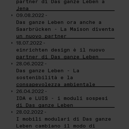
partner di Das ganze Leben a
Jena
09.08.2022 -
Das ganze Leben ora anche a
Saarbrücken - La Maison diventa
un nuovo partner
18.07.2022 -
einrichten design è il nuovo
partner di Das ganze Leben
28.06.2022 -
Das ganze Leben - La
sostenibilità e la
consapevolezza ambientale
26.04.2022 -
IDA e LUIS - i moduli sospesi
di Das ganze Leben
28.02.2022 -
I mobili modulari di Das ganze
Leben cambiano il modo di