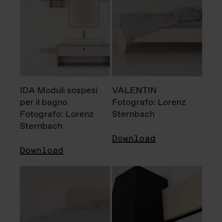
IDA Moduli sospesi
VALENTIN
per il bagno
Fotografo: Lorenz
Fotografo: Lorenz
Sternbach
Sternbach
Download
Download