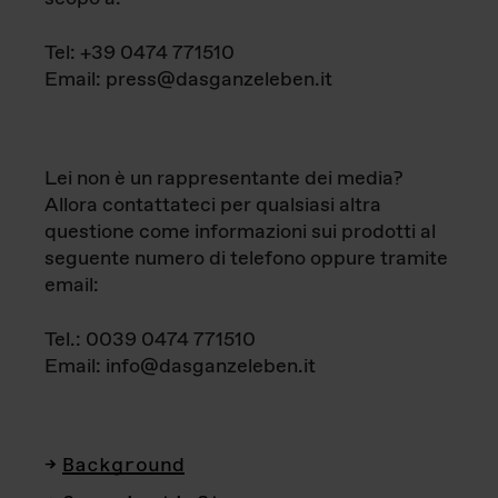
Tel: +39 0474 771510
Email: press@dasganzeleben.it
Lei non è un rappresentante dei media?
Allora contattateci per qualsiasi altra
questione come informazioni sui prodotti al
seguente numero di telefono oppure tramite
email:
Tel.: 0039 0474 771510
Email: info@dasganzeleben.it
Background