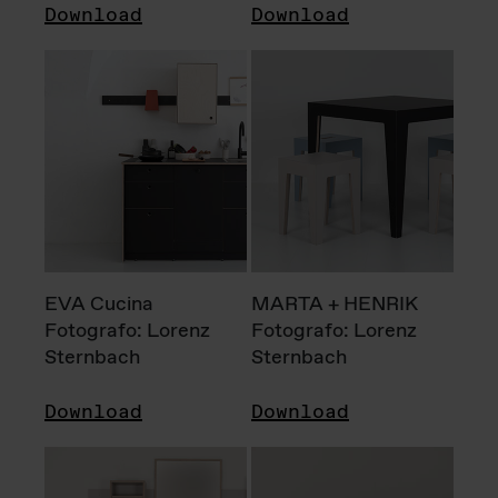
Download
Download
EVA Cucina
MARTA + HENRIK
Fotografo: Lorenz
Fotografo: Lorenz
Sternbach
Sternbach
Download
Download