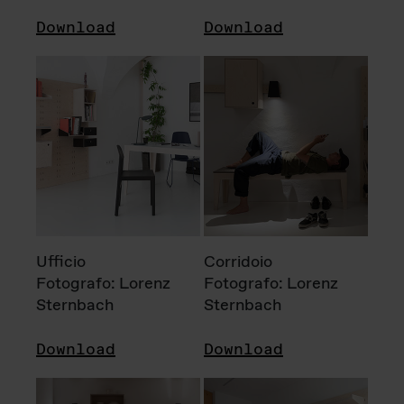
Download
Download
Ufficio
Corridoio
Fotografo: Lorenz
Fotografo: Lorenz
Sternbach
Sternbach
Download
Download