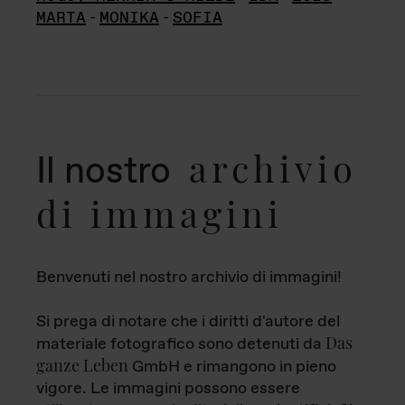
MARTA
-
MONIKA
-
SOFIA
archivio
Il nostro
di immagini
Benvenuti nel nostro archivio di immagini!
Si prega di notare che i diritti d'autore del
Das
materiale fotografico sono detenuti da
ganze Leben
GmbH e rimangono in pieno
vigore. Le immagini possono essere