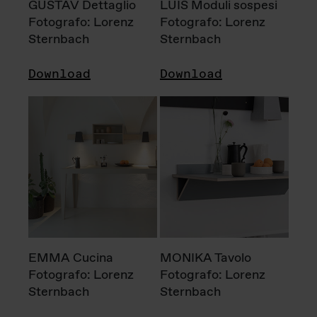
GUSTAV Dettaglio
LUIS Moduli sospesi
Fotografo: Lorenz
Fotografo: Lorenz
Sternbach
Sternbach
Download
Download
EMMA Cucina
MONIKA Tavolo
Fotografo: Lorenz
Fotografo: Lorenz
Sternbach
Sternbach