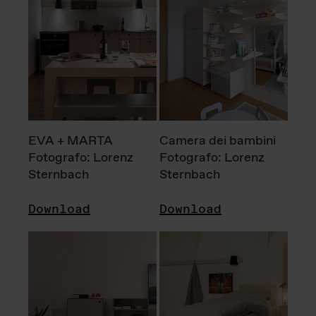
EVA + MARTA
Camera dei bambini
Fotografo: Lorenz
Fotografo: Lorenz
Sternbach
Sternbach
Download
Download