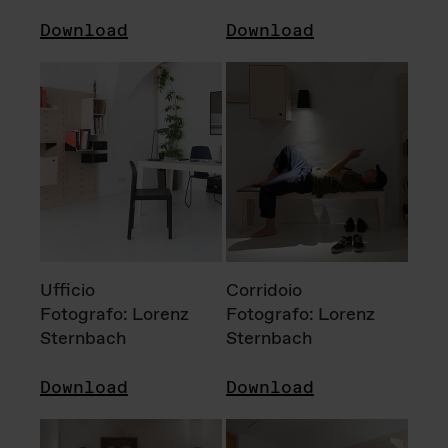
Download
Download
Ufficio
Corridoio
Fotografo: Lorenz
Fotografo: Lorenz
Sternbach
Sternbach
Download
Download