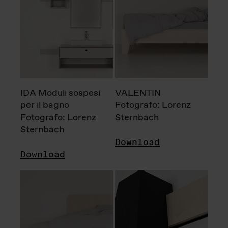
IDA Moduli sospesi
VALENTIN
per il bagno
Fotografo: Lorenz
Fotografo: Lorenz
Sternbach
Sternbach
Download
Download