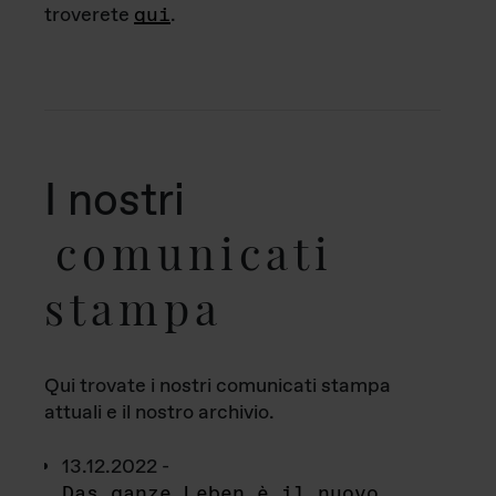
troverete
qui
.
I nostri
comunicati
stampa
Qui trovate i nostri comunicati stampa
attuali e il nostro archivio.
13.12.2022 -
Das ganze Leben è il nuovo