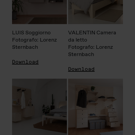
LUIS Soggiorno
VALENTIN Camera
Fotografo: Lorenz
da letto
Sternbach
Fotografo: Lorenz
Sternbach
Download
Download