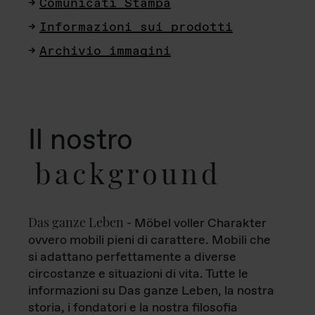
Comunicati Stampa
Informazioni sui prodotti
Archivio immagini
Il nostro
background
Das ganze Leben
- Möbel voller Charakter
ovvero mobili pieni di carattere. Mobili che
si adattano perfettamente a diverse
circostanze e situazioni di vita. Tutte le
informazioni su Das ganze Leben, la nostra
storia, i fondatori e la nostra filosofia