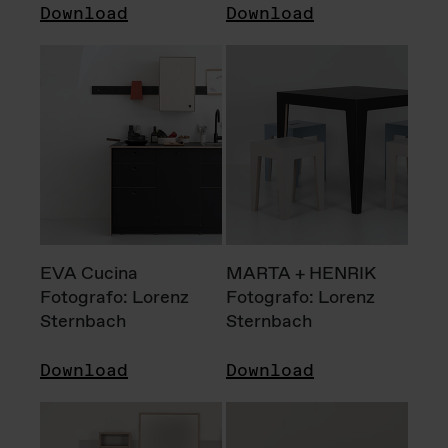
Download
Download
EVA Cucina
MARTA + HENRIK
Fotografo: Lorenz
Fotografo: Lorenz
Sternbach
Sternbach
Download
Download