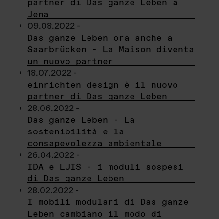
partner di Das ganze Leben a
Jena
09.08.2022 -
Das ganze Leben ora anche a
Saarbrücken - La Maison diventa
un nuovo partner
18.07.2022 -
einrichten design è il nuovo
partner di Das ganze Leben
28.06.2022 -
Das ganze Leben - La
sostenibilità e la
consapevolezza ambientale
26.04.2022 -
IDA e LUIS - i moduli sospesi
di Das ganze Leben
28.02.2022 -
I mobili modulari di Das ganze
Leben cambiano il modo di