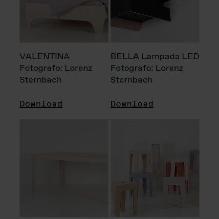
VALENTINA
BELLA Lampada LED
Fotografo: Lorenz
Fotografo: Lorenz
Sternbach
Sternbach
Download
Download