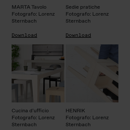
MARTA Tavolo
Sedie pratiche
Fotografo: Lorenz
Fotografo: Lorenz
Sternbach
Sternbach
Download
Download
Cucina d'ufficio
HENRIK
Fotografo: Lorenz
Fotografo: Lorenz
Sternbach
Sternbach