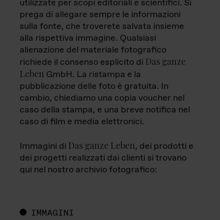
utilizzate per scopi editoriali e scientifici. Si
prega di allegare sempre le informazioni
sulla fonte, che troverete salvata insieme
alla rispettiva immagine. Qualsiasi
alienazione del materiale fotografico
Das ganze
richiede il consenso esplicito di
Leben
GmbH. La ristampa e la
pubblicazione delle foto è gratuita. In
cambio, chiediamo una copia voucher nel
caso della stampa, e una breve notifica nel
caso di film e media elettronici.
Das ganze Leben
Immagini di
, dei prodotti e
dei progetti realizzati dai clienti si trovano
qui nel nostro archivio fotografico:
IMMAGINI