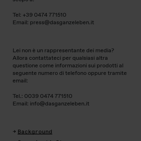
Tel: +39 0474 771510
Email: press@dasganzeleben.it
Lei non è un rappresentante dei media?
Allora contattateci per qualsiasi altra
questione come informazioni sui prodotti al
seguente numero di telefono oppure tramite
email:
Tel.: 0039 0474 771510
Email: info@dasganzeleben.it
Background