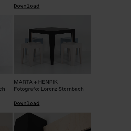
Download
MARTA + HENRIK
ch
Fotografo: Lorenz Sternbach
Download