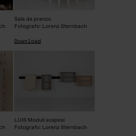
Sala da pranzo
ch
Fotografo: Lorenz Sternbach
Download
LUIS Moduli sospesi
ch
Fotografo: Lorenz Sternbach