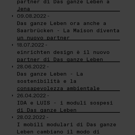
partner di Das ganze Leben a
Jena
09.08.2022 -
Das ganze Leben ora anche a
Saarbrücken - La Maison diventa
un nuovo partner
18.07.2022 -
einrichten design è il nuovo
partner di Das ganze Leben
28.06.2022 -
Das ganze Leben - La
sostenibilità e la
consapevolezza ambientale
26.04.2022 -
IDA e LUIS - i moduli sospesi
di Das ganze Leben
28.02.2022 -
I mobili modulari di Das ganze
Leben cambiano il modo di