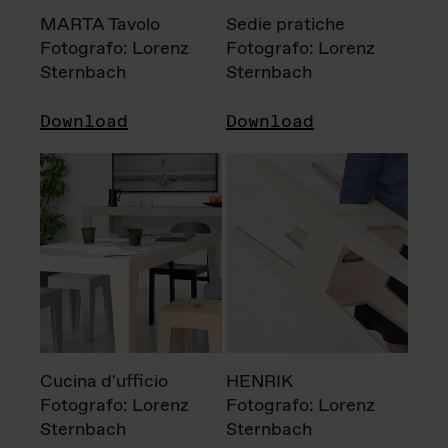
MARTA Tavolo
Sedie pratiche
Fotografo: Lorenz
Fotografo: Lorenz
Sternbach
Sternbach
Download
Download
Cucina d'ufficio
HENRIK
Fotografo: Lorenz
Fotografo: Lorenz
Sternbach
Sternbach