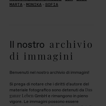
MARTA
-
MONIKA
-
SOFIA
archivio
Il nostro
di immagini
Benvenuti nel nostro archivio di immagini!
Si prega di notare che i diritti d'autore del
Das
materiale fotografico sono detenuti da
ganze Leben
GmbH e rimangono in pieno
vigore. Le immagini possono essere