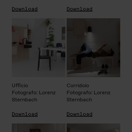
Download
Download
Ufficio
Corridoio
Fotografo: Lorenz
Fotografo: Lorenz
Sternbach
Sternbach
Download
Download