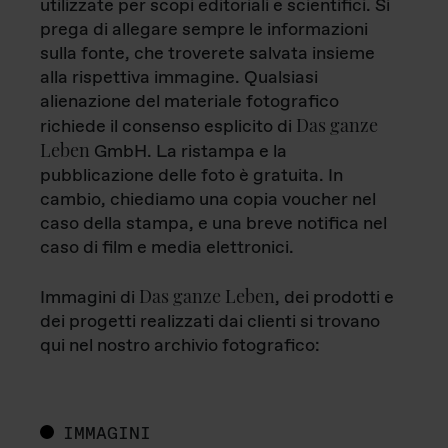
utilizzate per scopi editoriali e scientifici. Si
prega di allegare sempre le informazioni
sulla fonte, che troverete salvata insieme
alla rispettiva immagine. Qualsiasi
alienazione del materiale fotografico
Das ganze
richiede il consenso esplicito di
Leben
GmbH. La ristampa e la
pubblicazione delle foto è gratuita. In
cambio, chiediamo una copia voucher nel
caso della stampa, e una breve notifica nel
caso di film e media elettronici.
Das ganze Leben
Immagini di
, dei prodotti e
dei progetti realizzati dai clienti si trovano
qui nel nostro archivio fotografico:
IMMAGINI