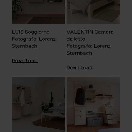
LUIS Soggiorno
VALENTIN Camera
Fotografo: Lorenz
da letto
Sternbach
Fotografo: Lorenz
Sternbach
Download
Download