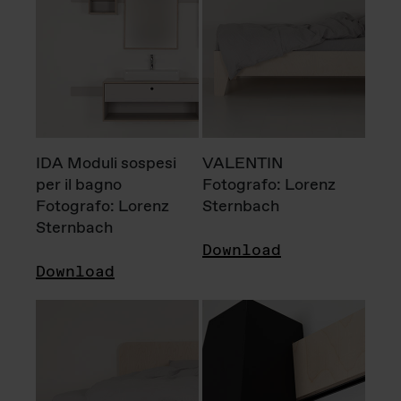
IDA Moduli sospesi
VALENTIN
per il bagno
Fotografo: Lorenz
Fotografo: Lorenz
Sternbach
Sternbach
Download
Download