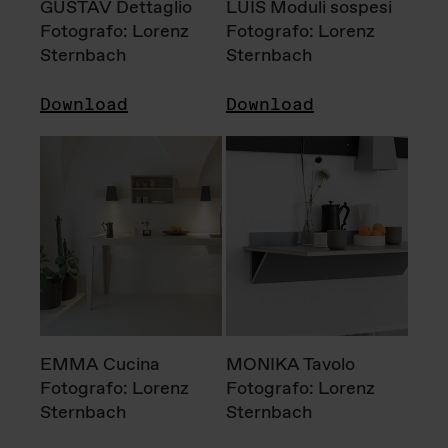
GUSTAV Dettaglio
LUIS Moduli sospesi
Fotografo: Lorenz
Fotografo: Lorenz
Sternbach
Sternbach
Download
Download
EMMA Cucina
MONIKA Tavolo
Fotografo: Lorenz
Fotografo: Lorenz
Sternbach
Sternbach