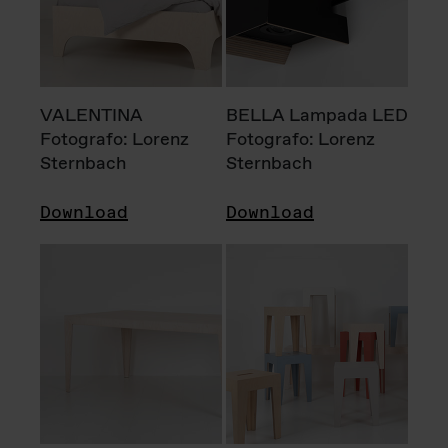
VALENTINA
BELLA Lampada LED
Fotografo: Lorenz
Fotografo: Lorenz
Sternbach
Sternbach
Download
Download