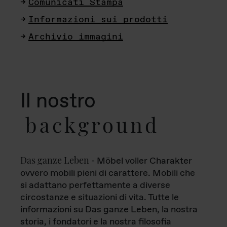
Comunicati Stampa
Informazioni sui prodotti
Archivio immagini
Il nostro
background
Das ganze Leben
- Möbel voller Charakter
ovvero mobili pieni di carattere. Mobili che
si adattano perfettamente a diverse
circostanze e situazioni di vita. Tutte le
informazioni su Das ganze Leben, la nostra
storia, i fondatori e la nostra filosofia