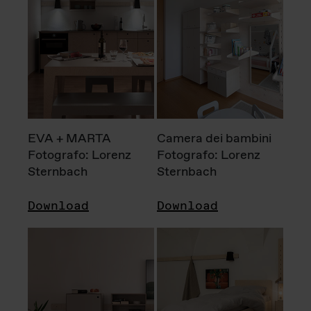
EVA + MARTA
Camera dei bambini
Fotografo: Lorenz
Fotografo: Lorenz
Sternbach
Sternbach
Download
Download