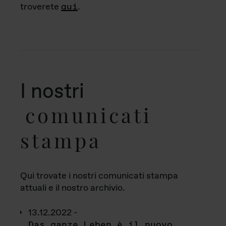
troverete
qui
.
I nostri
comunicati
stampa
Qui trovate i nostri comunicati stampa
attuali e il nostro archivio.
13.12.2022 -
Das ganze Leben è il nuovo