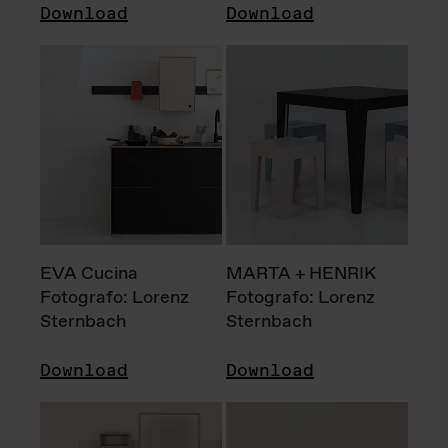
Download
Download
EVA Cucina
MARTA + HENRIK
Fotografo: Lorenz
Fotografo: Lorenz
Sternbach
Sternbach
Download
Download