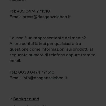
Tel: +39 0474 771510
Email: press@dasganzeleben.it
Lei non è un rappresentante dei media?
Allora contattateci per qualsiasi altra
questione come informazioni sui prodotti al
seguente numero di telefono oppure tramite
email:
Tel.: 0039 0474 771510
Email: info@dasganzeleben.it
Background