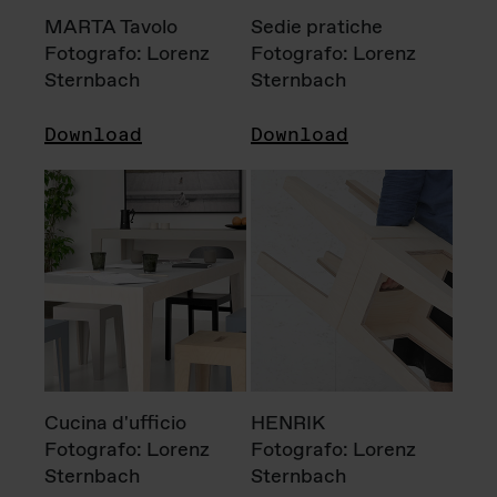
MARTA Tavolo
Sedie pratiche
Fotografo: Lorenz
Fotografo: Lorenz
Sternbach
Sternbach
Download
Download
Cucina d'ufficio
HENRIK
Fotografo: Lorenz
Fotografo: Lorenz
Sternbach
Sternbach