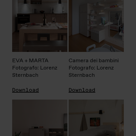
EVA + MARTA
Camera dei bambini
Fotografo: Lorenz
Fotografo: Lorenz
Sternbach
Sternbach
Download
Download