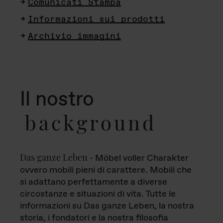
Comunicati Stampa
Informazioni sui prodotti
Archivio immagini
Il nostro
background
Das ganze Leben
- Möbel voller Charakter
ovvero mobili pieni di carattere. Mobili che
si adattano perfettamente a diverse
circostanze e situazioni di vita. Tutte le
informazioni su Das ganze Leben, la nostra
storia, i fondatori e la nostra filosofia