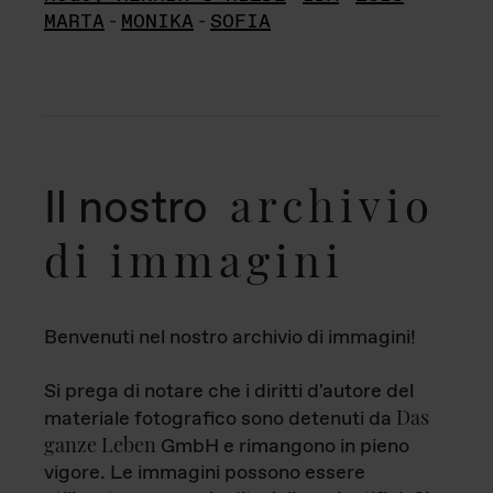
MARTA
-
MONIKA
-
SOFIA
archivio
Il nostro
di immagini
Benvenuti nel nostro archivio di immagini!
Si prega di notare che i diritti d'autore del
Das
materiale fotografico sono detenuti da
ganze Leben
GmbH e rimangono in pieno
vigore. Le immagini possono essere