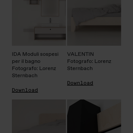
IDA Moduli sospesi
VALENTIN
per il bagno
Fotografo: Lorenz
Fotografo: Lorenz
Sternbach
Sternbach
Download
Download