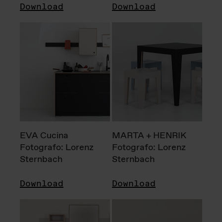
Download
Download
EVA Cucina
MARTA + HENRIK
Fotografo: Lorenz
Fotografo: Lorenz
Sternbach
Sternbach
Download
Download