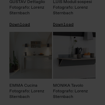
GUSTAV Dettaglio
LUIS Moduli sospesi
Fotografo: Lorenz
Fotografo: Lorenz
Sternbach
Sternbach
Download
Download
EMMA Cucina
MONIKA Tavolo
Fotografo: Lorenz
Fotografo: Lorenz
Sternbach
Sternbach