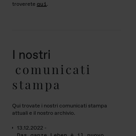
troverete
qui
.
I nostri
comunicati
stampa
Qui trovate i nostri comunicati stampa
attuali e il nostro archivio.
13.12.2022 -
Das ganze Leben è il nuovo