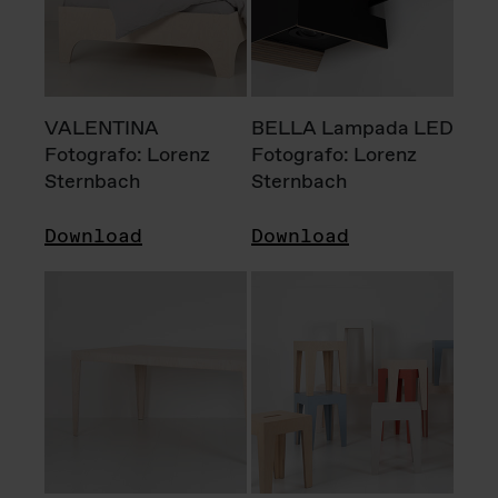
VALENTINA
BELLA Lampada LED
Fotografo: Lorenz
Fotografo: Lorenz
Sternbach
Sternbach
Download
Download