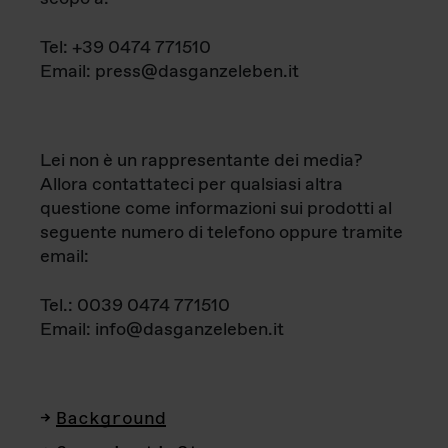
Tel: +39 0474 771510
Email: press@dasganzeleben.it
Lei non è un rappresentante dei media?
Allora contattateci per qualsiasi altra
questione come informazioni sui prodotti al
seguente numero di telefono oppure tramite
email:
Tel.: 0039 0474 771510
Email: info@dasganzeleben.it
Background