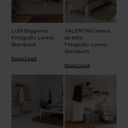
LUIS Soggiorno
VALENTIN Camera
Fotografo: Lorenz
da letto
Sternbach
Fotografo: Lorenz
Sternbach
Download
Download