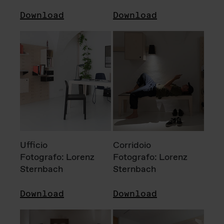
Download
Download
Ufficio
Corridoio
Fotografo: Lorenz
Fotografo: Lorenz
Sternbach
Sternbach
Download
Download