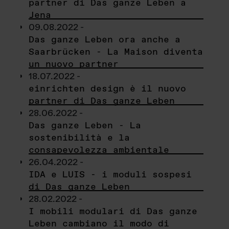
partner di Das ganze Leben a
Jena
09.08.2022 -
Das ganze Leben ora anche a
Saarbrücken - La Maison diventa
un nuovo partner
18.07.2022 -
einrichten design è il nuovo
partner di Das ganze Leben
28.06.2022 -
Das ganze Leben - La
sostenibilità e la
consapevolezza ambientale
26.04.2022 -
IDA e LUIS - i moduli sospesi
di Das ganze Leben
28.02.2022 -
I mobili modulari di Das ganze
Leben cambiano il modo di