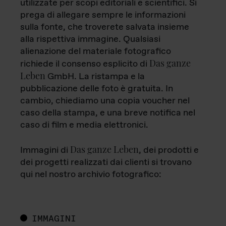
utilizzate per scopi editoriali e scientifici. Si
prega di allegare sempre le informazioni
sulla fonte, che troverete salvata insieme
alla rispettiva immagine. Qualsiasi
alienazione del materiale fotografico
Das ganze
richiede il consenso esplicito di
Leben
GmbH. La ristampa e la
pubblicazione delle foto è gratuita. In
cambio, chiediamo una copia voucher nel
caso della stampa, e una breve notifica nel
caso di film e media elettronici.
Das ganze Leben
Immagini di
, dei prodotti e
dei progetti realizzati dai clienti si trovano
qui nel nostro archivio fotografico:
IMMAGINI