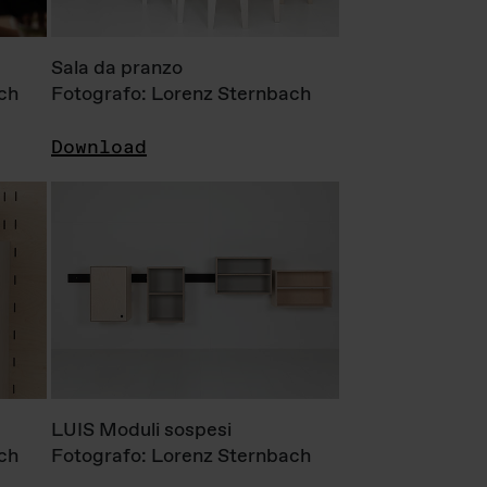
Sala da pranzo
ch
Fotografo: Lorenz Sternbach
Download
LUIS Moduli sospesi
ch
Fotografo: Lorenz Sternbach