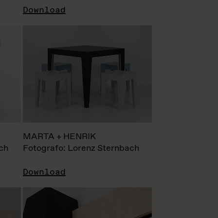
Download
MARTA + HENRIK
ch
Fotografo: Lorenz Sternbach
Download