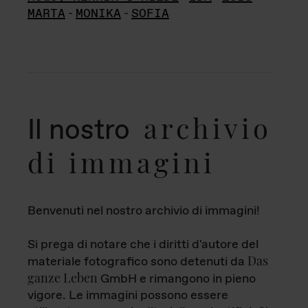
MARTA
-
MONIKA
-
SOFIA
archivio
Il nostro
di immagini
Benvenuti nel nostro archivio di immagini!
Si prega di notare che i diritti d'autore del
Das
materiale fotografico sono detenuti da
ganze Leben
GmbH e rimangono in pieno
vigore. Le immagini possono essere