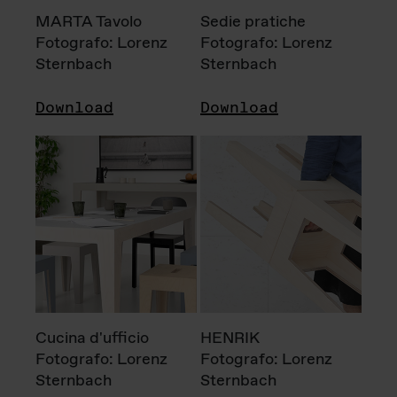
MARTA Tavolo
Sedie pratiche
Fotografo: Lorenz
Fotografo: Lorenz
Sternbach
Sternbach
Download
Download
Cucina d'ufficio
HENRIK
Fotografo: Lorenz
Fotografo: Lorenz
Sternbach
Sternbach