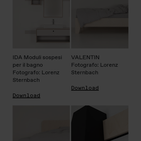
IDA Moduli sospesi
VALENTIN
per il bagno
Fotografo: Lorenz
Fotografo: Lorenz
Sternbach
Sternbach
Download
Download