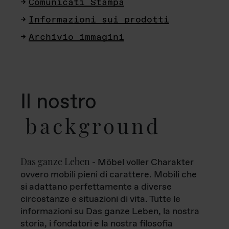
Comunicati Stampa
Informazioni sui prodotti
Archivio immagini
Il nostro
background
Das ganze Leben
- Möbel voller Charakter
ovvero mobili pieni di carattere. Mobili che
si adattano perfettamente a diverse
circostanze e situazioni di vita. Tutte le
informazioni su Das ganze Leben, la nostra
storia, i fondatori e la nostra filosofia