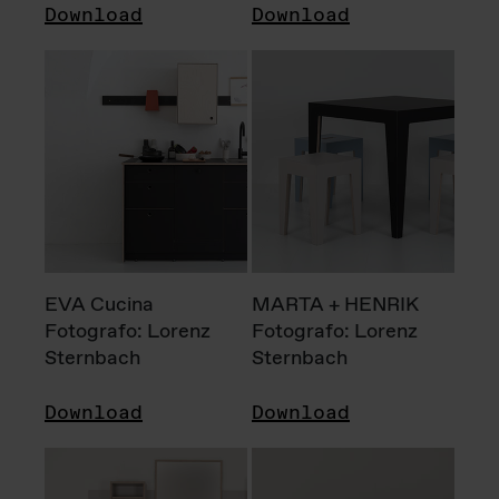
Download
Download
EVA Cucina
MARTA + HENRIK
Fotografo: Lorenz
Fotografo: Lorenz
Sternbach
Sternbach
Download
Download