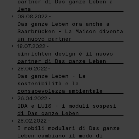
partner di Das ganze Leben a
Jena
09.08.2022 -
Das ganze Leben ora anche a
Saarbrücken - La Maison diventa
un nuovo partner
18.07.2022 -
einrichten design è il nuovo
partner di Das ganze Leben
28.06.2022 -
Das ganze Leben - La
sostenibilità e la
consapevolezza ambientale
26.04.2022 -
IDA e LUIS - i moduli sospesi
di Das ganze Leben
28.02.2022 -
I mobili modulari di Das ganze
Leben cambiano il modo di