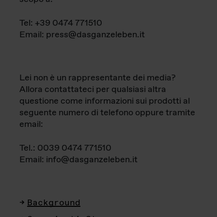
Tel: +39 0474 771510
Email: press@dasganzeleben.it
Lei non è un rappresentante dei media?
Allora contattateci per qualsiasi altra
questione come informazioni sui prodotti al
seguente numero di telefono oppure tramite
email:
Tel.: 0039 0474 771510
Email: info@dasganzeleben.it
Background