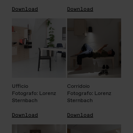
Download
Download
Ufficio
Corridoio
Fotografo: Lorenz
Fotografo: Lorenz
Sternbach
Sternbach
Download
Download