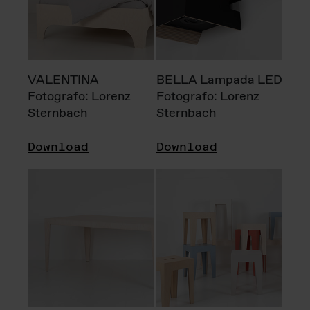
VALENTINA
BELLA Lampada LED
Fotografo: Lorenz
Fotografo: Lorenz
Sternbach
Sternbach
Download
Download