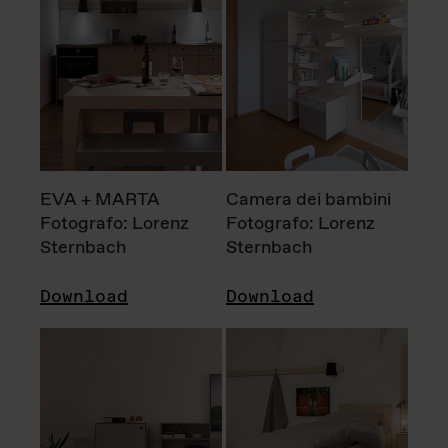
EVA + MARTA
Camera dei bambini
Fotografo: Lorenz
Fotografo: Lorenz
Sternbach
Sternbach
Download
Download