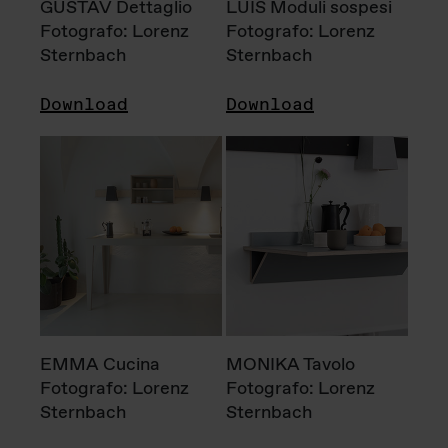
GUSTAV Dettaglio
LUIS Moduli sospesi
Fotografo: Lorenz
Fotografo: Lorenz
Sternbach
Sternbach
Download
Download
EMMA Cucina
MONIKA Tavolo
Fotografo: Lorenz
Fotografo: Lorenz
Sternbach
Sternbach