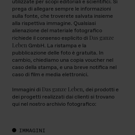
utilizzate per scopi editoriali e scientifici. Si
prega di allegare sempre le informazioni
sulla fonte, che troverete salvata insieme
alla rispettiva immagine. Qualsiasi
alienazione del materiale fotografico
Das ganze
richiede il consenso esplicito di
Leben
GmbH. La ristampa e la
pubblicazione delle foto è gratuita. In
cambio, chiediamo una copia voucher nel
caso della stampa, e una breve notifica nel
caso di film e media elettronici.
Das ganze Leben
Immagini di
, dei prodotti e
dei progetti realizzati dai clienti si trovano
qui nel nostro archivio fotografico:
IMMAGINI