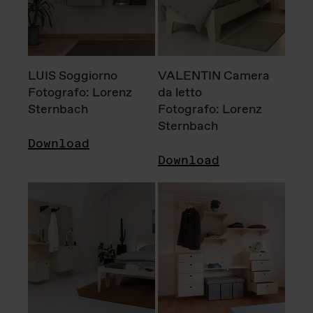
LUIS Soggiorno
VALENTIN Camera
Fotografo: Lorenz
da letto
Sternbach
Fotografo: Lorenz
Sternbach
Download
Download