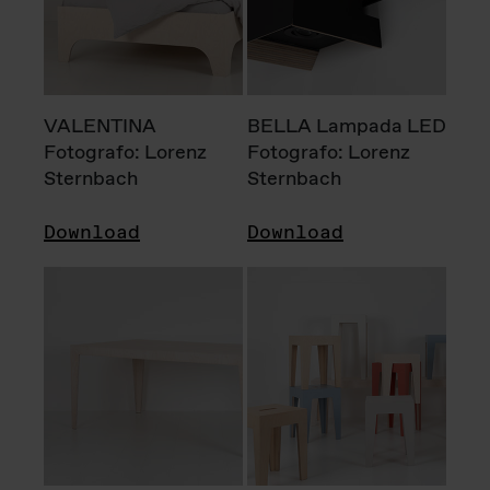
VALENTINA
BELLA Lampada LED
Fotografo: Lorenz
Fotografo: Lorenz
Sternbach
Sternbach
Download
Download