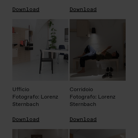
Download
Download
Ufficio
Corridoio
Fotografo: Lorenz
Fotografo: Lorenz
Sternbach
Sternbach
Download
Download