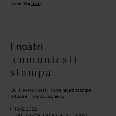
troverete
qui
.
I nostri
comunicati
stampa
Qui trovate i nostri comunicati stampa
attuali e il nostro archivio.
13.12.2022 -
Das ganze Leben è il nuovo