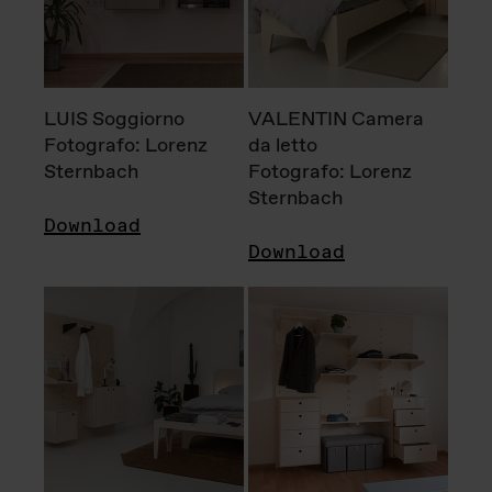
LUIS Soggiorno
VALENTIN Camera
Fotografo: Lorenz
da letto
Sternbach
Fotografo: Lorenz
Sternbach
Download
Download