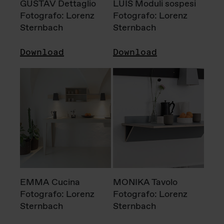
GUSTAV Dettaglio
LUIS Moduli sospesi
Fotografo: Lorenz
Fotografo: Lorenz
Sternbach
Sternbach
Download
Download
EMMA Cucina
MONIKA Tavolo
Fotografo: Lorenz
Fotografo: Lorenz
Sternbach
Sternbach