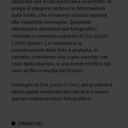
utilizzate per scopi editoriali e scientifici. Si
prega di allegare sempre le informazioni
sulla fonte, che troverete salvata insieme
alla rispettiva immagine. Qualsiasi
alienazione del materiale fotografico
Das ganze
richiede il consenso esplicito di
Leben
GmbH. La ristampa e la
pubblicazione delle foto è gratuita. In
cambio, chiediamo una copia voucher nel
caso della stampa, e una breve notifica nel
caso di film e media elettronici.
Das ganze Leben
Immagini di
, dei prodotti e
dei progetti realizzati dai clienti si trovano
qui nel nostro archivio fotografico:
IMMAGINI