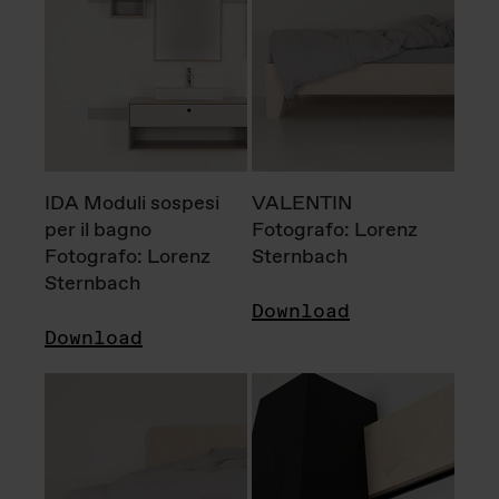
IDA Moduli sospesi
VALENTIN
per il bagno
Fotografo: Lorenz
Fotografo: Lorenz
Sternbach
Sternbach
Download
Download