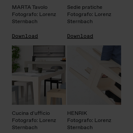
MARTA Tavolo
Sedie pratiche
Fotografo: Lorenz
Fotografo: Lorenz
Sternbach
Sternbach
Download
Download
Cucina d'ufficio
HENRIK
Fotografo: Lorenz
Fotografo: Lorenz
Sternbach
Sternbach