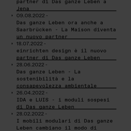
partner di Das ganze Leben a
Jena
09.08.2022 -
Das ganze Leben ora anche a
Saarbrücken - La Maison diventa
un nuovo partner
18.07.2022 -
einrichten design è il nuovo
partner di Das ganze Leben
28.06.2022 -
Das ganze Leben - La
sostenibilità e la
consapevolezza ambientale
26.04.2022 -
IDA e LUIS - i moduli sospesi
di Das ganze Leben
28.02.2022 -
I mobili modulari di Das ganze
Leben cambiano il modo di