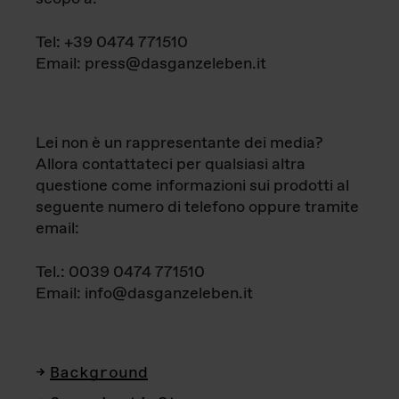
Tel: +39 0474 771510
Email: press@dasganzeleben.it
Lei non è un rappresentante dei media?
Allora contattateci per qualsiasi altra
questione come informazioni sui prodotti al
seguente numero di telefono oppure tramite
email:
Tel.: 0039 0474 771510
Email: info@dasganzeleben.it
Background