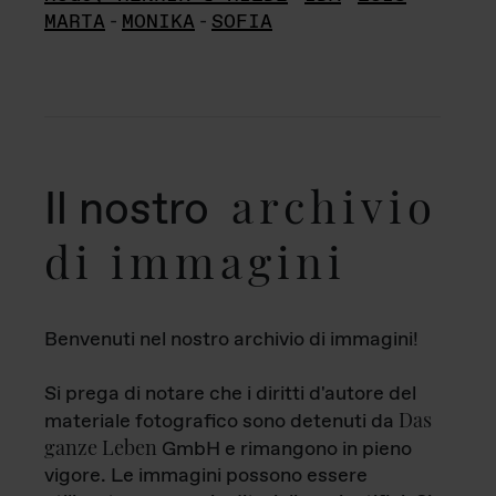
MARTA
-
MONIKA
-
SOFIA
archivio
Il nostro
di immagini
Benvenuti nel nostro archivio di immagini!
Si prega di notare che i diritti d'autore del
Das
materiale fotografico sono detenuti da
ganze Leben
GmbH e rimangono in pieno
vigore. Le immagini possono essere