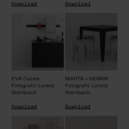
Download
Download
EVA Cucina
MARTA + HENRIK
Fotografo: Lorenz
Fotografo: Lorenz
Sternbach
Sternbach
Download
Download