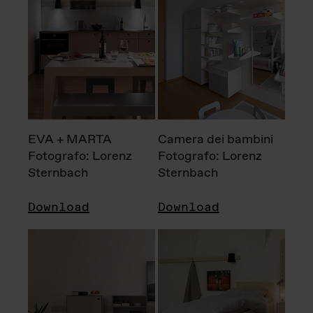
EVA + MARTA
Camera dei bambini
Fotografo: Lorenz
Fotografo: Lorenz
Sternbach
Sternbach
Download
Download