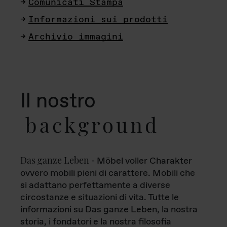
Comunicati Stampa
Informazioni sui prodotti
Archivio immagini
Il nostro
background
Das ganze Leben
- Möbel voller Charakter
ovvero mobili pieni di carattere. Mobili che
si adattano perfettamente a diverse
circostanze e situazioni di vita. Tutte le
informazioni su Das ganze Leben, la nostra
storia, i fondatori e la nostra filosofia