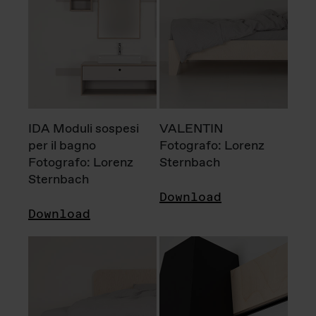
IDA Moduli sospesi
VALENTIN
per il bagno
Fotografo: Lorenz
Fotografo: Lorenz
Sternbach
Sternbach
Download
Download