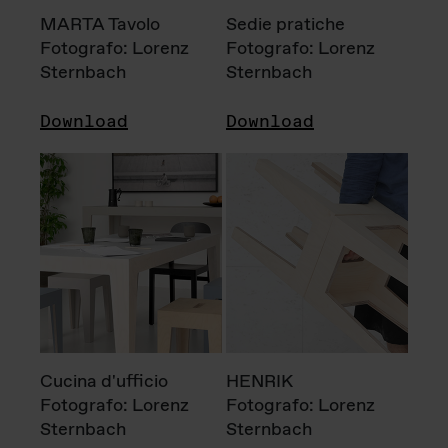
MARTA Tavolo
Sedie pratiche
Fotografo: Lorenz
Fotografo: Lorenz
Sternbach
Sternbach
Download
Download
Cucina d'ufficio
HENRIK
Fotografo: Lorenz
Fotografo: Lorenz
Sternbach
Sternbach