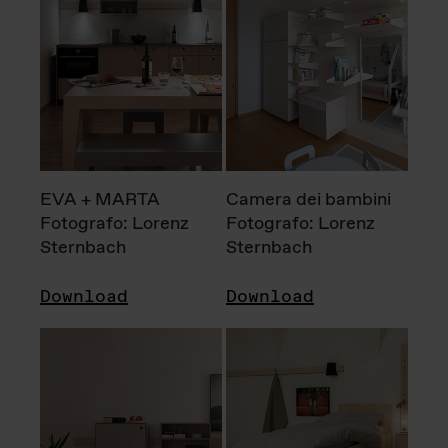
EVA + MARTA
Camera dei bambini
Fotografo: Lorenz
Fotografo: Lorenz
Sternbach
Sternbach
Download
Download