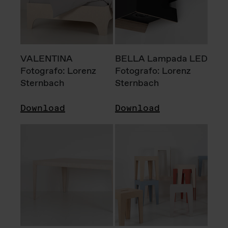
VALENTINA
BELLA Lampada LED
Fotografo: Lorenz
Fotografo: Lorenz
Sternbach
Sternbach
Download
Download