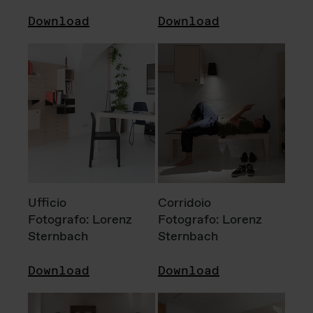
Download
Download
Ufficio
Corridoio
Fotografo: Lorenz
Fotografo: Lorenz
Sternbach
Sternbach
Download
Download