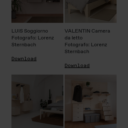
LUIS Soggiorno
VALENTIN Camera
Fotografo: Lorenz
da letto
Sternbach
Fotografo: Lorenz
Sternbach
Download
Download