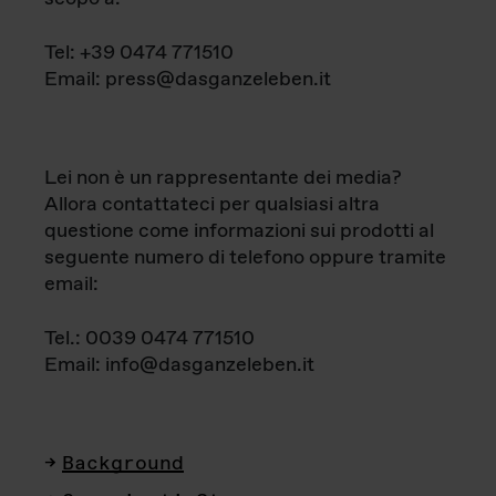
Tel: +39 0474 771510
Email: press@dasganzeleben.it
Lei non è un rappresentante dei media?
Allora contattateci per qualsiasi altra
questione come informazioni sui prodotti al
seguente numero di telefono oppure tramite
email:
Tel.: 0039 0474 771510
Email: info@dasganzeleben.it
Background