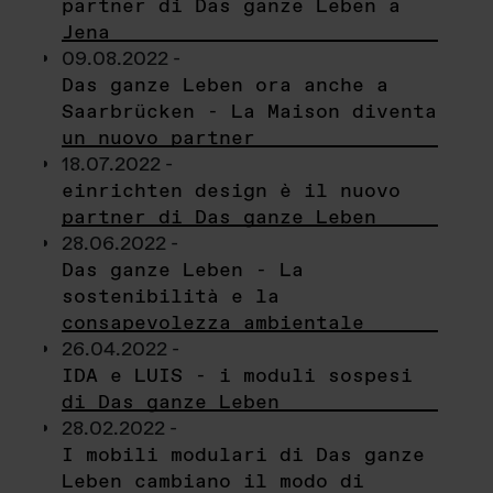
partner di Das ganze Leben a
Jena
09.08.2022 -
Das ganze Leben ora anche a
Saarbrücken - La Maison diventa
un nuovo partner
18.07.2022 -
einrichten design è il nuovo
partner di Das ganze Leben
28.06.2022 -
Das ganze Leben - La
sostenibilità e la
consapevolezza ambientale
26.04.2022 -
IDA e LUIS - i moduli sospesi
di Das ganze Leben
28.02.2022 -
I mobili modulari di Das ganze
Leben cambiano il modo di