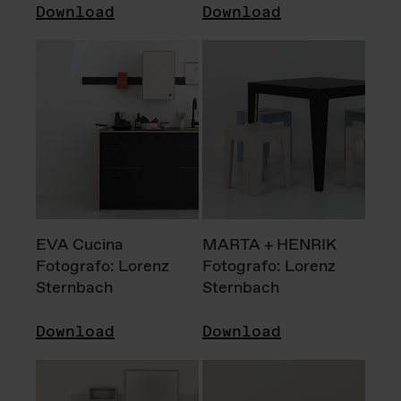
Download
Download
EVA Cucina
MARTA + HENRIK
Fotografo: Lorenz
Fotografo: Lorenz
Sternbach
Sternbach
Download
Download