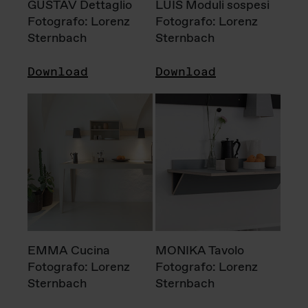
GUSTAV Dettaglio
LUIS Moduli sospesi
Fotografo: Lorenz
Fotografo: Lorenz
Sternbach
Sternbach
Download
Download
EMMA Cucina
MONIKA Tavolo
Fotografo: Lorenz
Fotografo: Lorenz
Sternbach
Sternbach