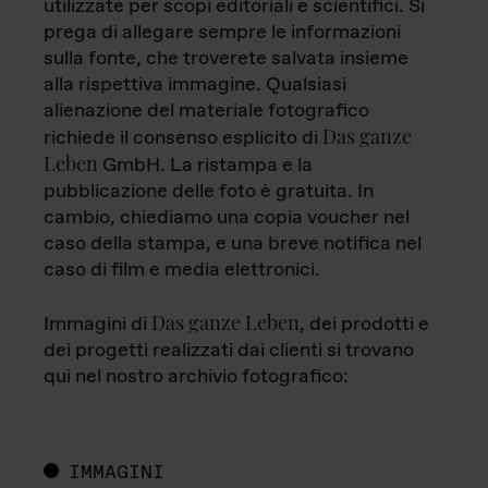
utilizzate per scopi editoriali e scientifici. Si
prega di allegare sempre le informazioni
sulla fonte, che troverete salvata insieme
alla rispettiva immagine. Qualsiasi
alienazione del materiale fotografico
Das ganze
richiede il consenso esplicito di
Leben
GmbH. La ristampa e la
pubblicazione delle foto è gratuita. In
cambio, chiediamo una copia voucher nel
caso della stampa, e una breve notifica nel
caso di film e media elettronici.
Das ganze Leben
Immagini di
, dei prodotti e
dei progetti realizzati dai clienti si trovano
qui nel nostro archivio fotografico:
IMMAGINI