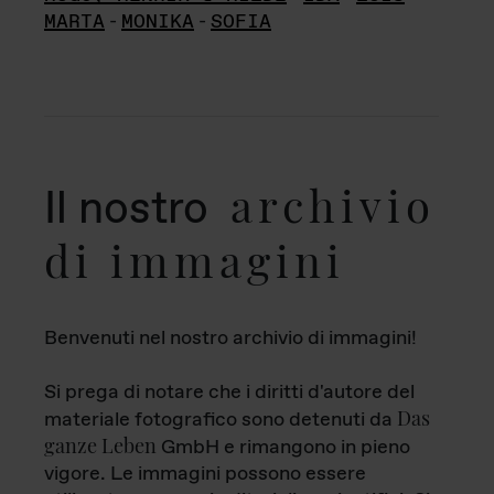
MARTA
-
MONIKA
-
SOFIA
archivio
Il nostro
di immagini
Benvenuti nel nostro archivio di immagini!
Si prega di notare che i diritti d'autore del
Das
materiale fotografico sono detenuti da
ganze Leben
GmbH e rimangono in pieno
vigore. Le immagini possono essere