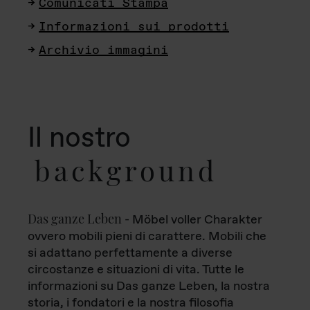
Comunicati Stampa
Informazioni sui prodotti
Archivio immagini
Il nostro
background
Das ganze Leben
- Möbel voller Charakter
ovvero mobili pieni di carattere. Mobili che
si adattano perfettamente a diverse
circostanze e situazioni di vita. Tutte le
informazioni su Das ganze Leben, la nostra
storia, i fondatori e la nostra filosofia