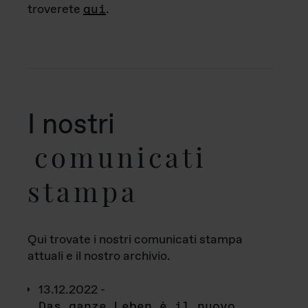
troverete
qui
.
I nostri
comunicati
stampa
Qui trovate i nostri comunicati stampa
attuali e il nostro archivio.
13.12.2022 -
Das ganze Leben è il nuovo