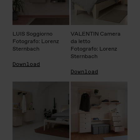
LUIS Soggiorno
VALENTIN Camera
Fotografo: Lorenz
da letto
Sternbach
Fotografo: Lorenz
Sternbach
Download
Download