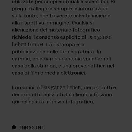
utilizzate per scopi editoriali e scientifici. Si
prega di allegare sempre le informazioni
sulla fonte, che troverete salvata insieme
alla rispettiva immagine. Qualsiasi
alienazione del materiale fotografico
Das ganze
richiede il consenso esplicito di
Leben
GmbH. La ristampa e la
pubblicazione delle foto è gratuita. In
cambio, chiediamo una copia voucher nel
caso della stampa, e una breve notifica nel
caso di film e media elettronici.
Das ganze Leben
Immagini di
, dei prodotti e
dei progetti realizzati dai clienti si trovano
qui nel nostro archivio fotografico:
IMMAGINI