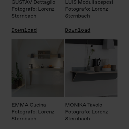
GUSTAV Dettaglio
LUIS Moduli sospesi
Fotografo: Lorenz
Fotografo: Lorenz
Sternbach
Sternbach
Download
Download
EMMA Cucina
MONIKA Tavolo
Fotografo: Lorenz
Fotografo: Lorenz
Sternbach
Sternbach