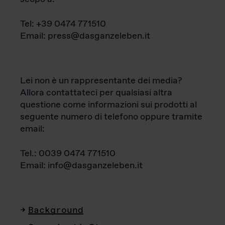
Tel: +39 0474 771510
Email: press@dasganzeleben.it
Lei non è un rappresentante dei media?
Allora contattateci per qualsiasi altra
questione come informazioni sui prodotti al
seguente numero di telefono oppure tramite
email:
Tel.: 0039 0474 771510
Email: info@dasganzeleben.it
Background