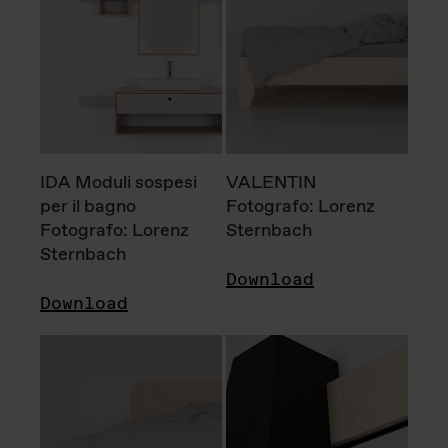
IDA Moduli sospesi
VALENTIN
per il bagno
Fotografo: Lorenz
Fotografo: Lorenz
Sternbach
Sternbach
Download
Download