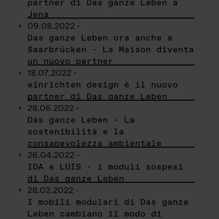
partner di Das ganze Leben a
Jena
09.08.2022 -
Das ganze Leben ora anche a
Saarbrücken - La Maison diventa
un nuovo partner
18.07.2022 -
einrichten design è il nuovo
partner di Das ganze Leben
28.06.2022 -
Das ganze Leben - La
sostenibilità e la
consapevolezza ambientale
26.04.2022 -
IDA e LUIS - i moduli sospesi
di Das ganze Leben
28.02.2022 -
I mobili modulari di Das ganze
Leben cambiano il modo di