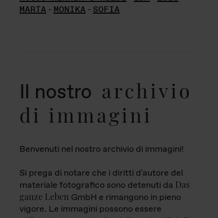
MARTA
-
MONIKA
-
SOFIA
archivio
Il nostro
di immagini
Benvenuti nel nostro archivio di immagini!
Si prega di notare che i diritti d'autore del
Das
materiale fotografico sono detenuti da
ganze Leben
GmbH e rimangono in pieno
vigore. Le immagini possono essere