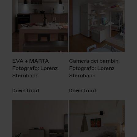
EVA + MARTA
Camera dei bambini
Fotografo: Lorenz
Fotografo: Lorenz
Sternbach
Sternbach
Download
Download