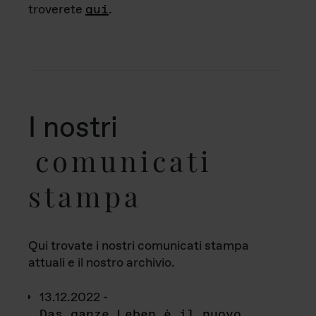
troverete
qui
.
I nostri
comunicati
stampa
Qui trovate i nostri comunicati stampa
attuali e il nostro archivio.
13.12.2022 -
Das ganze Leben è il nuovo