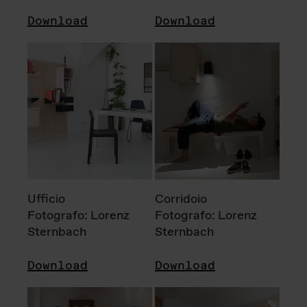
Download
Download
Ufficio
Corridoio
Fotografo: Lorenz
Fotografo: Lorenz
Sternbach
Sternbach
Download
Download