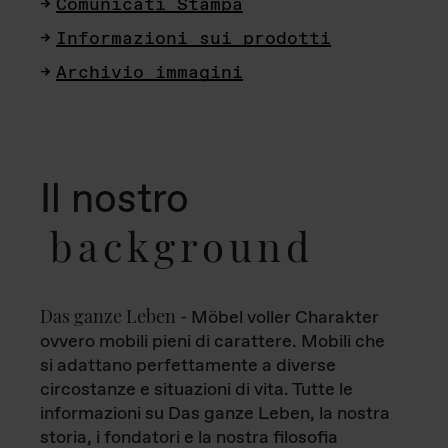
Comunicati Stampa
Informazioni sui prodotti
Archivio immagini
Il nostro
background
Das ganze Leben
- Möbel voller Charakter
ovvero mobili pieni di carattere. Mobili che
si adattano perfettamente a diverse
circostanze e situazioni di vita. Tutte le
informazioni su Das ganze Leben, la nostra
storia, i fondatori e la nostra filosofia