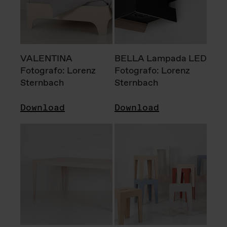
VALENTINA
BELLA Lampada LED
Fotografo: Lorenz
Fotografo: Lorenz
Sternbach
Sternbach
Download
Download