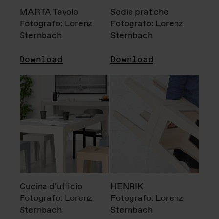
MARTA Tavolo
Sedie pratiche
Fotografo: Lorenz
Fotografo: Lorenz
Sternbach
Sternbach
Download
Download
Cucina d'ufficio
HENRIK
Fotografo: Lorenz
Fotografo: Lorenz
Sternbach
Sternbach