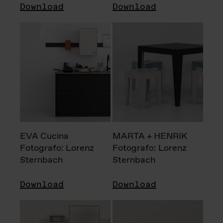
Download
Download
EVA Cucina
MARTA + HENRIK
Fotografo: Lorenz
Fotografo: Lorenz
Sternbach
Sternbach
Download
Download