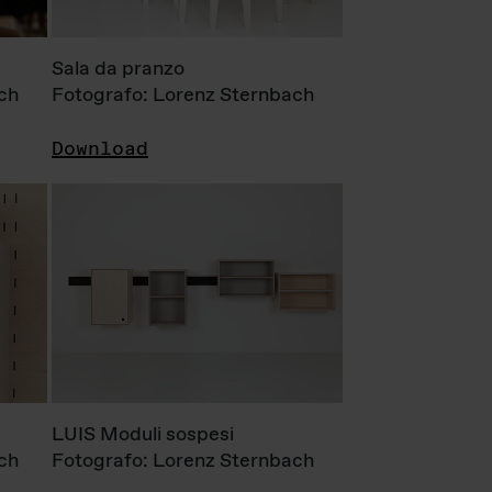
Sala da pranzo
ch
Fotografo: Lorenz Sternbach
Download
LUIS Moduli sospesi
ch
Fotografo: Lorenz Sternbach