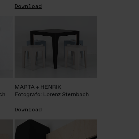
Download
MARTA + HENRIK
ch
Fotografo: Lorenz Sternbach
Download