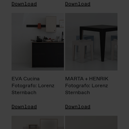
Download
Download
EVA Cucina
MARTA + HENRIK
Fotografo: Lorenz
Fotografo: Lorenz
Sternbach
Sternbach
Download
Download