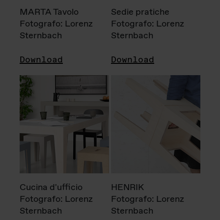
MARTA Tavolo
Sedie pratiche
Fotografo: Lorenz
Fotografo: Lorenz
Sternbach
Sternbach
Download
Download
Cucina d'ufficio
HENRIK
Fotografo: Lorenz
Fotografo: Lorenz
Sternbach
Sternbach