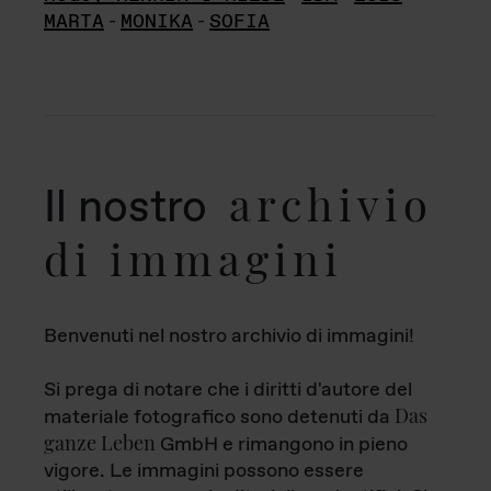
MARTA
-
MONIKA
-
SOFIA
archivio
Il nostro
di immagini
Benvenuti nel nostro archivio di immagini!
Si prega di notare che i diritti d'autore del
Das
materiale fotografico sono detenuti da
ganze Leben
GmbH e rimangono in pieno
vigore. Le immagini possono essere