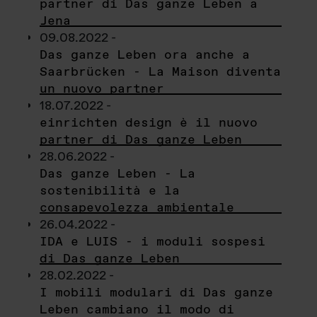
partner di Das ganze Leben a
Jena
09.08.2022 -
Das ganze Leben ora anche a
Saarbrücken - La Maison diventa
un nuovo partner
18.07.2022 -
einrichten design è il nuovo
partner di Das ganze Leben
28.06.2022 -
Das ganze Leben - La
sostenibilità e la
consapevolezza ambientale
26.04.2022 -
IDA e LUIS - i moduli sospesi
di Das ganze Leben
28.02.2022 -
I mobili modulari di Das ganze
Leben cambiano il modo di