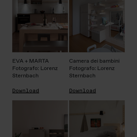
EVA + MARTA
Camera dei bambini
Fotografo: Lorenz
Fotografo: Lorenz
Sternbach
Sternbach
Download
Download