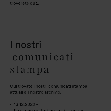
troverete
qui
.
I nostri
comunicati
stampa
Qui trovate i nostri comunicati stampa
attuali e il nostro archivio.
13.12.2022 -
Das ganze Leben è il nuovo