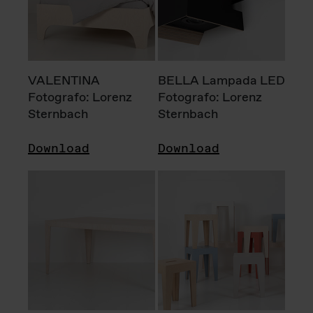
VALENTINA
BELLA Lampada LED
Fotografo: Lorenz
Fotografo: Lorenz
Sternbach
Sternbach
Download
Download