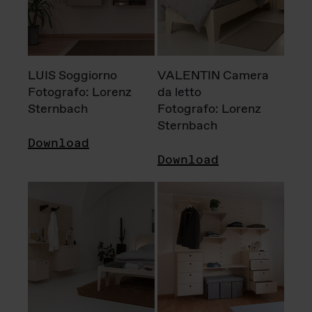
LUIS Soggiorno
VALENTIN Camera
Fotografo: Lorenz
da letto
Sternbach
Fotografo: Lorenz
Sternbach
Download
Download