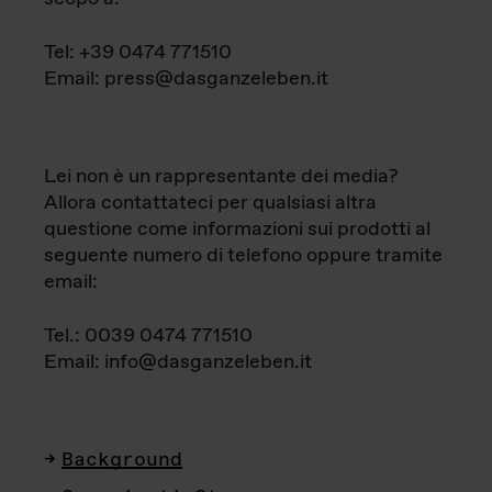
Tel: +39 0474 771510
Email: press@dasganzeleben.it
Lei non è un rappresentante dei media?
Allora contattateci per qualsiasi altra
questione come informazioni sui prodotti al
seguente numero di telefono oppure tramite
email:
Tel.: 0039 0474 771510
Email: info@dasganzeleben.it
Background