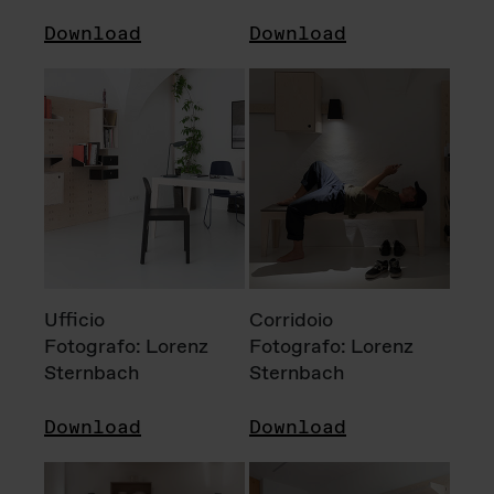
Download
Download
Ufficio
Corridoio
Fotografo: Lorenz
Fotografo: Lorenz
Sternbach
Sternbach
Download
Download