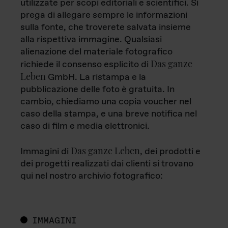
utilizzate per scopi editoriali e scientifici. Si
prega di allegare sempre le informazioni
sulla fonte, che troverete salvata insieme
alla rispettiva immagine. Qualsiasi
alienazione del materiale fotografico
Das ganze
richiede il consenso esplicito di
Leben
GmbH. La ristampa e la
pubblicazione delle foto è gratuita. In
cambio, chiediamo una copia voucher nel
caso della stampa, e una breve notifica nel
caso di film e media elettronici.
Das ganze Leben
Immagini di
, dei prodotti e
dei progetti realizzati dai clienti si trovano
qui nel nostro archivio fotografico:
IMMAGINI