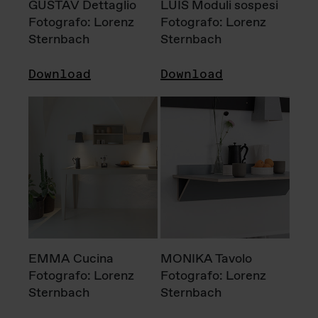
GUSTAV Dettaglio
LUIS Moduli sospesi
Fotografo: Lorenz
Fotografo: Lorenz
Sternbach
Sternbach
Download
Download
EMMA Cucina
MONIKA Tavolo
Fotografo: Lorenz
Fotografo: Lorenz
Sternbach
Sternbach