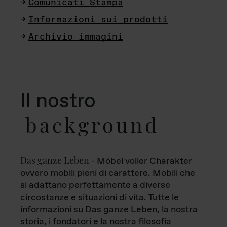
Comunicati Stampa
Informazioni sui prodotti
Archivio immagini
Il nostro
background
Das ganze Leben
- Möbel voller Charakter
ovvero mobili pieni di carattere. Mobili che
si adattano perfettamente a diverse
circostanze e situazioni di vita. Tutte le
informazioni su Das ganze Leben, la nostra
storia, i fondatori e la nostra filosofia