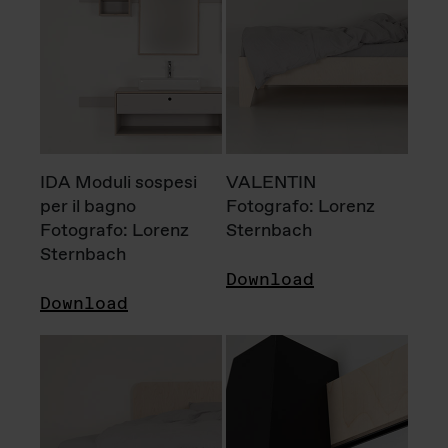
IDA Moduli sospesi
VALENTIN
per il bagno
Fotografo: Lorenz
Fotografo: Lorenz
Sternbach
Sternbach
Download
Download