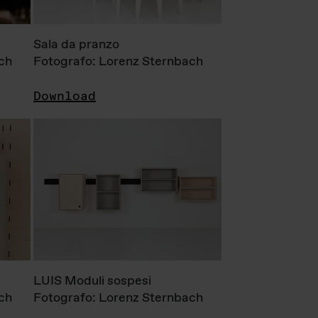
Sala da pranzo
ch
Fotografo: Lorenz Sternbach
Download
LUIS Moduli sospesi
ch
Fotografo: Lorenz Sternbach