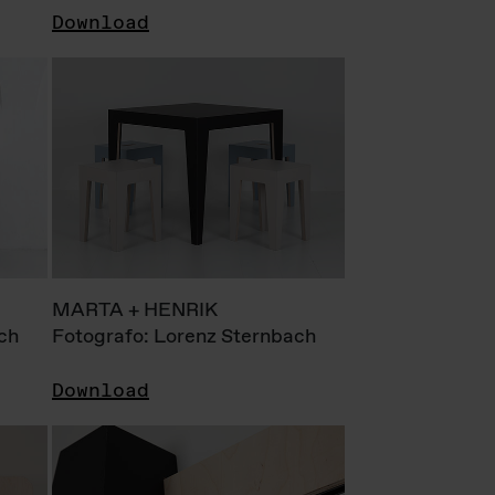
Download
MARTA + HENRIK
ch
Fotografo: Lorenz Sternbach
Download