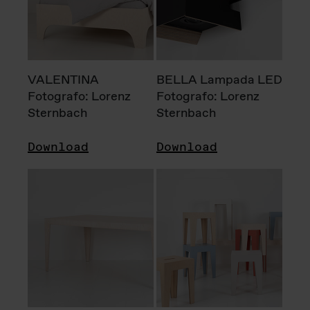
VALENTINA
BELLA Lampada LED
Fotografo: Lorenz
Fotografo: Lorenz
Sternbach
Sternbach
Download
Download