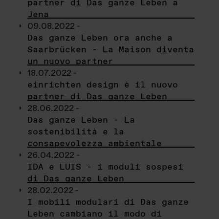
partner di Das ganze Leben a
Jena
09.08.2022 -
Das ganze Leben ora anche a
Saarbrücken - La Maison diventa
un nuovo partner
18.07.2022 -
einrichten design è il nuovo
partner di Das ganze Leben
28.06.2022 -
Das ganze Leben - La
sostenibilità e la
consapevolezza ambientale
26.04.2022 -
IDA e LUIS - i moduli sospesi
di Das ganze Leben
28.02.2022 -
I mobili modulari di Das ganze
Leben cambiano il modo di