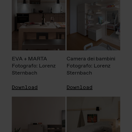
EVA + MARTA
Camera dei bambini
Fotografo: Lorenz
Fotografo: Lorenz
Sternbach
Sternbach
Download
Download