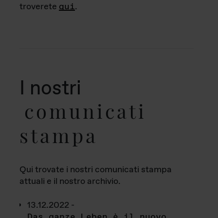
troverete
qui
.
I nostri
comunicati
stampa
Qui trovate i nostri comunicati stampa
attuali e il nostro archivio.
13.12.2022 -
Das ganze Leben è il nuovo