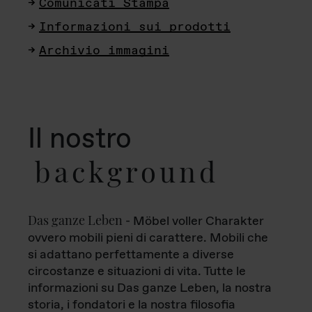
Comunicati Stampa
Informazioni sui prodotti
Archivio immagini
Il nostro
background
Das ganze Leben
- Möbel voller Charakter
ovvero mobili pieni di carattere. Mobili che
si adattano perfettamente a diverse
circostanze e situazioni di vita. Tutte le
informazioni su Das ganze Leben, la nostra
storia, i fondatori e la nostra filosofia