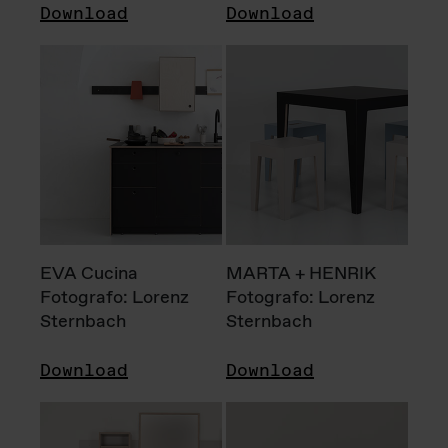
Download
Download
EVA Cucina
MARTA + HENRIK
Fotografo: Lorenz
Fotografo: Lorenz
Sternbach
Sternbach
Download
Download