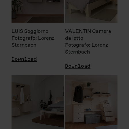
LUIS Soggiorno
VALENTIN Camera
Fotografo: Lorenz
da letto
Sternbach
Fotografo: Lorenz
Sternbach
Download
Download