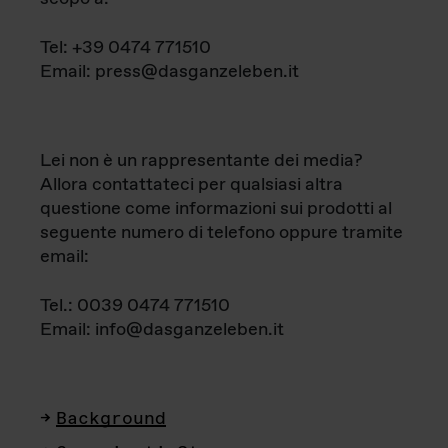
Tel: +39 0474 771510
Email: press@dasganzeleben.it
Lei non è un rappresentante dei media?
Allora contattateci per qualsiasi altra
questione come informazioni sui prodotti al
seguente numero di telefono oppure tramite
email:
Tel.: 0039 0474 771510
Email: info@dasganzeleben.it
Background