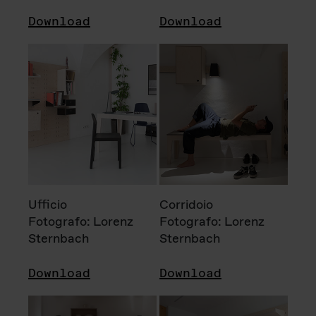
Download
Download
Ufficio
Corridoio
Fotografo: Lorenz
Fotografo: Lorenz
Sternbach
Sternbach
Download
Download