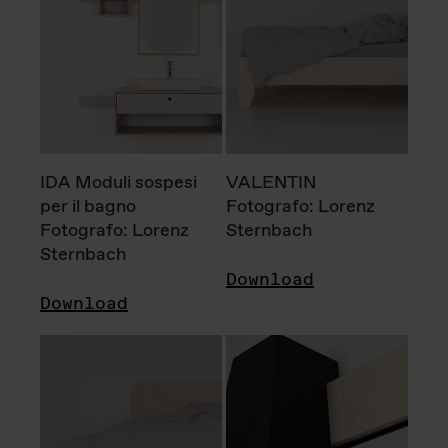
IDA Moduli sospesi
VALENTIN
per il bagno
Fotografo: Lorenz
Fotografo: Lorenz
Sternbach
Sternbach
Download
Download