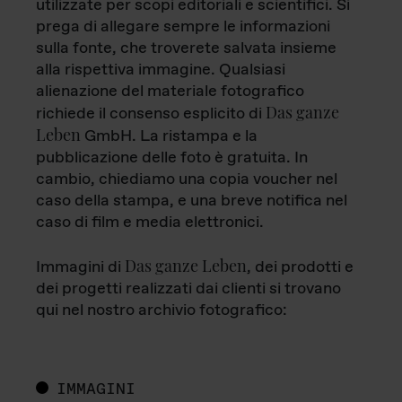
utilizzate per scopi editoriali e scientifici. Si
prega di allegare sempre le informazioni
sulla fonte, che troverete salvata insieme
alla rispettiva immagine. Qualsiasi
alienazione del materiale fotografico
Das ganze
richiede il consenso esplicito di
Leben
GmbH. La ristampa e la
pubblicazione delle foto è gratuita. In
cambio, chiediamo una copia voucher nel
caso della stampa, e una breve notifica nel
caso di film e media elettronici.
Das ganze Leben
Immagini di
, dei prodotti e
dei progetti realizzati dai clienti si trovano
qui nel nostro archivio fotografico:
IMMAGINI