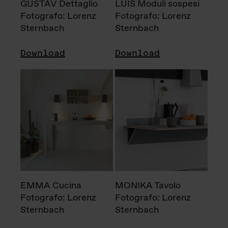
GUSTAV Dettaglio
LUIS Moduli sospesi
Fotografo: Lorenz
Fotografo: Lorenz
Sternbach
Sternbach
Download
Download
EMMA Cucina
MONIKA Tavolo
Fotografo: Lorenz
Fotografo: Lorenz
Sternbach
Sternbach