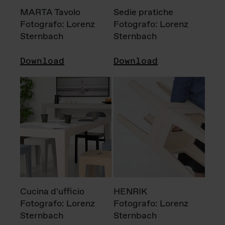
MARTA Tavolo
Sedie pratiche
Fotografo: Lorenz
Fotografo: Lorenz
Sternbach
Sternbach
Download
Download
Cucina d'ufficio
HENRIK
Fotografo: Lorenz
Fotografo: Lorenz
Sternbach
Sternbach