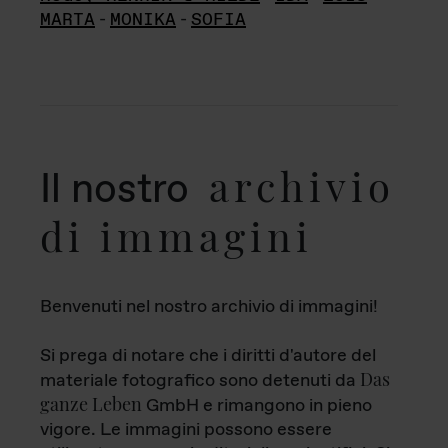
MARTA
-
MONIKA
-
SOFIA
archivio
Il nostro
di immagini
Benvenuti nel nostro archivio di immagini!
Si prega di notare che i diritti d'autore del
Das
materiale fotografico sono detenuti da
ganze Leben
GmbH e rimangono in pieno
vigore. Le immagini possono essere