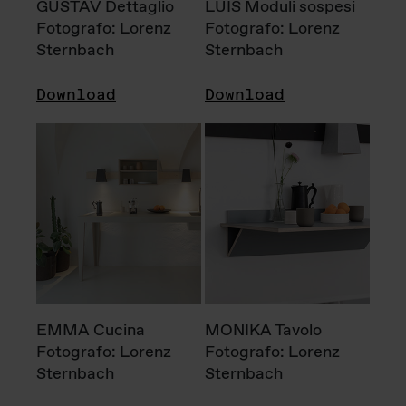
GUSTAV Dettaglio
LUIS Moduli sospesi
Fotografo: Lorenz
Fotografo: Lorenz
Sternbach
Sternbach
Download
Download
EMMA Cucina
MONIKA Tavolo
Fotografo: Lorenz
Fotografo: Lorenz
Sternbach
Sternbach