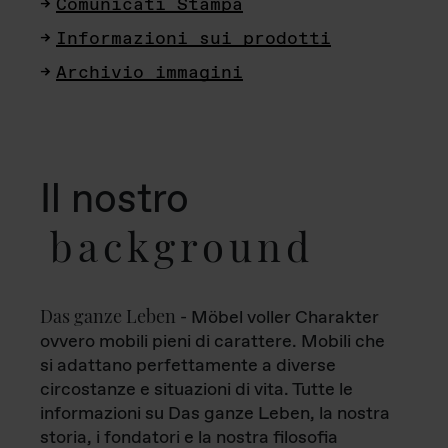
Comunicati Stampa
Informazioni sui prodotti
Archivio immagini
Il nostro
background
Das ganze Leben
- Möbel voller Charakter
ovvero mobili pieni di carattere. Mobili che
si adattano perfettamente a diverse
circostanze e situazioni di vita. Tutte le
informazioni su Das ganze Leben, la nostra
storia, i fondatori e la nostra filosofia