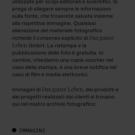
utilizzate per scopi editoriali e scientifici. Si
prega di allegare sempre le informazioni
sulla fonte, che troverete salvata insieme
alla rispettiva immagine. Qualsiasi
alienazione del materiale fotografico
Das ganze
richiede il consenso esplicito di
Leben
GmbH. La ristampa e la
pubblicazione delle foto è gratuita. In
cambio, chiediamo una copia voucher nel
caso della stampa, e una breve notifica nel
caso di film e media elettronici.
Das ganze Leben
Immagini di
, dei prodotti e
dei progetti realizzati dai clienti si trovano
qui nel nostro archivio fotografico:
IMMAGINI