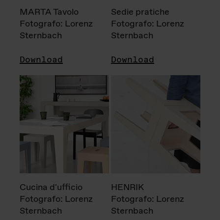
MARTA Tavolo
Sedie pratiche
Fotografo: Lorenz
Fotografo: Lorenz
Sternbach
Sternbach
Download
Download
Cucina d'ufficio
HENRIK
Fotografo: Lorenz
Fotografo: Lorenz
Sternbach
Sternbach