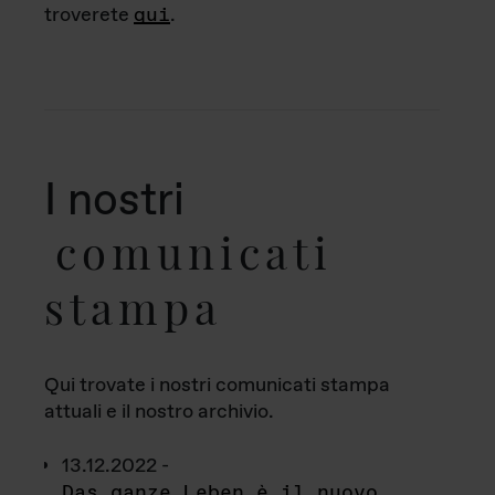
troverete
qui
.
I nostri
comunicati
stampa
Qui trovate i nostri comunicati stampa
attuali e il nostro archivio.
13.12.2022 -
Das ganze Leben è il nuovo