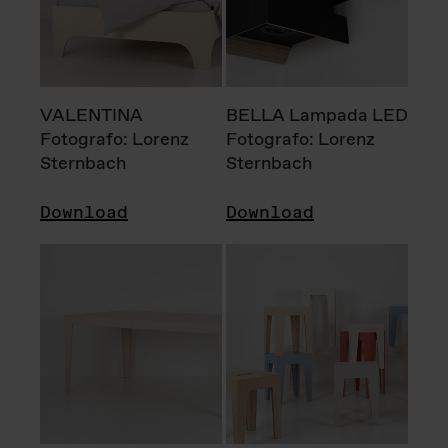
VALENTINA
BELLA Lampada LED
Fotografo: Lorenz
Fotografo: Lorenz
Sternbach
Sternbach
Download
Download