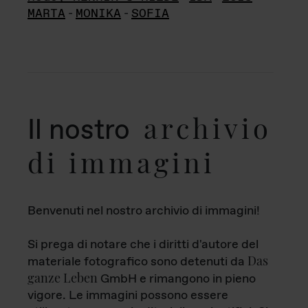
MARTA
-
MONIKA
-
SOFIA
archivio
Il nostro
di immagini
Benvenuti nel nostro archivio di immagini!
Si prega di notare che i diritti d'autore del
Das
materiale fotografico sono detenuti da
ganze Leben
GmbH e rimangono in pieno
vigore. Le immagini possono essere