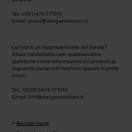
Tel: +39 0474 771510
Email: press@dasganzeleben.it
Lei non è un rappresentante dei media?
Allora contattateci per qualsiasi altra
questione come informazioni sui prodotti al
seguente numero di telefono oppure tramite
email:
Tel.: 0039 0474 771510
Email: info@dasganzeleben.it
Background