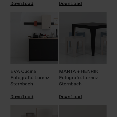
Download
Download
EVA Cucina
MARTA + HENRIK
Fotografo: Lorenz
Fotografo: Lorenz
Sternbach
Sternbach
Download
Download