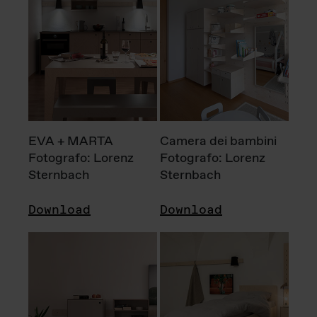
EVA + MARTA
Camera dei bambini
Fotografo: Lorenz
Fotografo: Lorenz
Sternbach
Sternbach
Download
Download