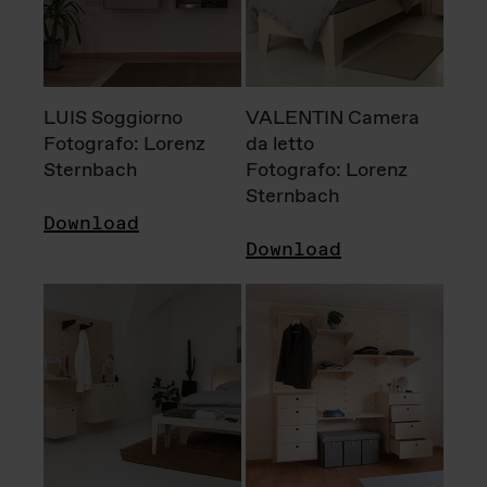
LUIS Soggiorno
VALENTIN Camera
Fotografo: Lorenz
da letto
Sternbach
Fotografo: Lorenz
Sternbach
Download
Download