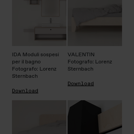
IDA Moduli sospesi
VALENTIN
per il bagno
Fotografo: Lorenz
Fotografo: Lorenz
Sternbach
Sternbach
Download
Download