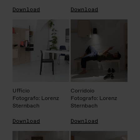
Download
Download
Ufficio
Corridoio
Fotografo: Lorenz
Fotografo: Lorenz
Sternbach
Sternbach
Download
Download