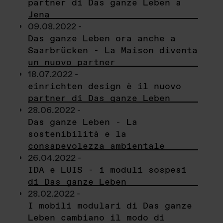
partner di Das ganze Leben a
Jena
09.08.2022 -
Das ganze Leben ora anche a
Saarbrücken - La Maison diventa
un nuovo partner
18.07.2022 -
einrichten design è il nuovo
partner di Das ganze Leben
28.06.2022 -
Das ganze Leben - La
sostenibilità e la
consapevolezza ambientale
26.04.2022 -
IDA e LUIS - i moduli sospesi
di Das ganze Leben
28.02.2022 -
I mobili modulari di Das ganze
Leben cambiano il modo di