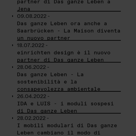
partner di Das ganze Leben a
Jena
09.08.2022 -
Das ganze Leben ora anche a
Saarbrücken - La Maison diventa
un nuovo partner
18.07.2022 -
einrichten design è il nuovo
partner di Das ganze Leben
28.06.2022 -
Das ganze Leben - La
sostenibilità e la
consapevolezza ambientale
26.04.2022 -
IDA e LUIS - i moduli sospesi
di Das ganze Leben
28.02.2022 -
I mobili modulari di Das ganze
Leben cambiano il modo di