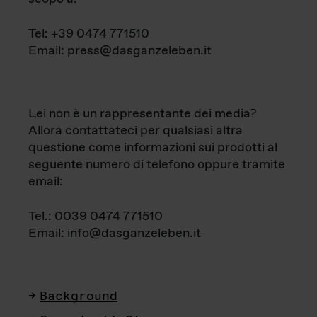
Tel: +39 0474 771510
Email: press@dasganzeleben.it
Lei non è un rappresentante dei media?
Allora contattateci per qualsiasi altra
questione come informazioni sui prodotti al
seguente numero di telefono oppure tramite
email:
Tel.: 0039 0474 771510
Email: info@dasganzeleben.it
Background