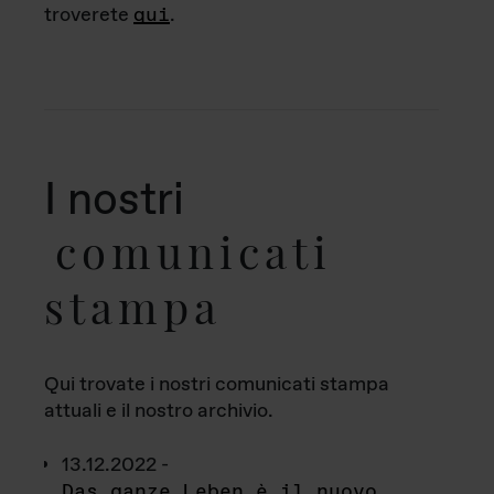
troverete
qui
.
I nostri
comunicati
stampa
Qui trovate i nostri comunicati stampa
attuali e il nostro archivio.
13.12.2022 -
Das ganze Leben è il nuovo