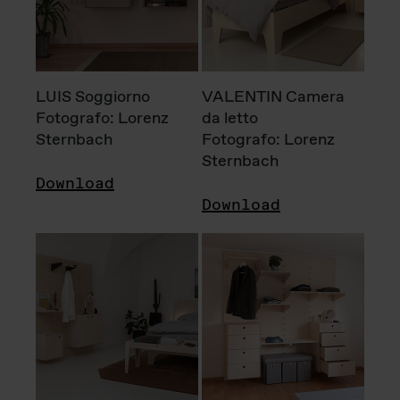
LUIS Soggiorno
VALENTIN Camera
Fotografo: Lorenz
da letto
Sternbach
Fotografo: Lorenz
Sternbach
Download
Download