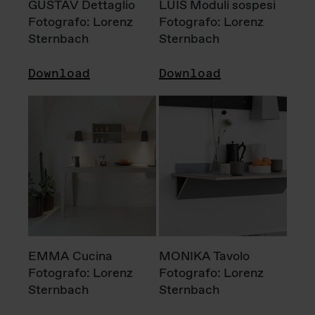
GUSTAV Dettaglio
LUIS Moduli sospesi
Fotografo: Lorenz
Fotografo: Lorenz
Sternbach
Sternbach
Download
Download
EMMA Cucina
MONIKA Tavolo
Fotografo: Lorenz
Fotografo: Lorenz
Sternbach
Sternbach