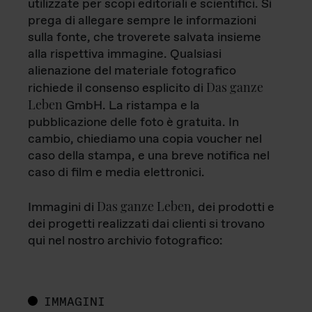
utilizzate per scopi editoriali e scientifici. Si
prega di allegare sempre le informazioni
sulla fonte, che troverete salvata insieme
alla rispettiva immagine. Qualsiasi
alienazione del materiale fotografico
Das ganze
richiede il consenso esplicito di
Leben
GmbH. La ristampa e la
pubblicazione delle foto è gratuita. In
cambio, chiediamo una copia voucher nel
caso della stampa, e una breve notifica nel
caso di film e media elettronici.
Das ganze Leben
Immagini di
, dei prodotti e
dei progetti realizzati dai clienti si trovano
qui nel nostro archivio fotografico:
IMMAGINI