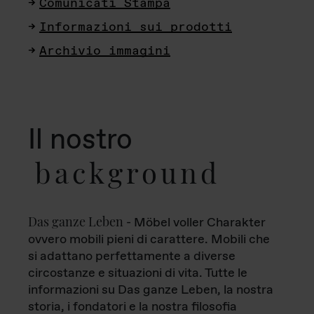
Comunicati Stampa
Informazioni sui prodotti
Archivio immagini
Il nostro
background
Das ganze Leben
- Möbel voller Charakter
ovvero mobili pieni di carattere. Mobili che
si adattano perfettamente a diverse
circostanze e situazioni di vita. Tutte le
informazioni su Das ganze Leben, la nostra
storia, i fondatori e la nostra filosofia