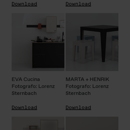
Download
Download
EVA Cucina
MARTA + HENRIK
Fotografo: Lorenz
Fotografo: Lorenz
Sternbach
Sternbach
Download
Download