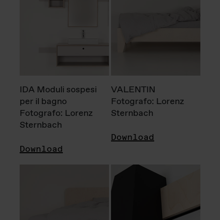
IDA Moduli sospesi
VALENTIN
per il bagno
Fotografo: Lorenz
Fotografo: Lorenz
Sternbach
Sternbach
Download
Download