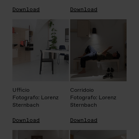
Download
Download
Ufficio
Corridoio
Fotografo: Lorenz
Fotografo: Lorenz
Sternbach
Sternbach
Download
Download