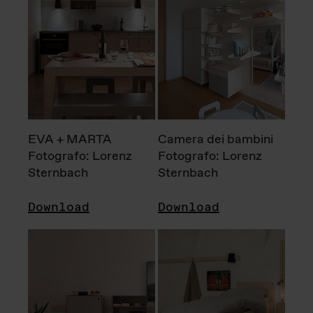
EVA + MARTA
Camera dei bambini
Fotografo: Lorenz
Fotografo: Lorenz
Sternbach
Sternbach
Download
Download