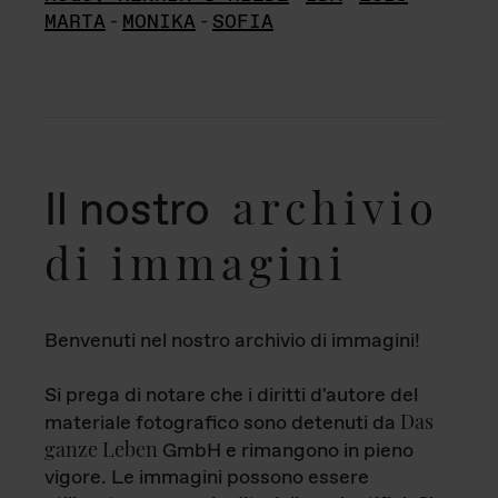
MARTA
-
MONIKA
-
SOFIA
archivio
Il nostro
di immagini
Benvenuti nel nostro archivio di immagini!
Si prega di notare che i diritti d'autore del
Das
materiale fotografico sono detenuti da
ganze Leben
GmbH e rimangono in pieno
vigore. Le immagini possono essere