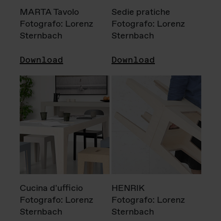
MARTA Tavolo
Sedie pratiche
Fotografo: Lorenz
Fotografo: Lorenz
Sternbach
Sternbach
Download
Download
Cucina d'ufficio
HENRIK
Fotografo: Lorenz
Fotografo: Lorenz
Sternbach
Sternbach