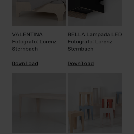
VALENTINA
BELLA Lampada LED
Fotografo: Lorenz
Fotografo: Lorenz
Sternbach
Sternbach
Download
Download