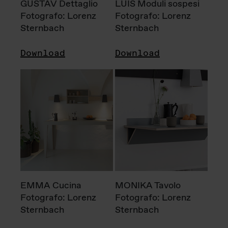
GUSTAV Dettaglio
LUIS Moduli sospesi
Fotografo: Lorenz
Fotografo: Lorenz
Sternbach
Sternbach
Download
Download
EMMA Cucina
MONIKA Tavolo
Fotografo: Lorenz
Fotografo: Lorenz
Sternbach
Sternbach