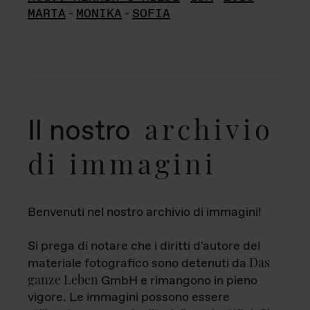
MARTA
-
MONIKA
-
SOFIA
archivio
Il nostro
di immagini
Benvenuti nel nostro archivio di immagini!
Si prega di notare che i diritti d'autore del
Das
materiale fotografico sono detenuti da
ganze Leben
GmbH e rimangono in pieno
vigore. Le immagini possono essere