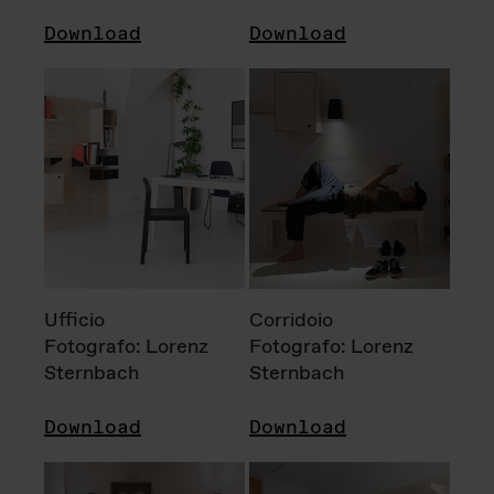
Download
Download
Ufficio
Corridoio
Fotografo: Lorenz
Fotografo: Lorenz
Sternbach
Sternbach
Download
Download