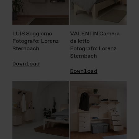
LUIS Soggiorno
VALENTIN Camera
Fotografo: Lorenz
da letto
Sternbach
Fotografo: Lorenz
Sternbach
Download
Download