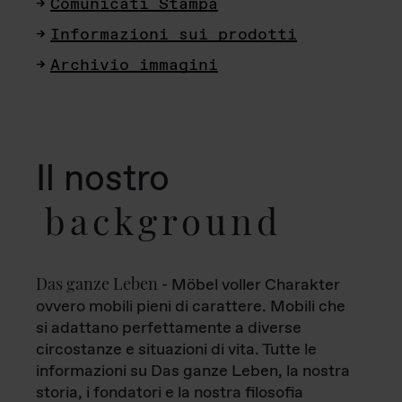
Comunicati Stampa
Informazioni sui prodotti
Archivio immagini
Il nostro
background
Das ganze Leben
- Möbel voller Charakter
ovvero mobili pieni di carattere. Mobili che
si adattano perfettamente a diverse
circostanze e situazioni di vita. Tutte le
informazioni su Das ganze Leben, la nostra
storia, i fondatori e la nostra filosofia