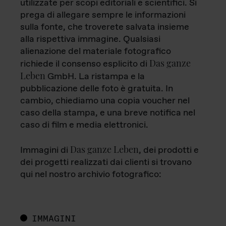
utilizzate per scopi editoriali e scientifici. Si
prega di allegare sempre le informazioni
sulla fonte, che troverete salvata insieme
alla rispettiva immagine. Qualsiasi
alienazione del materiale fotografico
Das ganze
richiede il consenso esplicito di
Leben
GmbH. La ristampa e la
pubblicazione delle foto è gratuita. In
cambio, chiediamo una copia voucher nel
caso della stampa, e una breve notifica nel
caso di film e media elettronici.
Das ganze Leben
Immagini di
, dei prodotti e
dei progetti realizzati dai clienti si trovano
qui nel nostro archivio fotografico:
IMMAGINI