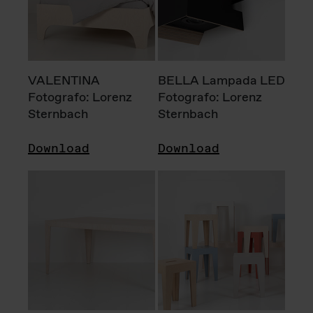
VALENTINA
BELLA Lampada LED
Fotografo: Lorenz
Fotografo: Lorenz
Sternbach
Sternbach
Download
Download