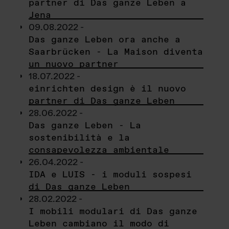
partner di Das ganze Leben a
Jena
09.08.2022 -
Das ganze Leben ora anche a
Saarbrücken - La Maison diventa
un nuovo partner
18.07.2022 -
einrichten design è il nuovo
partner di Das ganze Leben
28.06.2022 -
Das ganze Leben - La
sostenibilità e la
consapevolezza ambientale
26.04.2022 -
IDA e LUIS - i moduli sospesi
di Das ganze Leben
28.02.2022 -
I mobili modulari di Das ganze
Leben cambiano il modo di