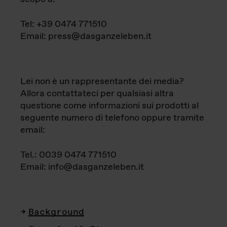
Tel: +39 0474 771510
Email: press@dasganzeleben.it
Lei non è un rappresentante dei media?
Allora contattateci per qualsiasi altra
questione come informazioni sui prodotti al
seguente numero di telefono oppure tramite
email:
Tel.: 0039 0474 771510
Email: info@dasganzeleben.it
Background