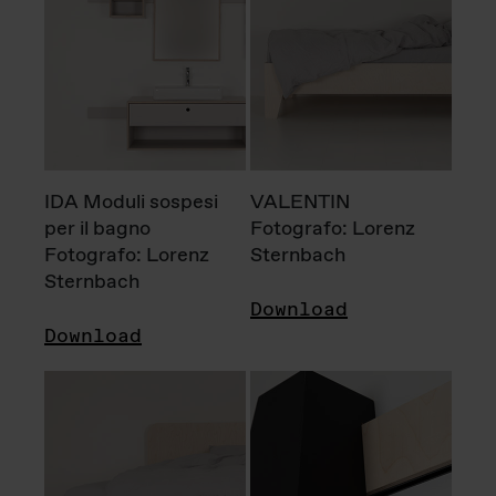
IDA Moduli sospesi
VALENTIN
per il bagno
Fotografo: Lorenz
Fotografo: Lorenz
Sternbach
Sternbach
Download
Download