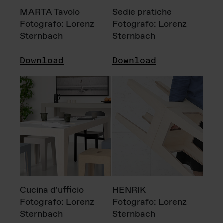
MARTA Tavolo
Sedie pratiche
Fotografo: Lorenz
Fotografo: Lorenz
Sternbach
Sternbach
Download
Download
Cucina d'ufficio
HENRIK
Fotografo: Lorenz
Fotografo: Lorenz
Sternbach
Sternbach