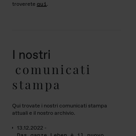
troverete
qui
.
I nostri
comunicati
stampa
Qui trovate i nostri comunicati stampa
attuali e il nostro archivio.
13.12.2022 -
Das ganze Leben è il nuovo