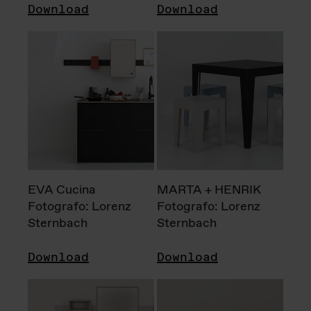
Download
Download
EVA Cucina
MARTA + HENRIK
Fotografo: Lorenz
Fotografo: Lorenz
Sternbach
Sternbach
Download
Download