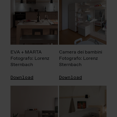
EVA + MARTA
Camera dei bambini
Fotografo: Lorenz
Fotografo: Lorenz
Sternbach
Sternbach
Download
Download