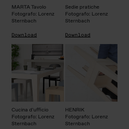
MARTA Tavolo
Sedie pratiche
Fotografo: Lorenz
Fotografo: Lorenz
Sternbach
Sternbach
Download
Download
Cucina d'ufficio
HENRIK
Fotografo: Lorenz
Fotografo: Lorenz
Sternbach
Sternbach