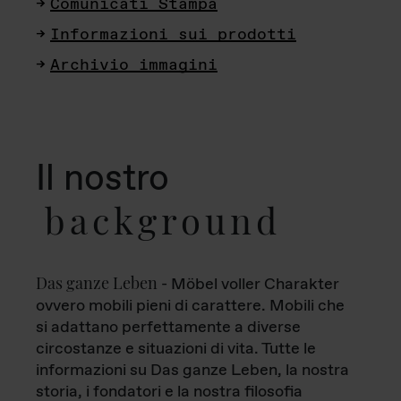
Comunicati Stampa
Informazioni sui prodotti
Archivio immagini
Il nostro
background
Das ganze Leben
- Möbel voller Charakter
ovvero mobili pieni di carattere. Mobili che
si adattano perfettamente a diverse
circostanze e situazioni di vita. Tutte le
informazioni su Das ganze Leben, la nostra
storia, i fondatori e la nostra filosofia