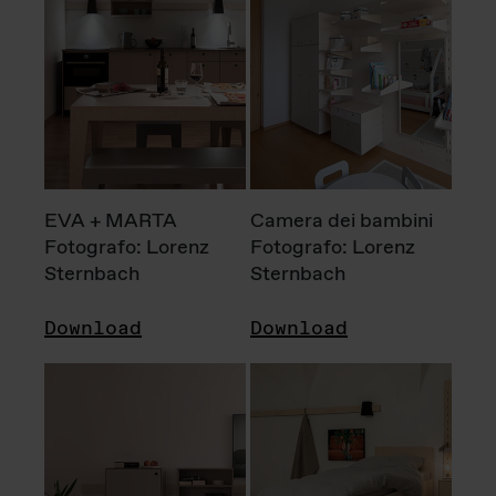
EVA + MARTA
Camera dei bambini
Fotografo: Lorenz
Fotografo: Lorenz
Sternbach
Sternbach
Download
Download