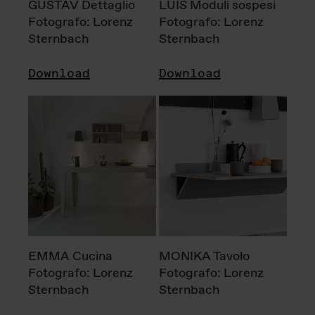
GUSTAV Dettaglio
LUIS Moduli sospesi
Fotografo: Lorenz
Fotografo: Lorenz
Sternbach
Sternbach
Download
Download
EMMA Cucina
MONIKA Tavolo
Fotografo: Lorenz
Fotografo: Lorenz
Sternbach
Sternbach