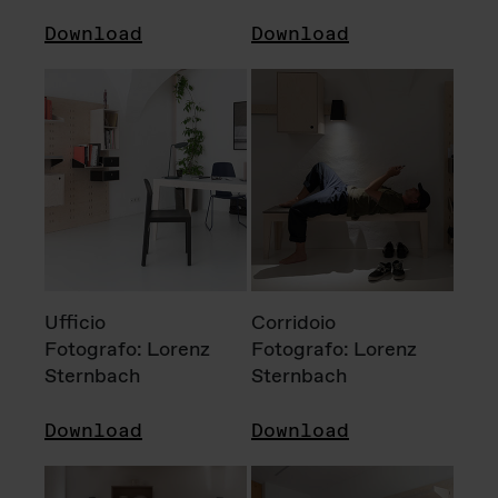
Download
Download
Ufficio
Corridoio
Fotografo: Lorenz
Fotografo: Lorenz
Sternbach
Sternbach
Download
Download