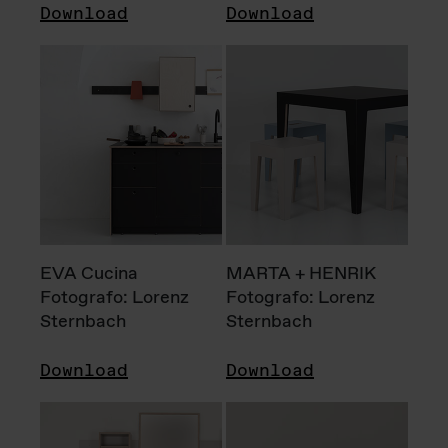
Download
Download
EVA Cucina
MARTA + HENRIK
Fotografo: Lorenz
Fotografo: Lorenz
Sternbach
Sternbach
Download
Download