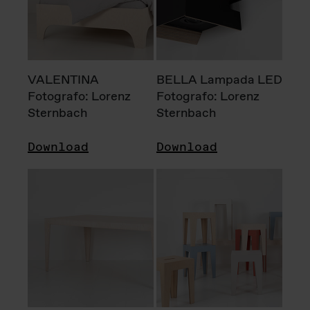
VALENTINA
BELLA Lampada LED
Fotografo: Lorenz
Fotografo: Lorenz
Sternbach
Sternbach
Download
Download