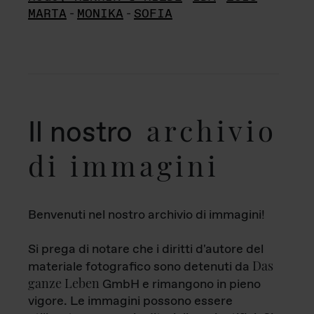
MARTA
-
MONIKA
-
SOFIA
archivio
Il nostro
di immagini
Benvenuti nel nostro archivio di immagini!
Si prega di notare che i diritti d'autore del
Das
materiale fotografico sono detenuti da
ganze Leben
GmbH e rimangono in pieno
vigore. Le immagini possono essere