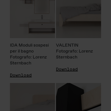
IDA Moduli sospesi
VALENTIN
per il bagno
Fotografo: Lorenz
Fotografo: Lorenz
Sternbach
Sternbach
Download
Download