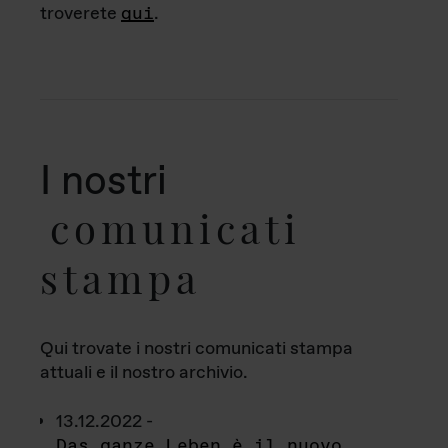
troverete
qui
.
I nostri
comunicati
stampa
Qui trovate i nostri comunicati stampa
attuali e il nostro archivio.
13.12.2022 -
Das ganze Leben è il nuovo