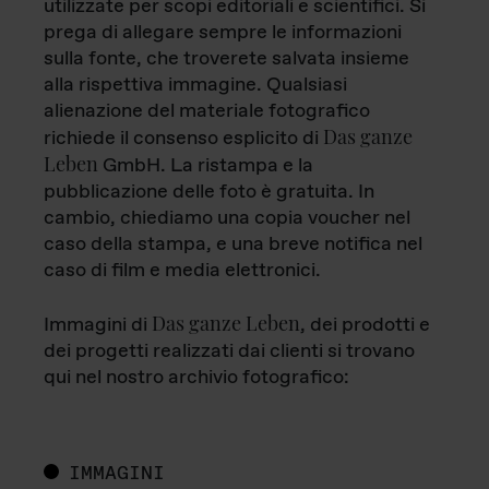
utilizzate per scopi editoriali e scientifici. Si
prega di allegare sempre le informazioni
sulla fonte, che troverete salvata insieme
alla rispettiva immagine. Qualsiasi
alienazione del materiale fotografico
Das ganze
richiede il consenso esplicito di
Leben
GmbH. La ristampa e la
pubblicazione delle foto è gratuita. In
cambio, chiediamo una copia voucher nel
caso della stampa, e una breve notifica nel
caso di film e media elettronici.
Das ganze Leben
Immagini di
, dei prodotti e
dei progetti realizzati dai clienti si trovano
qui nel nostro archivio fotografico:
IMMAGINI