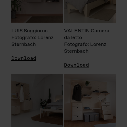
LUIS Soggiorno
VALENTIN Camera
Fotografo: Lorenz
da letto
Sternbach
Fotografo: Lorenz
Sternbach
Download
Download