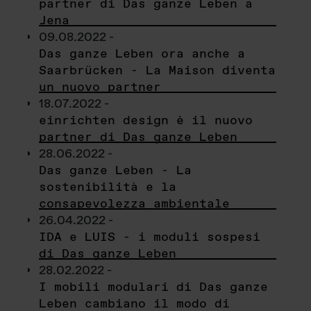
partner di Das ganze Leben a
Jena
09.08.2022 -
Das ganze Leben ora anche a
Saarbrücken - La Maison diventa
un nuovo partner
18.07.2022 -
einrichten design è il nuovo
partner di Das ganze Leben
28.06.2022 -
Das ganze Leben - La
sostenibilità e la
consapevolezza ambientale
26.04.2022 -
IDA e LUIS - i moduli sospesi
di Das ganze Leben
28.02.2022 -
I mobili modulari di Das ganze
Leben cambiano il modo di