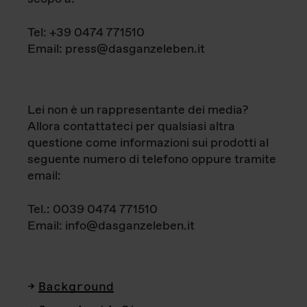
Tel: +39 0474 771510
Email: press@dasganzeleben.it
Lei non è un rappresentante dei media?
Allora contattateci per qualsiasi altra
questione come informazioni sui prodotti al
seguente numero di telefono oppure tramite
email:
Tel.: 0039 0474 771510
Email: info@dasganzeleben.it
Background