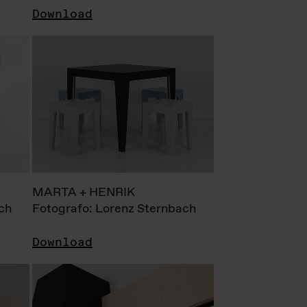
Download
MARTA + HENRIK
ch
Fotografo: Lorenz Sternbach
Download