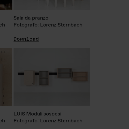
Sala da pranzo
ch
Fotografo: Lorenz Sternbach
Download
LUIS Moduli sospesi
ch
Fotografo: Lorenz Sternbach