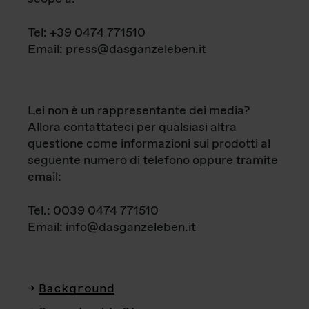
Tel: +39 0474 771510
Email: press@dasganzeleben.it
Lei non è un rappresentante dei media?
Allora contattateci per qualsiasi altra
questione come informazioni sui prodotti al
seguente numero di telefono oppure tramite
email:
Tel.: 0039 0474 771510
Email: info@dasganzeleben.it
Background