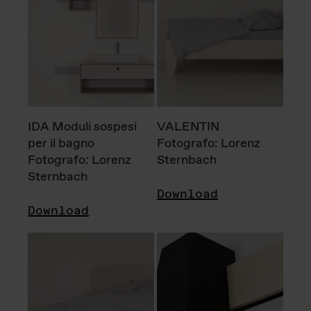
IDA Moduli sospesi
VALENTIN
per il bagno
Fotografo: Lorenz
Fotografo: Lorenz
Sternbach
Sternbach
Download
Download