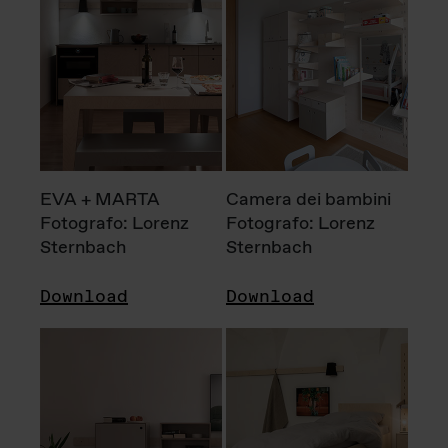
EVA + MARTA
Camera dei bambini
Fotografo: Lorenz
Fotografo: Lorenz
Sternbach
Sternbach
Download
Download