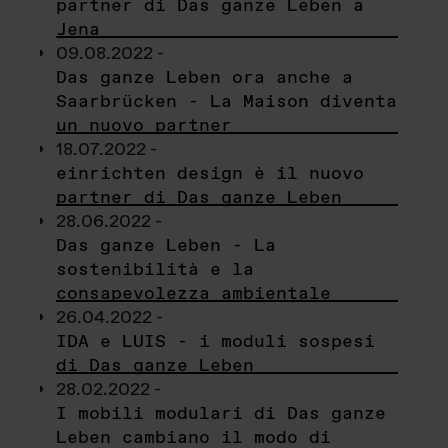
partner di Das ganze Leben a
Jena
09.08.2022 -
Das ganze Leben ora anche a
Saarbrücken - La Maison diventa
un nuovo partner
18.07.2022 -
einrichten design è il nuovo
partner di Das ganze Leben
28.06.2022 -
Das ganze Leben - La
sostenibilità e la
consapevolezza ambientale
26.04.2022 -
IDA e LUIS - i moduli sospesi
di Das ganze Leben
28.02.2022 -
I mobili modulari di Das ganze
Leben cambiano il modo di