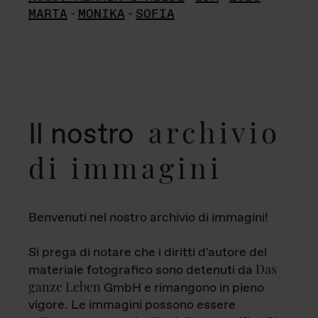
MARTA
-
MONIKA
-
SOFIA
archivio
Il nostro
di immagini
Benvenuti nel nostro archivio di immagini!
Si prega di notare che i diritti d'autore del
Das
materiale fotografico sono detenuti da
ganze Leben
GmbH e rimangono in pieno
vigore. Le immagini possono essere