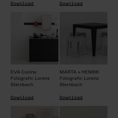
Download
Download
EVA Cucina
MARTA + HENRIK
Fotografo: Lorenz
Fotografo: Lorenz
Sternbach
Sternbach
Download
Download