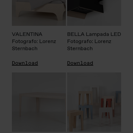
VALENTINA
BELLA Lampada LED
Fotografo: Lorenz
Fotografo: Lorenz
Sternbach
Sternbach
Download
Download