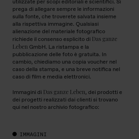
utilizzate per scopi editoriali e scientifici. Si
prega di allegare sempre le informazioni
sulla fonte, che troverete salvata insieme
alla rispettiva immagine. Qualsiasi
alienazione del materiale fotografico
Das ganze
richiede il consenso esplicito di
Leben
GmbH. La ristampa e la
pubblicazione delle foto è gratuita. In
cambio, chiediamo una copia voucher nel
caso della stampa, e una breve notifica nel
caso di film e media elettronici.
Das ganze Leben
Immagini di
, dei prodotti e
dei progetti realizzati dai clienti si trovano
qui nel nostro archivio fotografico:
IMMAGINI