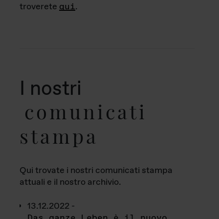
troverete
qui
.
I nostri
comunicati
stampa
Qui trovate i nostri comunicati stampa
attuali e il nostro archivio.
13.12.2022 -
Das ganze Leben è il nuovo