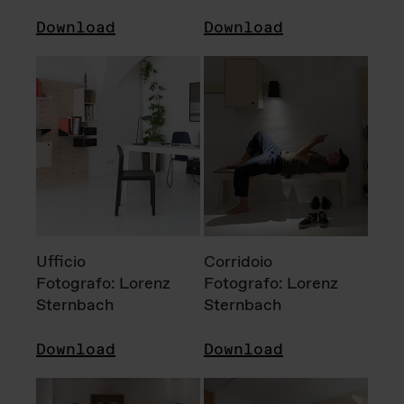
Download
Download
Ufficio
Corridoio
Fotografo: Lorenz
Fotografo: Lorenz
Sternbach
Sternbach
Download
Download