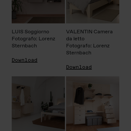
LUIS Soggiorno
VALENTIN Camera
Fotografo: Lorenz
da letto
Sternbach
Fotografo: Lorenz
Sternbach
Download
Download