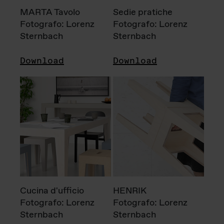
MARTA Tavolo
Sedie pratiche
Fotografo: Lorenz
Fotografo: Lorenz
Sternbach
Sternbach
Download
Download
Cucina d'ufficio
HENRIK
Fotografo: Lorenz
Fotografo: Lorenz
Sternbach
Sternbach