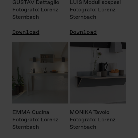
GUSTAV Dettaglio
LUIS Moduli sospesi
Fotografo: Lorenz
Fotografo: Lorenz
Sternbach
Sternbach
Download
Download
EMMA Cucina
MONIKA Tavolo
Fotografo: Lorenz
Fotografo: Lorenz
Sternbach
Sternbach