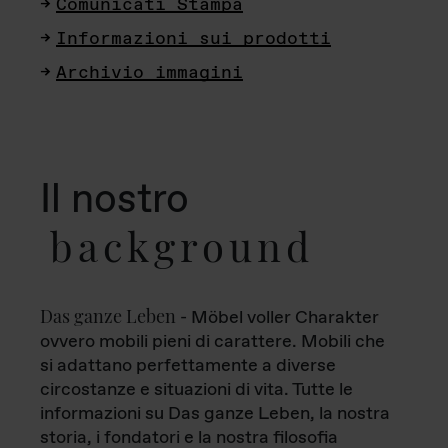
Comunicati Stampa
Informazioni sui prodotti
Archivio immagini
Il nostro
background
Das ganze Leben
- Möbel voller Charakter
ovvero mobili pieni di carattere. Mobili che
si adattano perfettamente a diverse
circostanze e situazioni di vita. Tutte le
informazioni su Das ganze Leben, la nostra
storia, i fondatori e la nostra filosofia