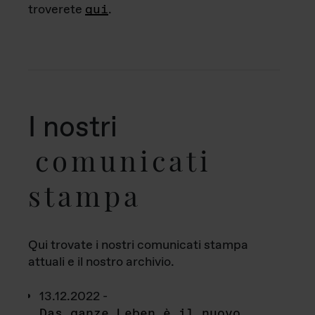
troverete
qui
.
I nostri
comunicati
stampa
Qui trovate i nostri comunicati stampa
attuali e il nostro archivio.
13.12.2022 -
Das ganze Leben è il nuovo