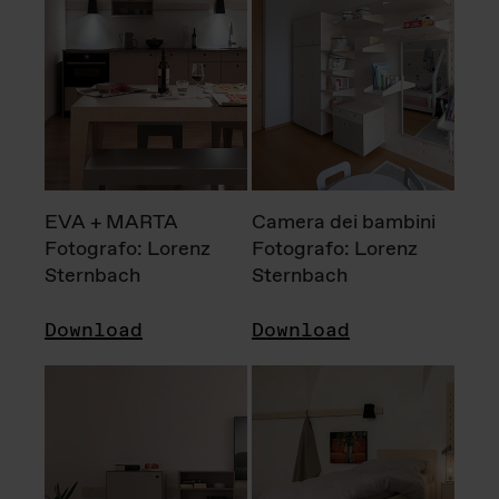
EVA + MARTA
Camera dei bambini
Fotografo: Lorenz
Fotografo: Lorenz
Sternbach
Sternbach
Download
Download