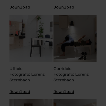
Download
Download
Ufficio
Corridoio
Fotografo: Lorenz
Fotografo: Lorenz
Sternbach
Sternbach
Download
Download