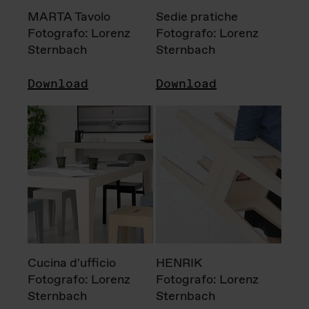
MARTA Tavolo
Sedie pratiche
Fotografo: Lorenz
Fotografo: Lorenz
Sternbach
Sternbach
Download
Download
Cucina d'ufficio
HENRIK
Fotografo: Lorenz
Fotografo: Lorenz
Sternbach
Sternbach