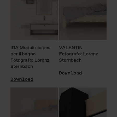
IDA Moduli sospesi
VALENTIN
per il bagno
Fotografo: Lorenz
Fotografo: Lorenz
Sternbach
Sternbach
Download
Download