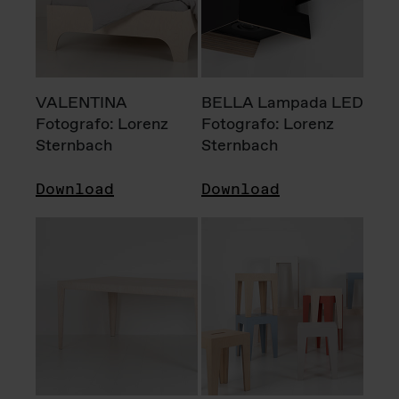
VALENTINA
BELLA Lampada LED
Fotografo: Lorenz
Fotografo: Lorenz
Sternbach
Sternbach
Download
Download