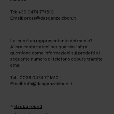
Tel: +39 0474 771510
Email: press@dasganzeleben.it
Lei non è un rappresentante dei media?
Allora contattateci per qualsiasi altra
questione come informazioni sui prodotti al
seguente numero di telefono oppure tramite
email:
Tel.: 0039 0474 771510
Email: info@dasganzeleben.it
Background