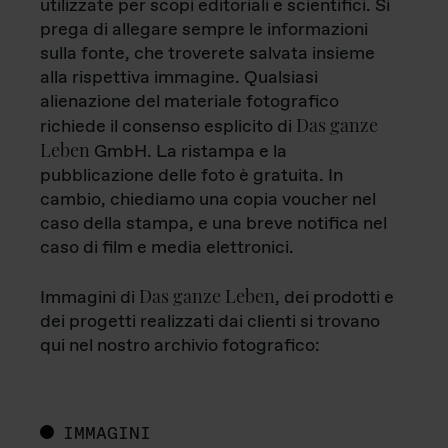
utilizzate per scopi editoriali e scientifici. Si
prega di allegare sempre le informazioni
sulla fonte, che troverete salvata insieme
alla rispettiva immagine. Qualsiasi
alienazione del materiale fotografico
Das ganze
richiede il consenso esplicito di
Leben
GmbH. La ristampa e la
pubblicazione delle foto è gratuita. In
cambio, chiediamo una copia voucher nel
caso della stampa, e una breve notifica nel
caso di film e media elettronici.
Das ganze Leben
Immagini di
, dei prodotti e
dei progetti realizzati dai clienti si trovano
qui nel nostro archivio fotografico:
IMMAGINI