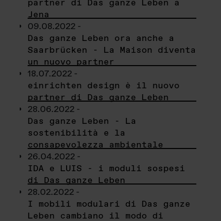
partner di Das ganze Leben a
Jena
09.08.2022 -
Das ganze Leben ora anche a
Saarbrücken - La Maison diventa
un nuovo partner
18.07.2022 -
einrichten design è il nuovo
partner di Das ganze Leben
28.06.2022 -
Das ganze Leben - La
sostenibilità e la
consapevolezza ambientale
26.04.2022 -
IDA e LUIS - i moduli sospesi
di Das ganze Leben
28.02.2022 -
I mobili modulari di Das ganze
Leben cambiano il modo di