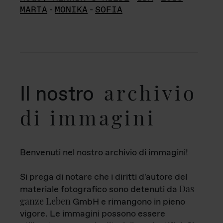
MARTA
-
MONIKA
-
SOFIA
archivio
Il nostro
di immagini
Benvenuti nel nostro archivio di immagini!
Si prega di notare che i diritti d'autore del
Das
materiale fotografico sono detenuti da
ganze Leben
GmbH e rimangono in pieno
vigore. Le immagini possono essere