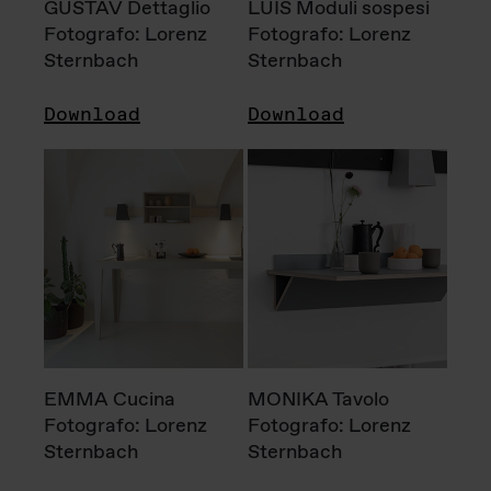
GUSTAV Dettaglio
LUIS Moduli sospesi
Fotografo: Lorenz
Fotografo: Lorenz
Sternbach
Sternbach
Download
Download
EMMA Cucina
MONIKA Tavolo
Fotografo: Lorenz
Fotografo: Lorenz
Sternbach
Sternbach