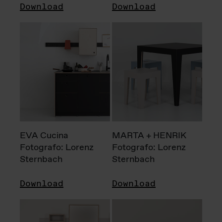
Download
Download
EVA Cucina
MARTA + HENRIK
Fotografo: Lorenz
Fotografo: Lorenz
Sternbach
Sternbach
Download
Download