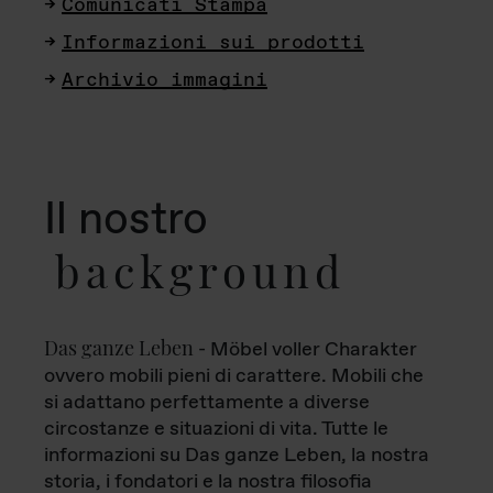
Comunicati Stampa
Informazioni sui prodotti
Archivio immagini
Il nostro
background
Das ganze Leben
- Möbel voller Charakter
ovvero mobili pieni di carattere. Mobili che
si adattano perfettamente a diverse
circostanze e situazioni di vita. Tutte le
informazioni su Das ganze Leben, la nostra
storia, i fondatori e la nostra filosofia