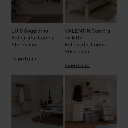
LUIS Soggiorno
VALENTIN Camera
Fotografo: Lorenz
da letto
Sternbach
Fotografo: Lorenz
Sternbach
Download
Download