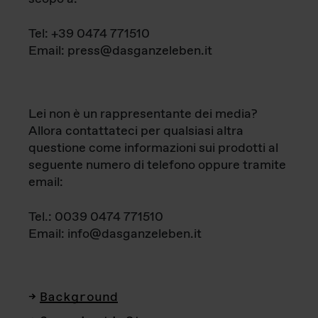
Tel: +39 0474 771510
Email: press@dasganzeleben.it
Lei non è un rappresentante dei media?
Allora contattateci per qualsiasi altra
questione come informazioni sui prodotti al
seguente numero di telefono oppure tramite
email:
Tel.: 0039 0474 771510
Email: info@dasganzeleben.it
Background