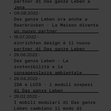
partner di Das ganze Leben a
Jena
09.08.2022 -
Das ganze Leben ora anche a
Saarbrücken - La Maison diventa
un nuovo partner
18.07.2022 -
einrichten design è il nuovo
partner di Das ganze Leben
28.06.2022 -
Das ganze Leben - La
sostenibilità e la
consapevolezza ambientale
26.04.2022 -
IDA e LUIS - i moduli sospesi
di Das ganze Leben
28.02.2022 -
I mobili modulari di Das ganze
Leben cambiano il modo di