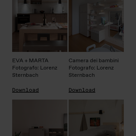
EVA + MARTA
Camera dei bambini
Fotografo: Lorenz
Fotografo: Lorenz
Sternbach
Sternbach
Download
Download