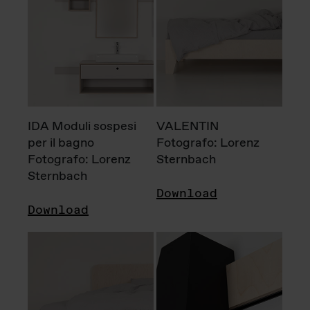
IDA Moduli sospesi
VALENTIN
per il bagno
Fotografo: Lorenz
Fotografo: Lorenz
Sternbach
Sternbach
Download
Download