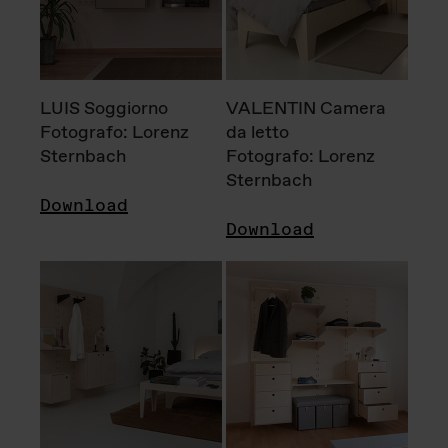
LUIS Soggiorno
VALENTIN Camera
Fotografo: Lorenz
da letto
Sternbach
Fotografo: Lorenz
Sternbach
Download
Download