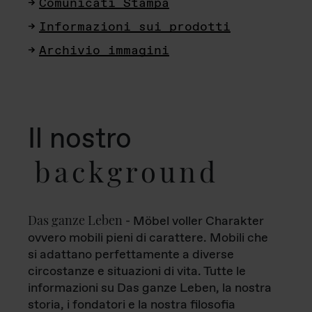
Comunicati Stampa
Informazioni sui prodotti
Archivio immagini
Il nostro
background
Das ganze Leben
- Möbel voller Charakter
ovvero mobili pieni di carattere. Mobili che
si adattano perfettamente a diverse
circostanze e situazioni di vita. Tutte le
informazioni su Das ganze Leben, la nostra
storia, i fondatori e la nostra filosofia