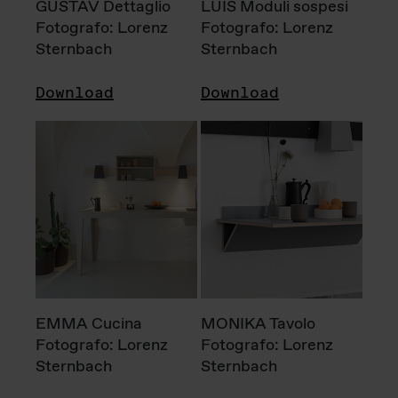
GUSTAV Dettaglio
LUIS Moduli sospesi
Fotografo: Lorenz
Fotografo: Lorenz
Sternbach
Sternbach
Download
Download
EMMA Cucina
MONIKA Tavolo
Fotografo: Lorenz
Fotografo: Lorenz
Sternbach
Sternbach