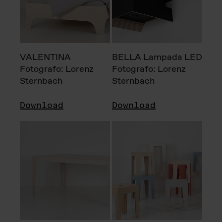
VALENTINA
BELLA Lampada LED
Fotografo: Lorenz
Fotografo: Lorenz
Sternbach
Sternbach
Download
Download