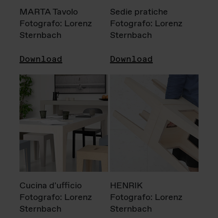
MARTA Tavolo
Sedie pratiche
Fotografo: Lorenz
Fotografo: Lorenz
Sternbach
Sternbach
Download
Download
Cucina d'ufficio
HENRIK
Fotografo: Lorenz
Fotografo: Lorenz
Sternbach
Sternbach