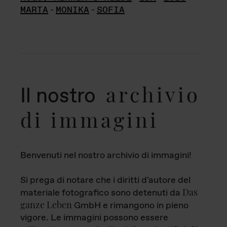
MARTA
-
MONIKA
-
SOFIA
archivio
Il nostro
di immagini
Benvenuti nel nostro archivio di immagini!
Si prega di notare che i diritti d'autore del
Das
materiale fotografico sono detenuti da
ganze Leben
GmbH e rimangono in pieno
vigore. Le immagini possono essere