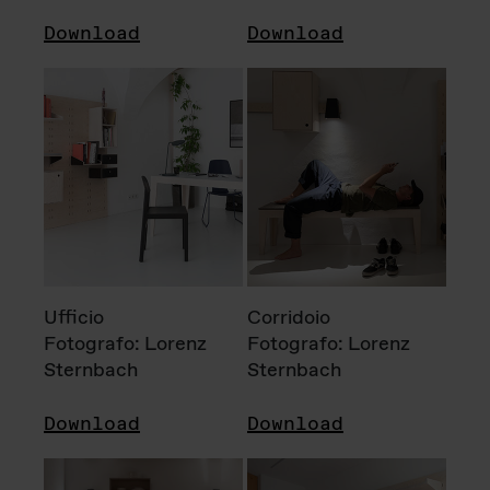
Download
Download
Ufficio
Corridoio
Fotografo: Lorenz
Fotografo: Lorenz
Sternbach
Sternbach
Download
Download