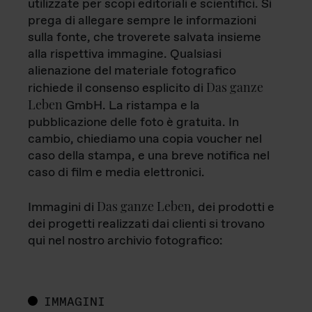
utilizzate per scopi editoriali e scientifici. Si
prega di allegare sempre le informazioni
sulla fonte, che troverete salvata insieme
alla rispettiva immagine. Qualsiasi
alienazione del materiale fotografico
Das ganze
richiede il consenso esplicito di
Leben
GmbH. La ristampa e la
pubblicazione delle foto è gratuita. In
cambio, chiediamo una copia voucher nel
caso della stampa, e una breve notifica nel
caso di film e media elettronici.
Das ganze Leben
Immagini di
, dei prodotti e
dei progetti realizzati dai clienti si trovano
qui nel nostro archivio fotografico:
IMMAGINI