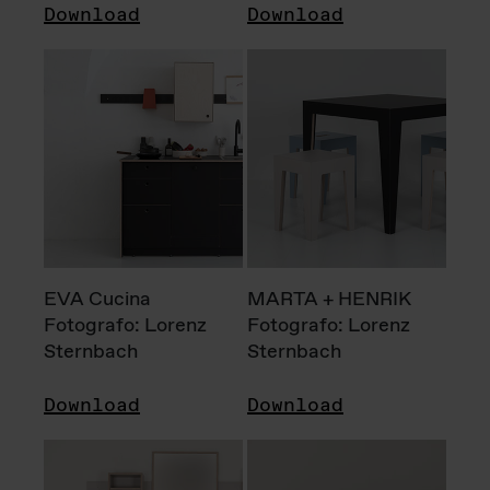
Download
Download
EVA Cucina
MARTA + HENRIK
Fotografo: Lorenz
Fotografo: Lorenz
Sternbach
Sternbach
Download
Download