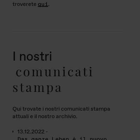
troverete
qui
.
I nostri
comunicati
stampa
Qui trovate i nostri comunicati stampa
attuali e il nostro archivio.
13.12.2022 -
Das ganze Leben è il nuovo