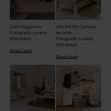
LUIS Soggiorno
VALENTIN Camera
Fotografo: Lorenz
da letto
Sternbach
Fotografo: Lorenz
Sternbach
Download
Download