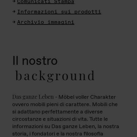
Comunicati Stampa
Informazioni sui prodotti
Archivio immagini
Il nostro
background
Das ganze Leben
- Möbel voller Charakter
ovvero mobili pieni di carattere. Mobili che
si adattano perfettamente a diverse
circostanze e situazioni di vita. Tutte le
informazioni su Das ganze Leben, la nostra
storia, i fondatori e la nostra filosofia