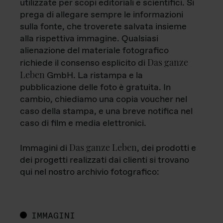
utilizzate per scopi editoriali e scientifici. Si
prega di allegare sempre le informazioni
sulla fonte, che troverete salvata insieme
alla rispettiva immagine. Qualsiasi
alienazione del materiale fotografico
Das ganze
richiede il consenso esplicito di
Leben
GmbH. La ristampa e la
pubblicazione delle foto è gratuita. In
cambio, chiediamo una copia voucher nel
caso della stampa, e una breve notifica nel
caso di film e media elettronici.
Das ganze Leben
Immagini di
, dei prodotti e
dei progetti realizzati dai clienti si trovano
qui nel nostro archivio fotografico:
IMMAGINI