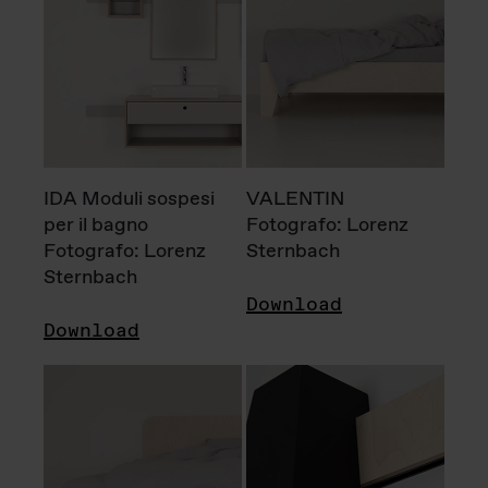
IDA Moduli sospesi
VALENTIN
per il bagno
Fotografo: Lorenz
Fotografo: Lorenz
Sternbach
Sternbach
Download
Download