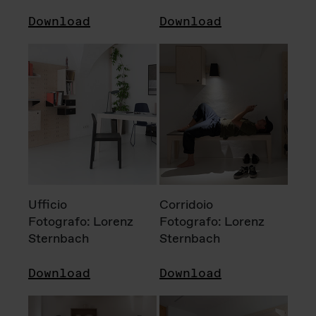
Download
Download
Ufficio
Corridoio
Fotografo: Lorenz
Fotografo: Lorenz
Sternbach
Sternbach
Download
Download