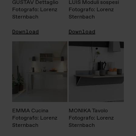
GUSTAV Dettaglio
LUIS Moduli sospesi
Fotografo: Lorenz
Fotografo: Lorenz
Sternbach
Sternbach
Download
Download
EMMA Cucina
MONIKA Tavolo
Fotografo: Lorenz
Fotografo: Lorenz
Sternbach
Sternbach