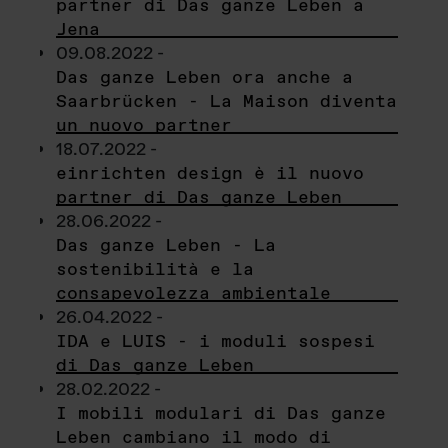
partner di Das ganze Leben a
Jena
09.08.2022 -
Das ganze Leben ora anche a
Saarbrücken - La Maison diventa
un nuovo partner
18.07.2022 -
einrichten design è il nuovo
partner di Das ganze Leben
28.06.2022 -
Das ganze Leben - La
sostenibilità e la
consapevolezza ambientale
26.04.2022 -
IDA e LUIS - i moduli sospesi
di Das ganze Leben
28.02.2022 -
I mobili modulari di Das ganze
Leben cambiano il modo di