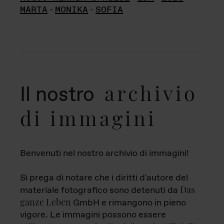
MARTA
-
MONIKA
-
SOFIA
archivio
Il nostro
di immagini
Benvenuti nel nostro archivio di immagini!
Si prega di notare che i diritti d'autore del
Das
materiale fotografico sono detenuti da
ganze Leben
GmbH e rimangono in pieno
vigore. Le immagini possono essere