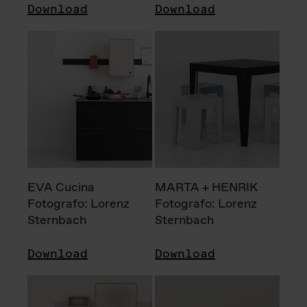
Download
Download
EVA Cucina
MARTA + HENRIK
Fotografo: Lorenz
Fotografo: Lorenz
Sternbach
Sternbach
Download
Download