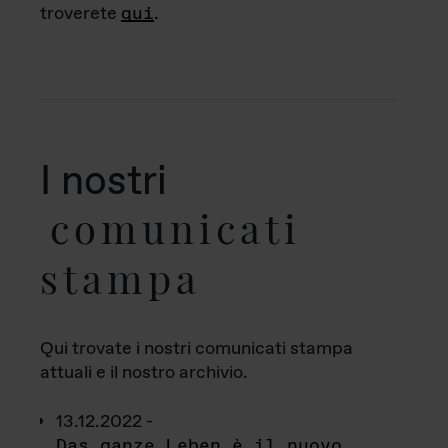
troverete
qui
.
I nostri
comunicati
stampa
Qui trovate i nostri comunicati stampa
attuali e il nostro archivio.
13.12.2022 -
Das ganze Leben è il nuovo