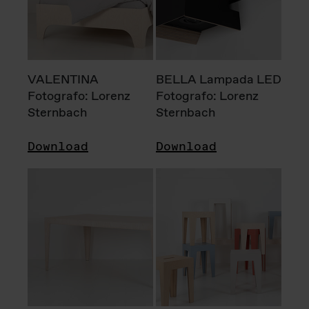
VALENTINA
BELLA Lampada LED
Fotografo: Lorenz
Fotografo: Lorenz
Sternbach
Sternbach
Download
Download