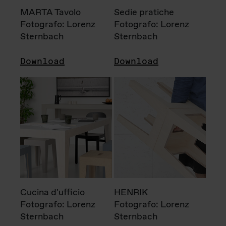
MARTA Tavolo
Sedie pratiche
Fotografo: Lorenz
Fotografo: Lorenz
Sternbach
Sternbach
Download
Download
Cucina d'ufficio
HENRIK
Fotografo: Lorenz
Fotografo: Lorenz
Sternbach
Sternbach