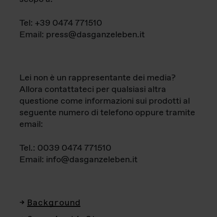
Tel: +39 0474 771510
Email: press@dasganzeleben.it
Lei non è un rappresentante dei media?
Allora contattateci per qualsiasi altra
questione come informazioni sui prodotti al
seguente numero di telefono oppure tramite
email:
Tel.: 0039 0474 771510
Email: info@dasganzeleben.it
Background