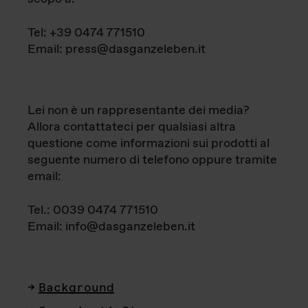
Tel: +39 0474 771510
Email: press@dasganzeleben.it
Lei non è un rappresentante dei media?
Allora contattateci per qualsiasi altra
questione come informazioni sui prodotti al
seguente numero di telefono oppure tramite
email:
Tel.: 0039 0474 771510
Email: info@dasganzeleben.it
Background