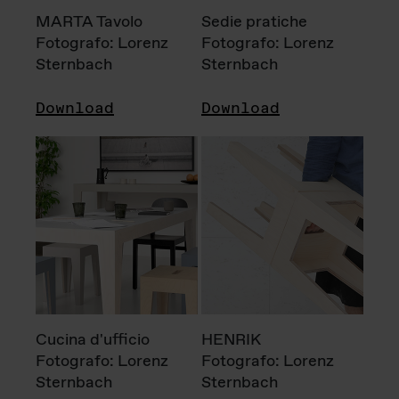
MARTA Tavolo
Sedie pratiche
Fotografo: Lorenz
Fotografo: Lorenz
Sternbach
Sternbach
Download
Download
Cucina d'ufficio
HENRIK
Fotografo: Lorenz
Fotografo: Lorenz
Sternbach
Sternbach