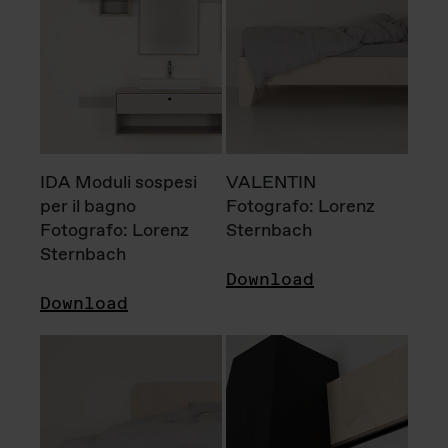
IDA Moduli sospesi
VALENTIN
per il bagno
Fotografo: Lorenz
Fotografo: Lorenz
Sternbach
Sternbach
Download
Download