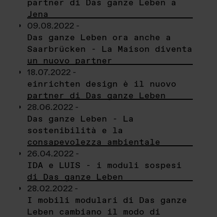
partner di Das ganze Leben a
Jena
09.08.2022 -
Das ganze Leben ora anche a
Saarbrücken - La Maison diventa
un nuovo partner
18.07.2022 -
einrichten design è il nuovo
partner di Das ganze Leben
28.06.2022 -
Das ganze Leben - La
sostenibilità e la
consapevolezza ambientale
26.04.2022 -
IDA e LUIS - i moduli sospesi
di Das ganze Leben
28.02.2022 -
I mobili modulari di Das ganze
Leben cambiano il modo di