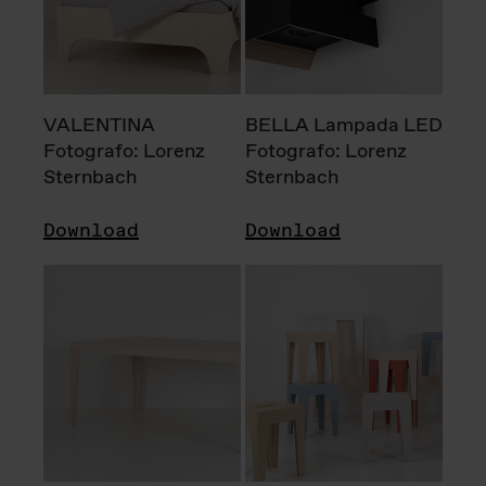
VALENTINA
BELLA Lampada LED
Fotografo: Lorenz
Fotografo: Lorenz
Sternbach
Sternbach
Download
Download