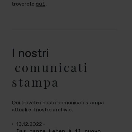
troverete
qui
.
I nostri
comunicati
stampa
Qui trovate i nostri comunicati stampa
attuali e il nostro archivio.
13.12.2022 -
Das ganze Leben è il nuovo