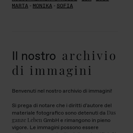
MARTA
-
MONIKA
-
SOFIA
archivio
Il nostro
di immagini
Benvenuti nel nostro archivio di immagini!
Si prega di notare che i diritti d'autore del
Das
materiale fotografico sono detenuti da
ganze Leben
GmbH e rimangono in pieno
vigore. Le immagini possono essere