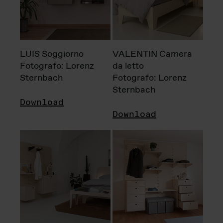
LUIS Soggiorno
VALENTIN Camera
Fotografo: Lorenz
da letto
Sternbach
Fotografo: Lorenz
Sternbach
Download
Download