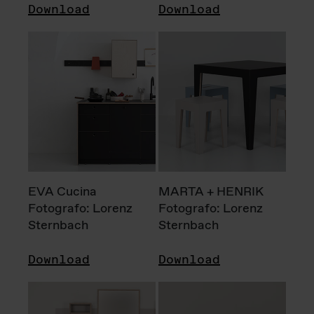
Download
Download
EVA Cucina
MARTA + HENRIK
Fotografo: Lorenz
Fotografo: Lorenz
Sternbach
Sternbach
Download
Download