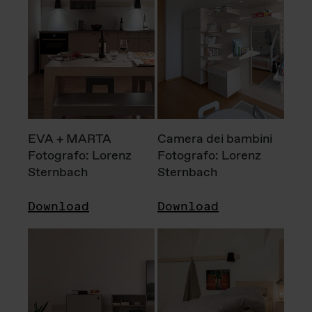
EVA + MARTA
Camera dei bambini
Fotografo: Lorenz
Fotografo: Lorenz
Sternbach
Sternbach
Download
Download