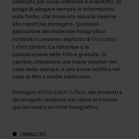
utilizzate per scopi editoriali e scientifici. Si
prega di allegare sempre le informazioni
sulla fonte, che troverete salvata insieme
alla rispettiva immagine. Qualsiasi
alienazione del materiale fotografico
Das ganze
richiede il consenso esplicito di
Leben
GmbH. La ristampa e la
pubblicazione delle foto è gratuita. In
cambio, chiediamo una copia voucher nel
caso della stampa, e una breve notifica nel
caso di film e media elettronici.
Das ganze Leben
Immagini di
, dei prodotti e
dei progetti realizzati dai clienti si trovano
qui nel nostro archivio fotografico:
IMMAGINI