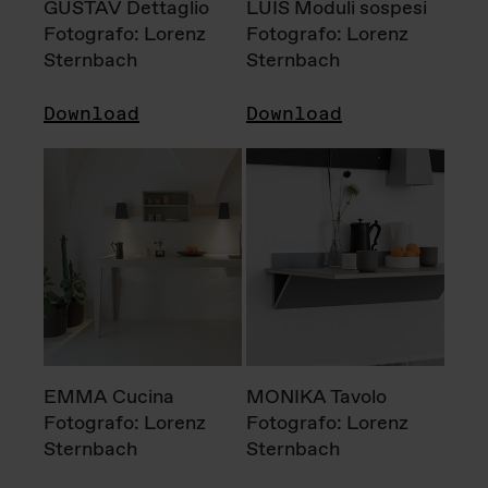
GUSTAV Dettaglio
LUIS Moduli sospesi
Fotografo: Lorenz
Fotografo: Lorenz
Sternbach
Sternbach
Download
Download
EMMA Cucina
MONIKA Tavolo
Fotografo: Lorenz
Fotografo: Lorenz
Sternbach
Sternbach