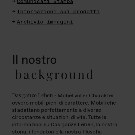
Comunicati Stampa
Informazioni sui prodotti
Archivio immagini
Il nostro
background
Das ganze Leben
- Möbel voller Charakter
ovvero mobili pieni di carattere. Mobili che
si adattano perfettamente a diverse
circostanze e situazioni di vita. Tutte le
informazioni su Das ganze Leben, la nostra
storia, i fondatori e la nostra filosofia