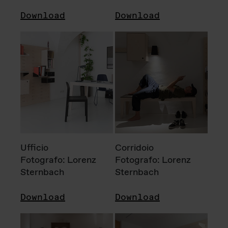
Download
Download
Ufficio
Corridoio
Fotografo: Lorenz
Fotografo: Lorenz
Sternbach
Sternbach
Download
Download