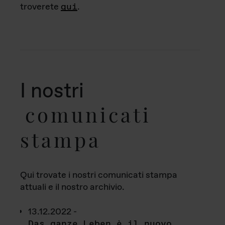
troverete
qui
.
I nostri
comunicati
stampa
Qui trovate i nostri comunicati stampa
attuali e il nostro archivio.
13.12.2022 -
Das ganze Leben è il nuovo