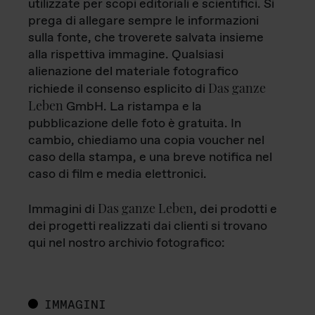
utilizzate per scopi editoriali e scientifici. Si
prega di allegare sempre le informazioni
sulla fonte, che troverete salvata insieme
alla rispettiva immagine. Qualsiasi
alienazione del materiale fotografico
Das ganze
richiede il consenso esplicito di
Leben
GmbH. La ristampa e la
pubblicazione delle foto è gratuita. In
cambio, chiediamo una copia voucher nel
caso della stampa, e una breve notifica nel
caso di film e media elettronici.
Das ganze Leben
Immagini di
, dei prodotti e
dei progetti realizzati dai clienti si trovano
qui nel nostro archivio fotografico:
IMMAGINI