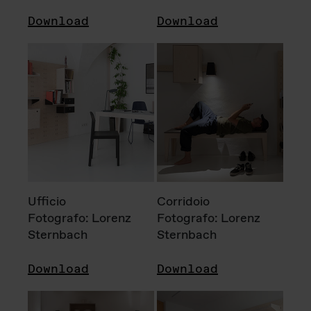
Download
Download
Ufficio
Corridoio
Fotografo: Lorenz
Fotografo: Lorenz
Sternbach
Sternbach
Download
Download