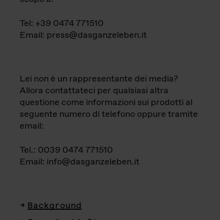
Tel: +39 0474 771510
Email: press@dasganzeleben.it
Lei non è un rappresentante dei media?
Allora contattateci per qualsiasi altra
questione come informazioni sui prodotti al
seguente numero di telefono oppure tramite
email:
Tel.: 0039 0474 771510
Email: info@dasganzeleben.it
Background