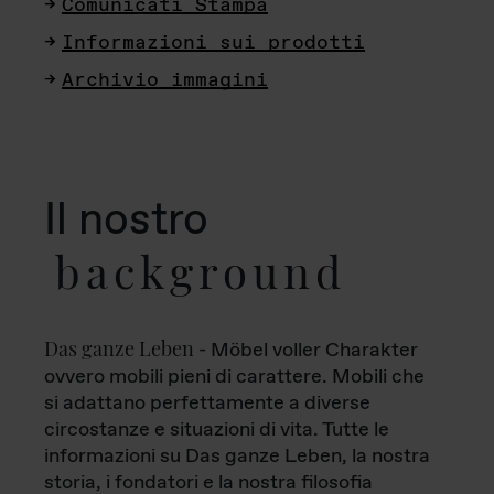
Comunicati Stampa
Informazioni sui prodotti
Archivio immagini
Il nostro
background
Das ganze Leben
- Möbel voller Charakter
ovvero mobili pieni di carattere. Mobili che
si adattano perfettamente a diverse
circostanze e situazioni di vita. Tutte le
informazioni su Das ganze Leben, la nostra
storia, i fondatori e la nostra filosofia