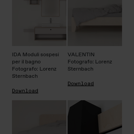
IDA Moduli sospesi
VALENTIN
per il bagno
Fotografo: Lorenz
Fotografo: Lorenz
Sternbach
Sternbach
Download
Download