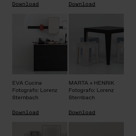
Download
Download
EVA Cucina
MARTA + HENRIK
Fotografo: Lorenz
Fotografo: Lorenz
Sternbach
Sternbach
Download
Download