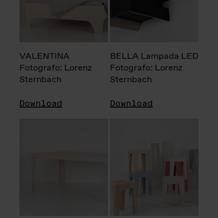
VALENTINA
BELLA Lampada LED
Fotografo: Lorenz
Fotografo: Lorenz
Sternbach
Sternbach
Download
Download