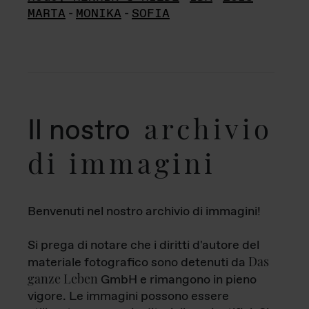
MARTA
-
MONIKA
-
SOFIA
archivio
Il nostro
di immagini
Benvenuti nel nostro archivio di immagini!
Si prega di notare che i diritti d'autore del
Das
materiale fotografico sono detenuti da
ganze Leben
GmbH e rimangono in pieno
vigore. Le immagini possono essere