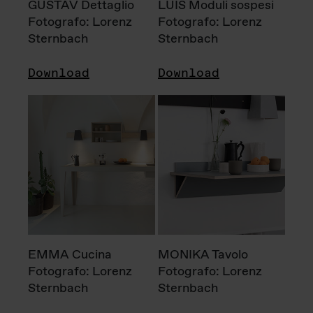
GUSTAV Dettaglio
LUIS Moduli sospesi
Fotografo: Lorenz
Fotografo: Lorenz
Sternbach
Sternbach
Download
Download
EMMA Cucina
MONIKA Tavolo
Fotografo: Lorenz
Fotografo: Lorenz
Sternbach
Sternbach