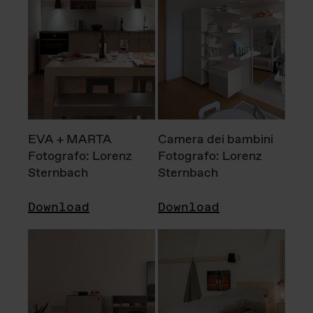
EVA + MARTA
Camera dei bambini
Fotografo: Lorenz
Fotografo: Lorenz
Sternbach
Sternbach
Download
Download