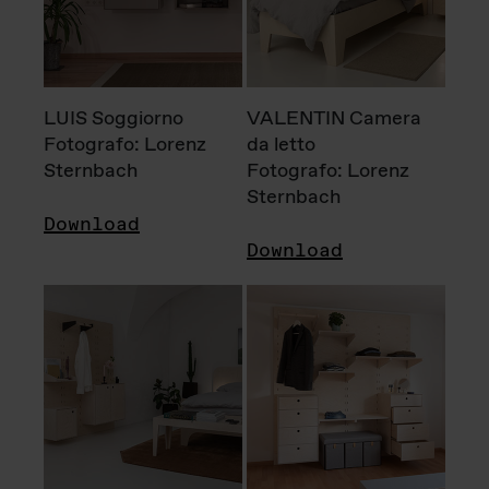
LUIS Soggiorno
VALENTIN Camera
Fotografo: Lorenz
da letto
Sternbach
Fotografo: Lorenz
Sternbach
Download
Download