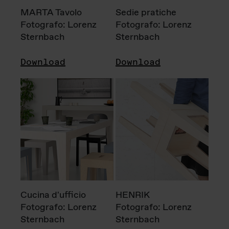
MARTA Tavolo
Sedie pratiche
Fotografo: Lorenz
Fotografo: Lorenz
Sternbach
Sternbach
Download
Download
Cucina d'ufficio
HENRIK
Fotografo: Lorenz
Fotografo: Lorenz
Sternbach
Sternbach