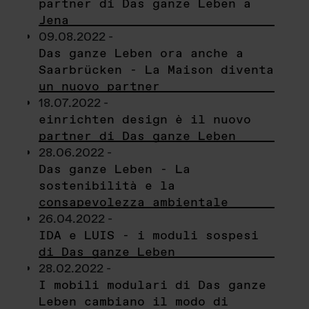
partner di Das ganze Leben a
Jena
09.08.2022 -
Das ganze Leben ora anche a
Saarbrücken - La Maison diventa
un nuovo partner
18.07.2022 -
einrichten design è il nuovo
partner di Das ganze Leben
28.06.2022 -
Das ganze Leben - La
sostenibilità e la
consapevolezza ambientale
26.04.2022 -
IDA e LUIS - i moduli sospesi
di Das ganze Leben
28.02.2022 -
I mobili modulari di Das ganze
Leben cambiano il modo di