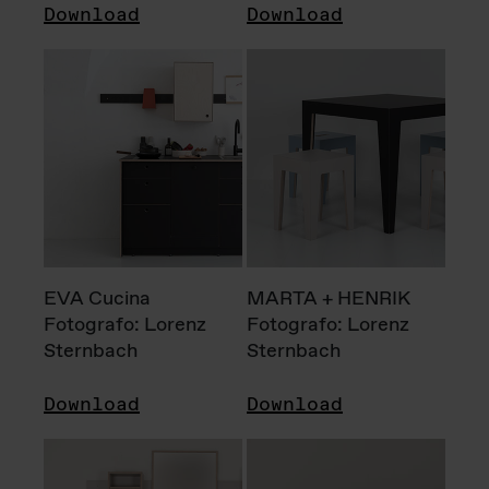
Download
Download
EVA Cucina
MARTA + HENRIK
Fotografo: Lorenz
Fotografo: Lorenz
Sternbach
Sternbach
Download
Download