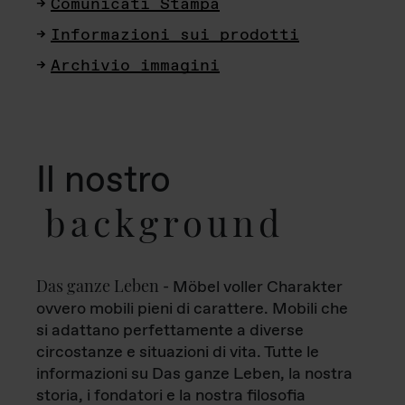
Comunicati Stampa
Informazioni sui prodotti
Archivio immagini
Il nostro
background
Das ganze Leben
- Möbel voller Charakter
ovvero mobili pieni di carattere. Mobili che
si adattano perfettamente a diverse
circostanze e situazioni di vita. Tutte le
informazioni su Das ganze Leben, la nostra
storia, i fondatori e la nostra filosofia