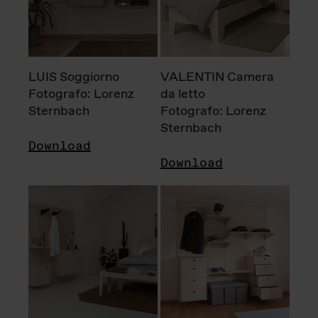
LUIS Soggiorno
VALENTIN Camera
Fotografo: Lorenz
da letto
Sternbach
Fotografo: Lorenz
Sternbach
Download
Download