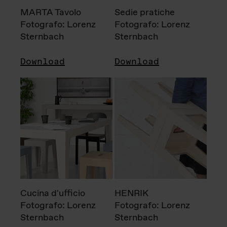
MARTA Tavolo
Sedie pratiche
Fotografo: Lorenz
Fotografo: Lorenz
Sternbach
Sternbach
Download
Download
Cucina d'ufficio
HENRIK
Fotografo: Lorenz
Fotografo: Lorenz
Sternbach
Sternbach