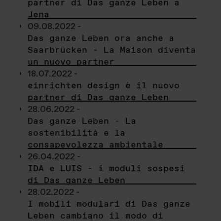
partner di Das ganze Leben a
Jena
09.08.2022 -
Das ganze Leben ora anche a
Saarbrücken - La Maison diventa
un nuovo partner
18.07.2022 -
einrichten design è il nuovo
partner di Das ganze Leben
28.06.2022 -
Das ganze Leben - La
sostenibilità e la
consapevolezza ambientale
26.04.2022 -
IDA e LUIS - i moduli sospesi
di Das ganze Leben
28.02.2022 -
I mobili modulari di Das ganze
Leben cambiano il modo di