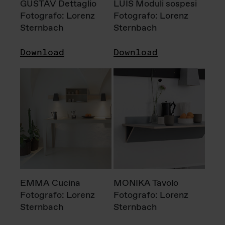
GUSTAV Dettaglio
LUIS Moduli sospesi
Fotografo: Lorenz
Fotografo: Lorenz
Sternbach
Sternbach
Download
Download
EMMA Cucina
MONIKA Tavolo
Fotografo: Lorenz
Fotografo: Lorenz
Sternbach
Sternbach