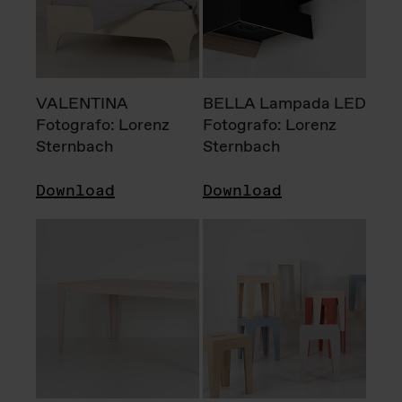
VALENTINA
BELLA Lampada LED
Fotografo: Lorenz
Fotografo: Lorenz
Sternbach
Sternbach
Download
Download