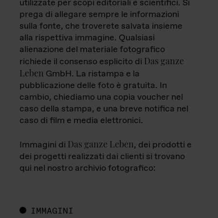
utilizzate per scopi editoriali e scientifici. Si
prega di allegare sempre le informazioni
sulla fonte, che troverete salvata insieme
alla rispettiva immagine. Qualsiasi
alienazione del materiale fotografico
Das ganze
richiede il consenso esplicito di
Leben
GmbH. La ristampa e la
pubblicazione delle foto è gratuita. In
cambio, chiediamo una copia voucher nel
caso della stampa, e una breve notifica nel
caso di film e media elettronici.
Das ganze Leben
Immagini di
, dei prodotti e
dei progetti realizzati dai clienti si trovano
qui nel nostro archivio fotografico:
IMMAGINI