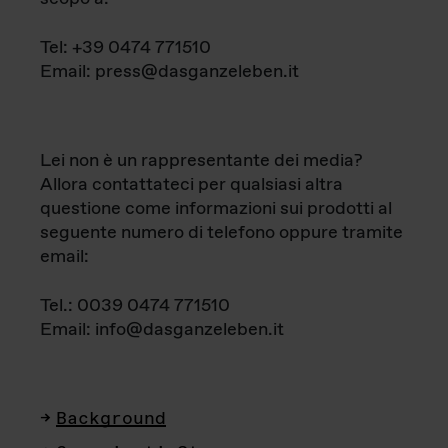
Tel: +39 0474 771510
Email: press@dasganzeleben.it
Lei non è un rappresentante dei media?
Allora contattateci per qualsiasi altra
questione come informazioni sui prodotti al
seguente numero di telefono oppure tramite
email:
Tel.: 0039 0474 771510
Email: info@dasganzeleben.it
Background