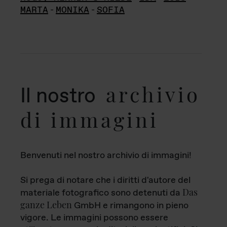
MARTA
-
MONIKA
-
SOFIA
archivio
Il nostro
di immagini
Benvenuti nel nostro archivio di immagini!
Si prega di notare che i diritti d'autore del
Das
materiale fotografico sono detenuti da
ganze Leben
GmbH e rimangono in pieno
vigore. Le immagini possono essere