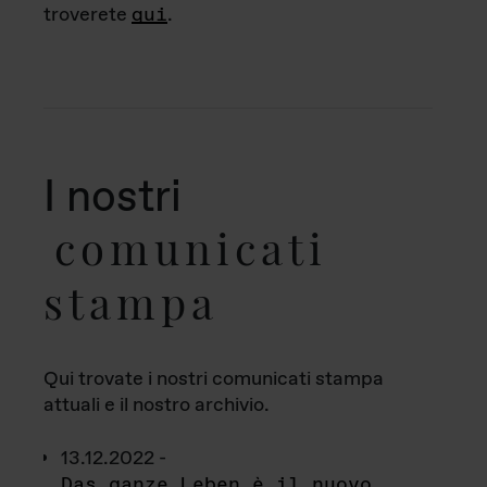
troverete
qui
.
I nostri
comunicati
stampa
Qui trovate i nostri comunicati stampa
attuali e il nostro archivio.
13.12.2022 -
Das ganze Leben è il nuovo