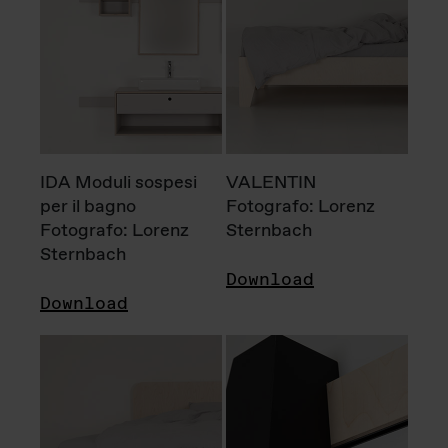
IDA Moduli sospesi
VALENTIN
per il bagno
Fotografo: Lorenz
Fotografo: Lorenz
Sternbach
Sternbach
Download
Download