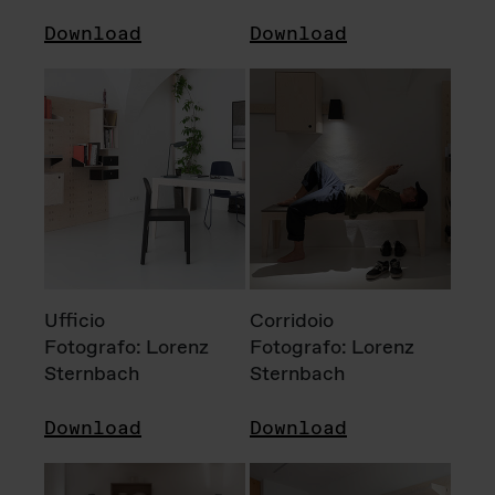
Download
Download
Ufficio
Corridoio
Fotografo: Lorenz
Fotografo: Lorenz
Sternbach
Sternbach
Download
Download