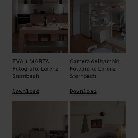
EVA + MARTA
Camera dei bambini
Fotografo: Lorenz
Fotografo: Lorenz
Sternbach
Sternbach
Download
Download