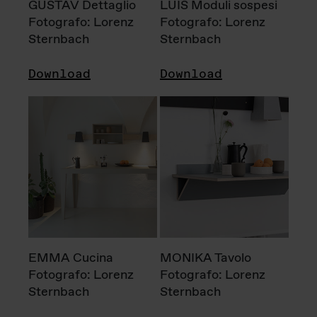
GUSTAV Dettaglio
LUIS Moduli sospesi
Fotografo: Lorenz
Fotografo: Lorenz
Sternbach
Sternbach
Download
Download
EMMA Cucina
MONIKA Tavolo
Fotografo: Lorenz
Fotografo: Lorenz
Sternbach
Sternbach