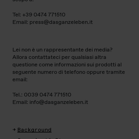
Tel: +39 0474 771510
Email: press@dasganzeleben.it
Lei non è un rappresentante dei media?
Allora contattateci per qualsiasi altra
questione come informazioni sui prodotti al
seguente numero di telefono oppure tramite
email:
Tel.: 0039 0474 771510
Email: info@dasganzeleben.it
Background