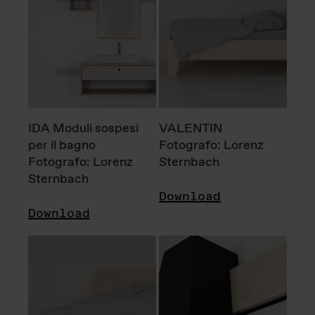
IDA Moduli sospesi
VALENTIN
per il bagno
Fotografo: Lorenz
Fotografo: Lorenz
Sternbach
Sternbach
Download
Download