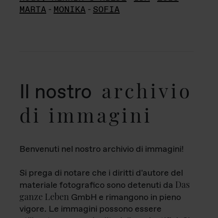
MARTA
-
MONIKA
-
SOFIA
archivio
Il nostro
di immagini
Benvenuti nel nostro archivio di immagini!
Si prega di notare che i diritti d'autore del
Das
materiale fotografico sono detenuti da
ganze Leben
GmbH e rimangono in pieno
vigore. Le immagini possono essere