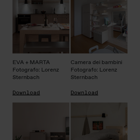
EVA + MARTA
Camera dei bambini
Fotografo: Lorenz
Fotografo: Lorenz
Sternbach
Sternbach
Download
Download