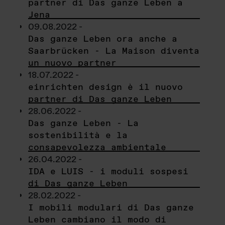
partner di Das ganze Leben a
Jena
09.08.2022 -
Das ganze Leben ora anche a
Saarbrücken - La Maison diventa
un nuovo partner
18.07.2022 -
einrichten design è il nuovo
partner di Das ganze Leben
28.06.2022 -
Das ganze Leben - La
sostenibilità e la
consapevolezza ambientale
26.04.2022 -
IDA e LUIS - i moduli sospesi
di Das ganze Leben
28.02.2022 -
I mobili modulari di Das ganze
Leben cambiano il modo di