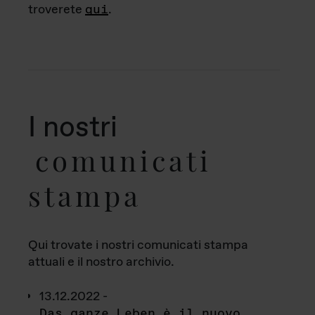
troverete
qui
.
I nostri
comunicati
stampa
Qui trovate i nostri comunicati stampa
attuali e il nostro archivio.
13.12.2022 -
Das ganze Leben è il nuovo