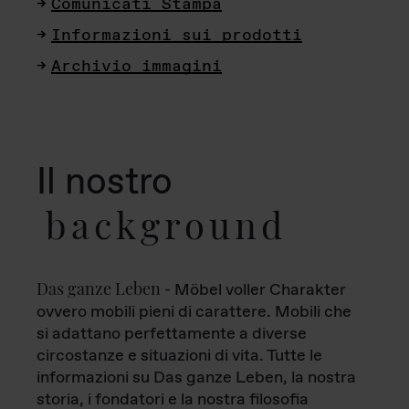
Comunicati Stampa
Informazioni sui prodotti
Archivio immagini
Il nostro
background
Das ganze Leben
- Möbel voller Charakter
ovvero mobili pieni di carattere. Mobili che
si adattano perfettamente a diverse
circostanze e situazioni di vita. Tutte le
informazioni su Das ganze Leben, la nostra
storia, i fondatori e la nostra filosofia