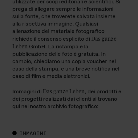
utilizzate per scopi editoriali e scientifici. Si
prega di allegare sempre le informazioni
sulla fonte, che troverete salvata insieme
alla rispettiva immagine. Qualsiasi
alienazione del materiale fotografico
Das ganze
richiede il consenso esplicito di
Leben
GmbH. La ristampa e la
pubblicazione delle foto è gratuita. In
cambio, chiediamo una copia voucher nel
caso della stampa, e una breve notifica nel
caso di film e media elettronici.
Das ganze Leben
Immagini di
, dei prodotti e
dei progetti realizzati dai clienti si trovano
qui nel nostro archivio fotografico:
IMMAGINI