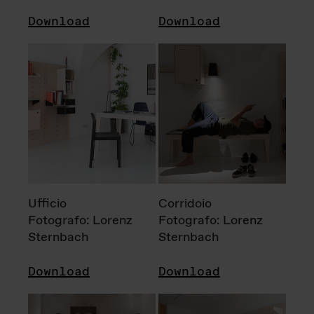
Download
Download
Ufficio
Corridoio
Fotografo: Lorenz
Fotografo: Lorenz
Sternbach
Sternbach
Download
Download