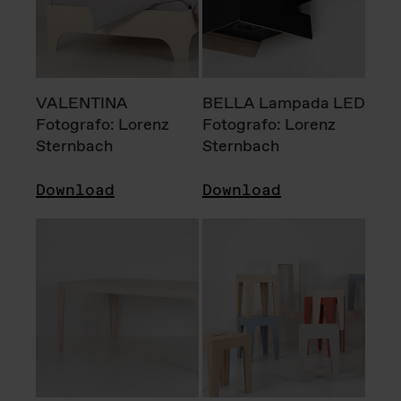
VALENTINA
BELLA Lampada LED
Fotografo: Lorenz
Fotografo: Lorenz
Sternbach
Sternbach
Download
Download