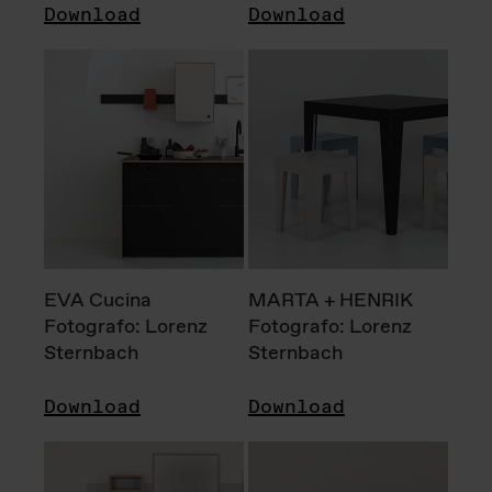
Download
Download
EVA Cucina
MARTA + HENRIK
Fotografo: Lorenz
Fotografo: Lorenz
Sternbach
Sternbach
Download
Download