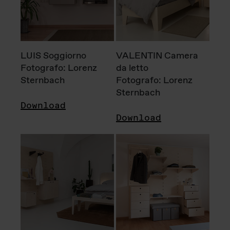
LUIS Soggiorno
VALENTIN Camera
Fotografo: Lorenz
da letto
Sternbach
Fotografo: Lorenz
Sternbach
Download
Download