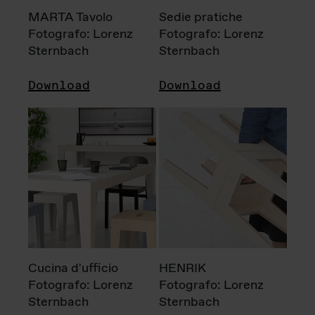
MARTA Tavolo
Sedie pratiche
Fotografo: Lorenz
Fotografo: Lorenz
Sternbach
Sternbach
Download
Download
Cucina d'ufficio
HENRIK
Fotografo: Lorenz
Fotografo: Lorenz
Sternbach
Sternbach