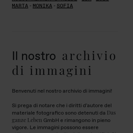
MARTA
-
MONIKA
-
SOFIA
archivio
Il nostro
di immagini
Benvenuti nel nostro archivio di immagini!
Si prega di notare che i diritti d'autore del
Das
materiale fotografico sono detenuti da
ganze Leben
GmbH e rimangono in pieno
vigore. Le immagini possono essere