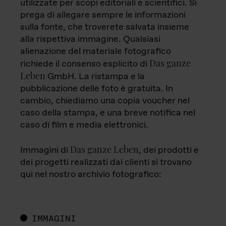
utilizzate per scopi editoriali e scientifici. Si
prega di allegare sempre le informazioni
sulla fonte, che troverete salvata insieme
alla rispettiva immagine. Qualsiasi
alienazione del materiale fotografico
Das ganze
richiede il consenso esplicito di
Leben
GmbH. La ristampa e la
pubblicazione delle foto è gratuita. In
cambio, chiediamo una copia voucher nel
caso della stampa, e una breve notifica nel
caso di film e media elettronici.
Das ganze Leben
Immagini di
, dei prodotti e
dei progetti realizzati dai clienti si trovano
qui nel nostro archivio fotografico:
IMMAGINI