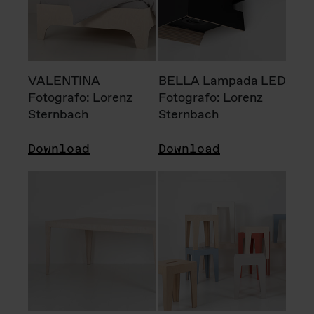
VALENTINA
BELLA Lampada LED
Fotografo: Lorenz
Fotografo: Lorenz
Sternbach
Sternbach
Download
Download