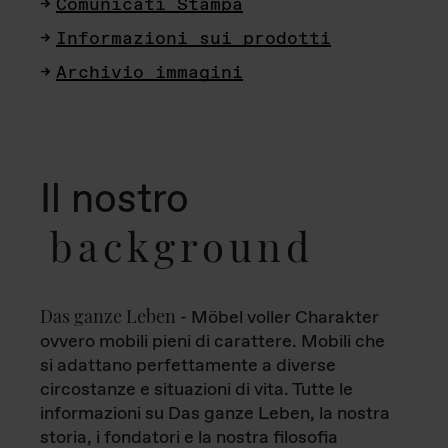
Comunicati Stampa
Informazioni sui prodotti
Archivio immagini
Il nostro
background
Das ganze Leben
- Möbel voller Charakter
ovvero mobili pieni di carattere. Mobili che
si adattano perfettamente a diverse
circostanze e situazioni di vita. Tutte le
informazioni su Das ganze Leben, la nostra
storia, i fondatori e la nostra filosofia