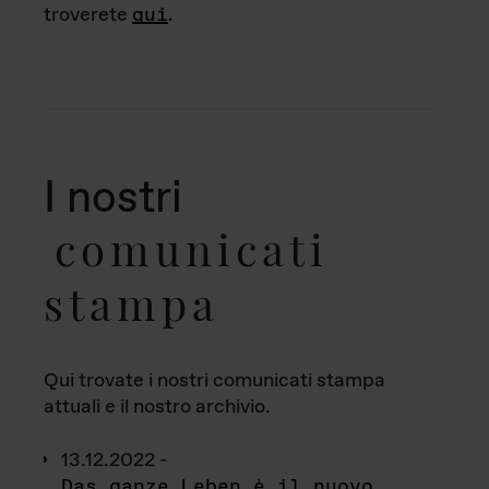
troverete
qui
.
I nostri
comunicati
stampa
Qui trovate i nostri comunicati stampa
attuali e il nostro archivio.
13.12.2022 -
Das ganze Leben è il nuovo