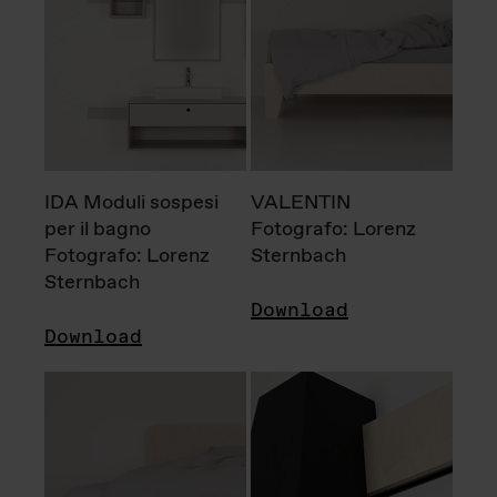
IDA Moduli sospesi
VALENTIN
per il bagno
Fotografo: Lorenz
Fotografo: Lorenz
Sternbach
Sternbach
Download
Download