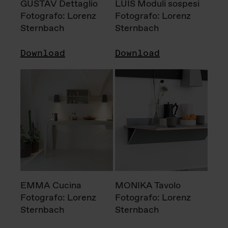
GUSTAV Dettaglio
LUIS Moduli sospesi
Fotografo: Lorenz
Fotografo: Lorenz
Sternbach
Sternbach
Download
Download
EMMA Cucina
MONIKA Tavolo
Fotografo: Lorenz
Fotografo: Lorenz
Sternbach
Sternbach