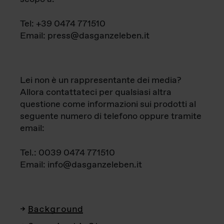
Tel: +39 0474 771510
Email: press@dasganzeleben.it
Lei non è un rappresentante dei media?
Allora contattateci per qualsiasi altra
questione come informazioni sui prodotti al
seguente numero di telefono oppure tramite
email:
Tel.: 0039 0474 771510
Email: info@dasganzeleben.it
Background