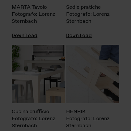
MARTA Tavolo
Sedie pratiche
Fotografo: Lorenz
Fotografo: Lorenz
Sternbach
Sternbach
Download
Download
Cucina d'ufficio
HENRIK
Fotografo: Lorenz
Fotografo: Lorenz
Sternbach
Sternbach