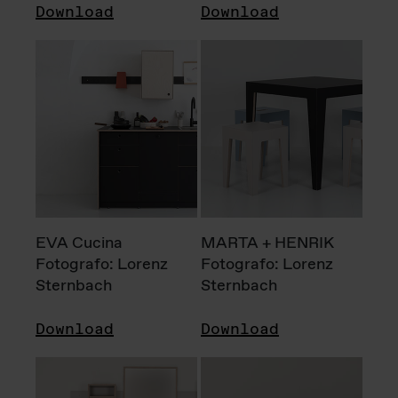
Download
Download
EVA Cucina
MARTA + HENRIK
Fotografo: Lorenz
Fotografo: Lorenz
Sternbach
Sternbach
Download
Download