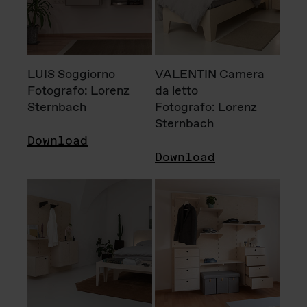
LUIS Soggiorno
VALENTIN Camera
Fotografo: Lorenz
da letto
Sternbach
Fotografo: Lorenz
Sternbach
Download
Download