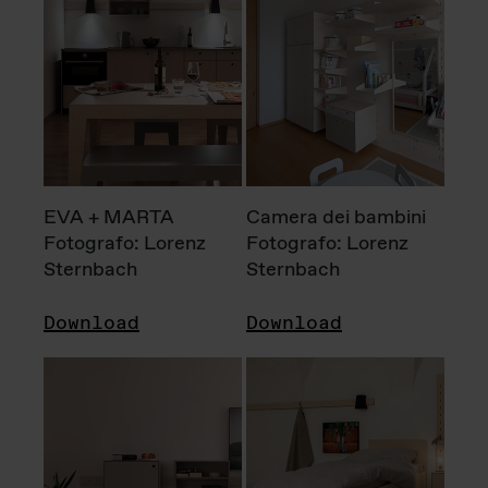
EVA + MARTA
Camera dei bambini
Fotografo: Lorenz
Fotografo: Lorenz
Sternbach
Sternbach
Download
Download