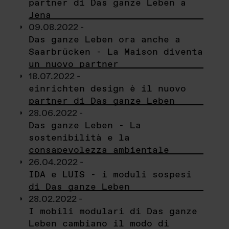
partner di Das ganze Leben a
Jena
09.08.2022 -
Das ganze Leben ora anche a
Saarbrücken - La Maison diventa
un nuovo partner
18.07.2022 -
einrichten design è il nuovo
partner di Das ganze Leben
28.06.2022 -
Das ganze Leben - La
sostenibilità e la
consapevolezza ambientale
26.04.2022 -
IDA e LUIS - i moduli sospesi
di Das ganze Leben
28.02.2022 -
I mobili modulari di Das ganze
Leben cambiano il modo di