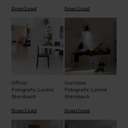
Download
Download
Ufficio
Corridoio
Fotografo: Lorenz
Fotografo: Lorenz
Sternbach
Sternbach
Download
Download