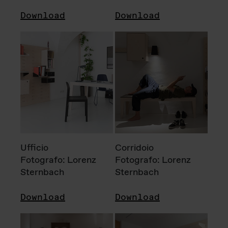
Download
Download
Ufficio
Corridoio
Fotografo: Lorenz
Fotografo: Lorenz
Sternbach
Sternbach
Download
Download