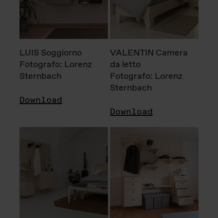
LUIS Soggiorno
VALENTIN Camera
Fotografo: Lorenz
da letto
Sternbach
Fotografo: Lorenz
Sternbach
Download
Download