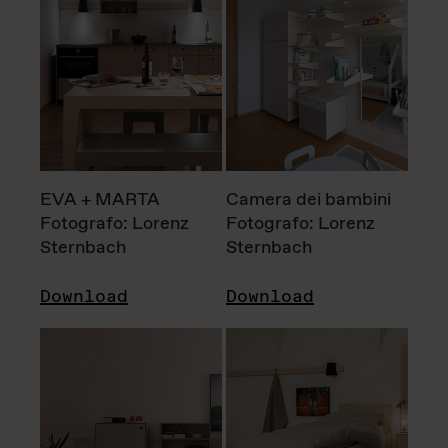
EVA + MARTA
Camera dei bambini
Fotografo: Lorenz
Fotografo: Lorenz
Sternbach
Sternbach
Download
Download