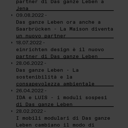
partner di Das ganze Leben a
Jena
09.08.2022 -
Das ganze Leben ora anche a
Saarbrücken - La Maison diventa
un nuovo partner
18.07.2022 -
einrichten design è il nuovo
partner di Das ganze Leben
28.06.2022 -
Das ganze Leben - La
sostenibilità e la
consapevolezza ambientale
26.04.2022 -
IDA e LUIS - i moduli sospesi
di Das ganze Leben
28.02.2022 -
I mobili modulari di Das ganze
Leben cambiano il modo di