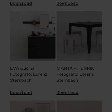
Download
Download
EVA Cucina
MARTA + HENRIK
Fotografo: Lorenz
Fotografo: Lorenz
Sternbach
Sternbach
Download
Download