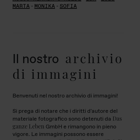
MARTA
-
MONIKA
-
SOFIA
archivio
Il nostro
di immagini
Benvenuti nel nostro archivio di immagini!
Si prega di notare che i diritti d'autore del
Das
materiale fotografico sono detenuti da
ganze Leben
GmbH e rimangono in pieno
vigore. Le immagini possono essere