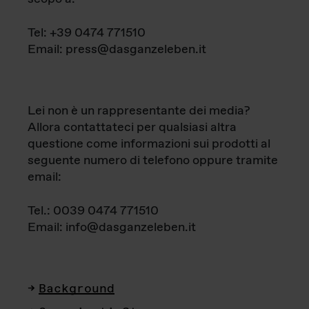
Tel: +39 0474 771510
Email: press@dasganzeleben.it
Lei non è un rappresentante dei media?
Allora contattateci per qualsiasi altra
questione come informazioni sui prodotti al
seguente numero di telefono oppure tramite
email:
Tel.: 0039 0474 771510
Email: info@dasganzeleben.it
Background