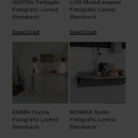
GUSTAV Dettaglio
LUIS Moduli sospesi
Fotografo: Lorenz
Fotografo: Lorenz
Sternbach
Sternbach
Download
Download
EMMA Cucina
MONIKA Tavolo
Fotografo: Lorenz
Fotografo: Lorenz
Sternbach
Sternbach