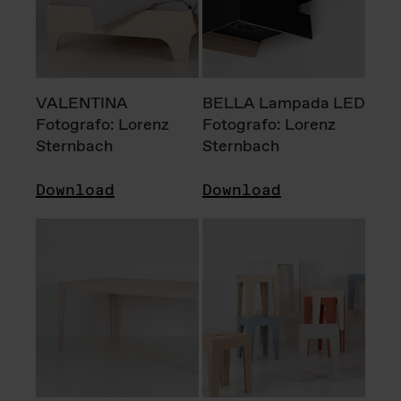
VALENTINA
BELLA Lampada LED
Fotografo: Lorenz
Fotografo: Lorenz
Sternbach
Sternbach
Download
Download