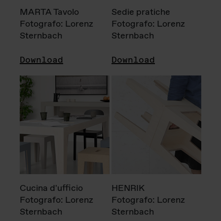
MARTA Tavolo
Sedie pratiche
Fotografo: Lorenz
Fotografo: Lorenz
Sternbach
Sternbach
Download
Download
Cucina d'ufficio
HENRIK
Fotografo: Lorenz
Fotografo: Lorenz
Sternbach
Sternbach