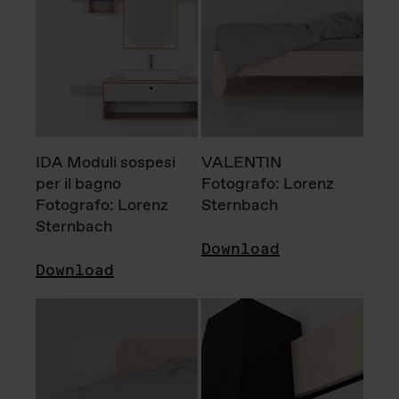
IDA Moduli sospesi
VALENTIN
per il bagno
Fotografo: Lorenz
Fotografo: Lorenz
Sternbach
Sternbach
Download
Download