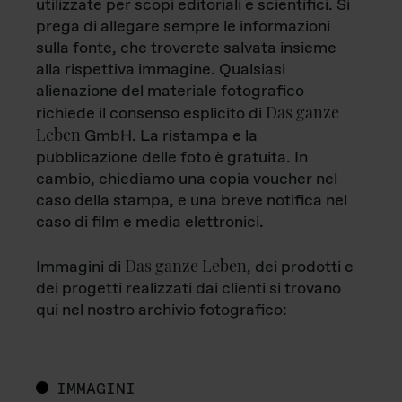
utilizzate per scopi editoriali e scientifici. Si
prega di allegare sempre le informazioni
sulla fonte, che troverete salvata insieme
alla rispettiva immagine. Qualsiasi
alienazione del materiale fotografico
Das ganze
richiede il consenso esplicito di
Leben
GmbH. La ristampa e la
pubblicazione delle foto è gratuita. In
cambio, chiediamo una copia voucher nel
caso della stampa, e una breve notifica nel
caso di film e media elettronici.
Das ganze Leben
Immagini di
, dei prodotti e
dei progetti realizzati dai clienti si trovano
qui nel nostro archivio fotografico:
IMMAGINI