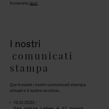
troverete
qui
.
I nostri
comunicati
stampa
Qui trovate i nostri comunicati stampa
attuali e il nostro archivio.
13.12.2022 -
Das ganze Leben è il nuovo