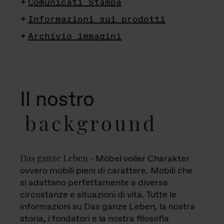
Comunicati Stampa
Informazioni sui prodotti
Archivio immagini
Il nostro
background
Das ganze Leben
- Möbel voller Charakter
ovvero mobili pieni di carattere. Mobili che
si adattano perfettamente a diverse
circostanze e situazioni di vita. Tutte le
informazioni su Das ganze Leben, la nostra
storia, i fondatori e la nostra filosofia