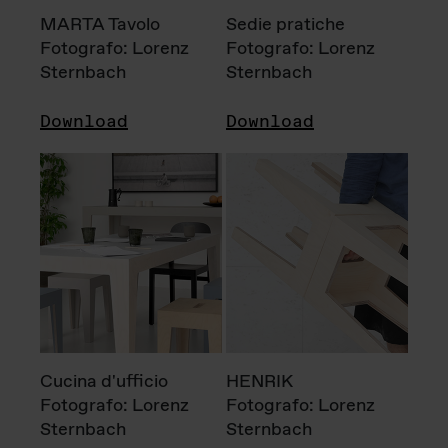
MARTA Tavolo
Sedie pratiche
Fotografo: Lorenz
Fotografo: Lorenz
Sternbach
Sternbach
Download
Download
Cucina d'ufficio
HENRIK
Fotografo: Lorenz
Fotografo: Lorenz
Sternbach
Sternbach