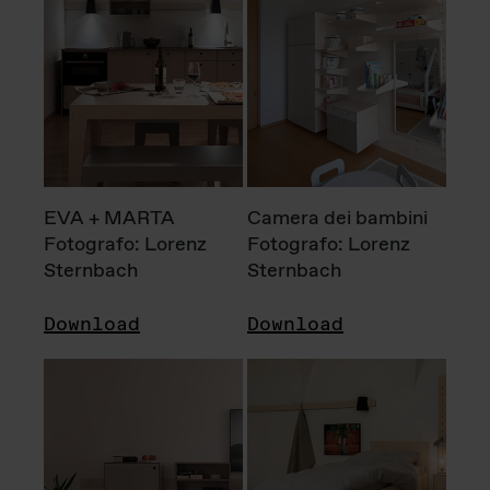
EVA + MARTA
Camera dei bambini
Fotografo: Lorenz
Fotografo: Lorenz
Sternbach
Sternbach
Download
Download