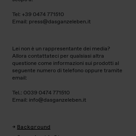
Tel: +39 0474 771510
Email: press@dasganzeleben.it
Lei non è un rappresentante dei media?
Allora contattateci per qualsiasi altra
questione come informazioni sui prodotti al
seguente numero di telefono oppure tramite
email:
Tel.: 0039 0474 771510
Email: info@dasganzeleben.it
Background