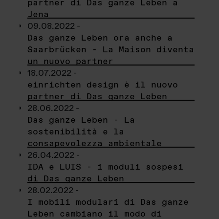
partner di Das ganze Leben a
Jena
09.08.2022 -
Das ganze Leben ora anche a
Saarbrücken - La Maison diventa
un nuovo partner
18.07.2022 -
einrichten design è il nuovo
partner di Das ganze Leben
28.06.2022 -
Das ganze Leben - La
sostenibilità e la
consapevolezza ambientale
26.04.2022 -
IDA e LUIS - i moduli sospesi
di Das ganze Leben
28.02.2022 -
I mobili modulari di Das ganze
Leben cambiano il modo di