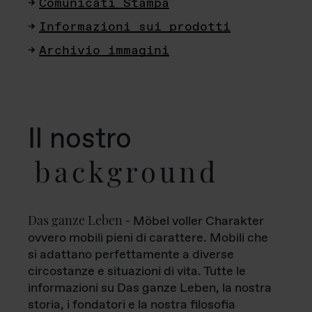
Comunicati Stampa
Informazioni sui prodotti
Archivio immagini
Il nostro
background
Das ganze Leben
- Möbel voller Charakter
ovvero mobili pieni di carattere. Mobili che
si adattano perfettamente a diverse
circostanze e situazioni di vita. Tutte le
informazioni su Das ganze Leben, la nostra
storia, i fondatori e la nostra filosofia