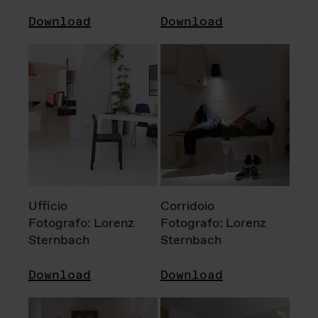
Download
Download
Ufficio
Corridoio
Fotografo: Lorenz
Fotografo: Lorenz
Sternbach
Sternbach
Download
Download