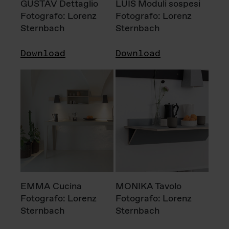
GUSTAV Dettaglio
LUIS Moduli sospesi
Fotografo: Lorenz
Fotografo: Lorenz
Sternbach
Sternbach
Download
Download
EMMA Cucina
MONIKA Tavolo
Fotografo: Lorenz
Fotografo: Lorenz
Sternbach
Sternbach