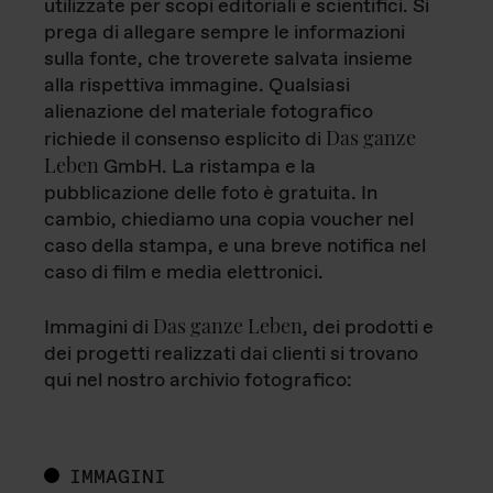
utilizzate per scopi editoriali e scientifici. Si
prega di allegare sempre le informazioni
sulla fonte, che troverete salvata insieme
alla rispettiva immagine. Qualsiasi
alienazione del materiale fotografico
Das ganze
richiede il consenso esplicito di
Leben
GmbH. La ristampa e la
pubblicazione delle foto è gratuita. In
cambio, chiediamo una copia voucher nel
caso della stampa, e una breve notifica nel
caso di film e media elettronici.
Das ganze Leben
Immagini di
, dei prodotti e
dei progetti realizzati dai clienti si trovano
qui nel nostro archivio fotografico:
IMMAGINI