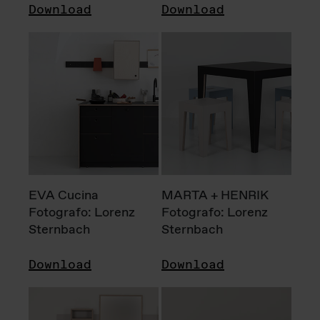
Download
Download
EVA Cucina
MARTA + HENRIK
Fotografo: Lorenz
Fotografo: Lorenz
Sternbach
Sternbach
Download
Download