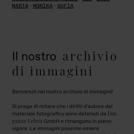
MARTA
-
MONIKA
-
SOFIA
archivio
Il nostro
di immagini
Benvenuti nel nostro archivio di immagini!
Si prega di notare che i diritti d'autore del
Das
materiale fotografico sono detenuti da
ganze Leben
GmbH e rimangono in pieno
vigore. Le immagini possono essere