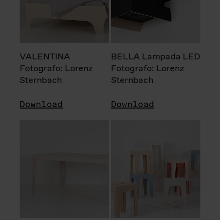
VALENTINA
BELLA Lampada LED
Fotografo: Lorenz
Fotografo: Lorenz
Sternbach
Sternbach
Download
Download