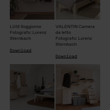
LUIS Soggiorno
VALENTIN Camera
Fotografo: Lorenz
da letto
Sternbach
Fotografo: Lorenz
Sternbach
Download
Download