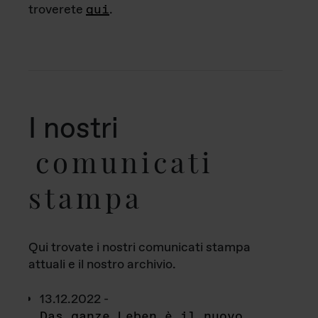
troverete
qui
.
I nostri
comunicati
stampa
Qui trovate i nostri comunicati stampa
attuali e il nostro archivio.
13.12.2022 -
Das ganze Leben è il nuovo