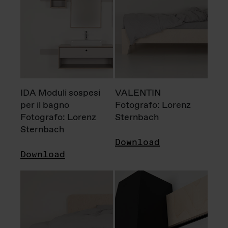
IDA Moduli sospesi
VALENTIN
per il bagno
Fotografo: Lorenz
Fotografo: Lorenz
Sternbach
Sternbach
Download
Download