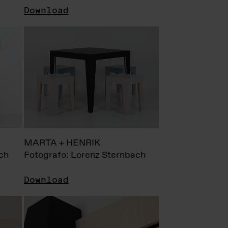
Download
MARTA + HENRIK
ch
Fotografo: Lorenz Sternbach
Download