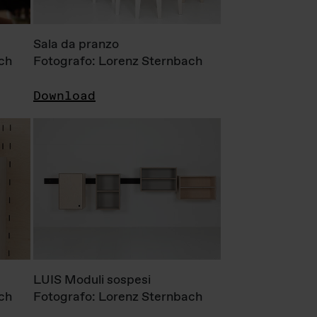
Sala da pranzo
ch
Fotografo: Lorenz Sternbach
Download
LUIS Moduli sospesi
ch
Fotografo: Lorenz Sternbach