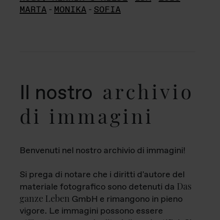
MARTA
-
MONIKA
-
SOFIA
archivio
Il nostro
di immagini
Benvenuti nel nostro archivio di immagini!
Si prega di notare che i diritti d'autore del
Das
materiale fotografico sono detenuti da
ganze Leben
GmbH e rimangono in pieno
vigore. Le immagini possono essere