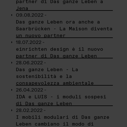
partner di Das ganze Leben a
Jena
09.08.2022 -
Das ganze Leben ora anche a
Saarbrücken - La Maison diventa
un nuovo partner
18.07.2022 -
einrichten design è il nuovo
partner di Das ganze Leben
28.06.2022 -
Das ganze Leben - La
sostenibilità e la
consapevolezza ambientale
26.04.2022 -
IDA e LUIS - i moduli sospesi
di Das ganze Leben
28.02.2022 -
I mobili modulari di Das ganze
Leben cambiano il modo di