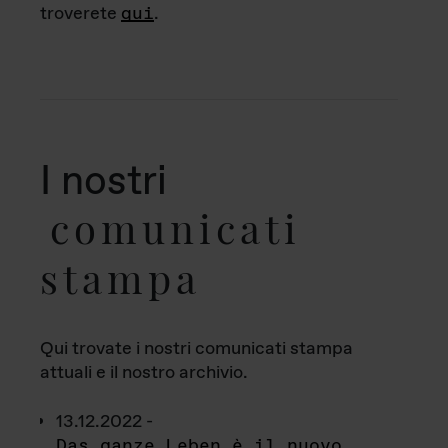
troverete
qui
.
I nostri
comunicati
stampa
Qui trovate i nostri comunicati stampa
attuali e il nostro archivio.
13.12.2022 -
Das ganze Leben è il nuovo