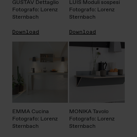
GUSTAV Dettaglio
LUIS Moduli sospesi
Fotografo: Lorenz
Fotografo: Lorenz
Sternbach
Sternbach
Download
Download
EMMA Cucina
MONIKA Tavolo
Fotografo: Lorenz
Fotografo: Lorenz
Sternbach
Sternbach