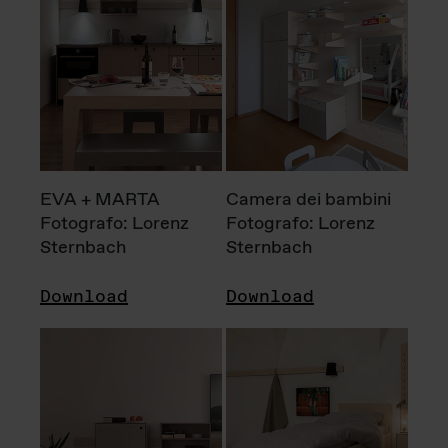
EVA + MARTA
Camera dei bambini
Fotografo: Lorenz
Fotografo: Lorenz
Sternbach
Sternbach
Download
Download