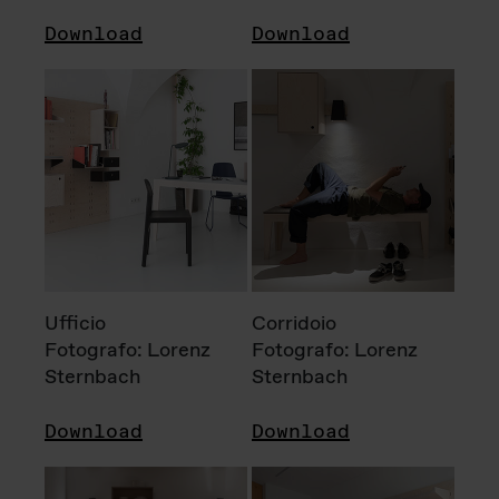
Download
Download
Ufficio
Corridoio
Fotografo: Lorenz
Fotografo: Lorenz
Sternbach
Sternbach
Download
Download