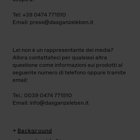
Tel: +39 0474 771510
Email: press@dasganzeleben.it
Lei non è un rappresentante dei media?
Allora contattateci per qualsiasi altra
questione come informazioni sui prodotti al
seguente numero di telefono oppure tramite
email:
Tel.: 0039 0474 771510
Email: info@dasganzeleben.it
Background