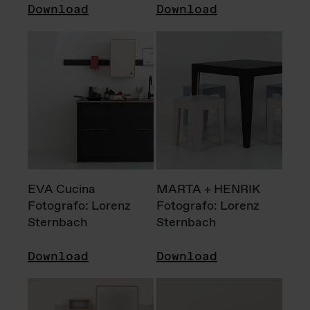
Download
Download
EVA Cucina
MARTA + HENRIK
Fotografo: Lorenz
Fotografo: Lorenz
Sternbach
Sternbach
Download
Download