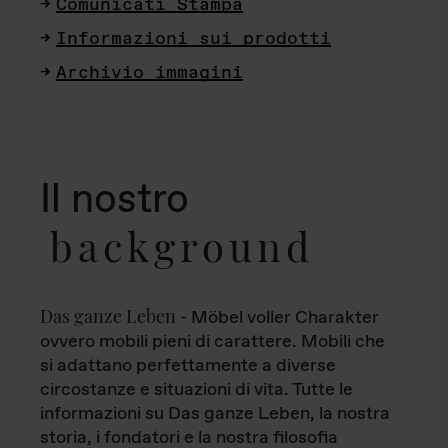
Comunicati Stampa
Informazioni sui prodotti
Archivio immagini
Il nostro
background
Das ganze Leben
- Möbel voller Charakter
ovvero mobili pieni di carattere. Mobili che
si adattano perfettamente a diverse
circostanze e situazioni di vita. Tutte le
informazioni su Das ganze Leben, la nostra
storia, i fondatori e la nostra filosofia