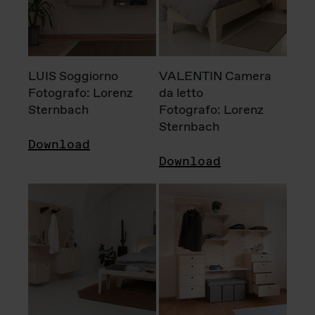
LUIS Soggiorno
VALENTIN Camera
Fotografo: Lorenz
da letto
Sternbach
Fotografo: Lorenz
Sternbach
Download
Download