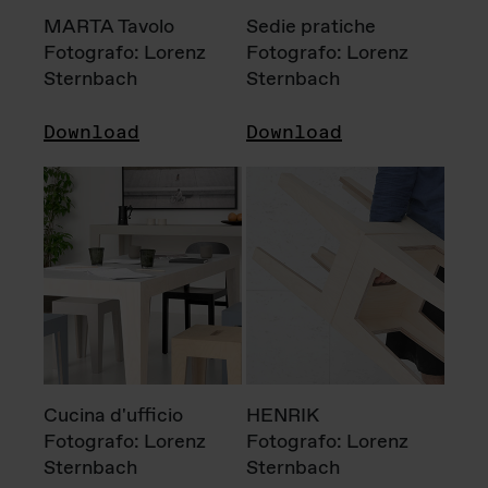
MARTA Tavolo
Sedie pratiche
Fotografo: Lorenz
Fotografo: Lorenz
Sternbach
Sternbach
Download
Download
Cucina d'ufficio
HENRIK
Fotografo: Lorenz
Fotografo: Lorenz
Sternbach
Sternbach