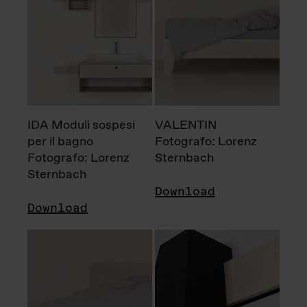
IDA Moduli sospesi
VALENTIN
per il bagno
Fotografo: Lorenz
Fotografo: Lorenz
Sternbach
Sternbach
Download
Download