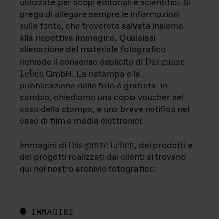
utilizzate per scopi editoriali e scientifici. Si
prega di allegare sempre le informazioni
sulla fonte, che troverete salvata insieme
alla rispettiva immagine. Qualsiasi
alienazione del materiale fotografico
Das ganze
richiede il consenso esplicito di
Leben
GmbH. La ristampa e la
pubblicazione delle foto è gratuita. In
cambio, chiediamo una copia voucher nel
caso della stampa, e una breve notifica nel
caso di film e media elettronici.
Das ganze Leben
Immagini di
, dei prodotti e
dei progetti realizzati dai clienti si trovano
qui nel nostro archivio fotografico:
IMMAGINI