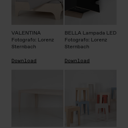
VALENTINA
BELLA Lampada LED
Fotografo: Lorenz
Fotografo: Lorenz
Sternbach
Sternbach
Download
Download