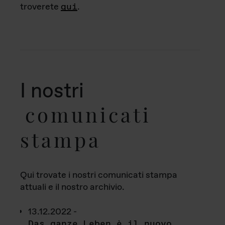
troverete
qui
.
I nostri
comunicati
stampa
Qui trovate i nostri comunicati stampa
attuali e il nostro archivio.
13.12.2022 -
Das ganze Leben è il nuovo