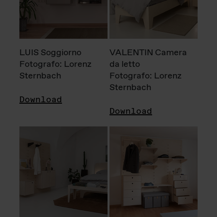
LUIS Soggiorno
VALENTIN Camera
Fotografo: Lorenz
da letto
Sternbach
Fotografo: Lorenz
Sternbach
Download
Download