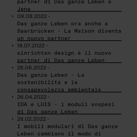
partner di Das ganze Leben a
Jena
09.08.2022 -
Das ganze Leben ora anche a
Saarbrücken - La Maison diventa
un nuovo partner
18.07.2022 -
einrichten design è il nuovo
partner di Das ganze Leben
28.06.2022 -
Das ganze Leben - La
sostenibilità e la
consapevolezza ambientale
26.04.2022 -
IDA e LUIS - i moduli sospesi
di Das ganze Leben
28.02.2022 -
I mobili modulari di Das ganze
Leben cambiano il modo di