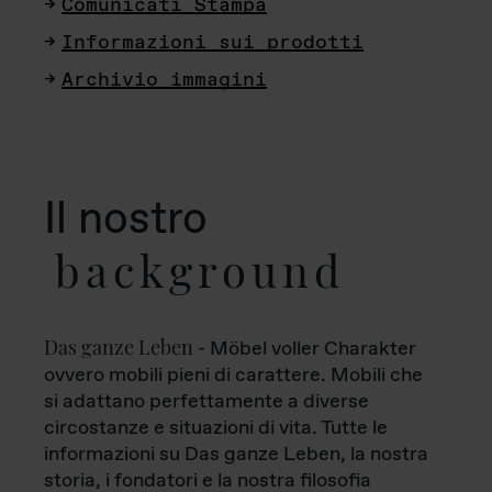
Comunicati Stampa
Informazioni sui prodotti
Archivio immagini
Il nostro
background
Das ganze Leben
- Möbel voller Charakter
ovvero mobili pieni di carattere. Mobili che
si adattano perfettamente a diverse
circostanze e situazioni di vita. Tutte le
informazioni su Das ganze Leben, la nostra
storia, i fondatori e la nostra filosofia