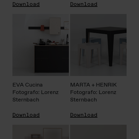
Download
Download
EVA Cucina
MARTA + HENRIK
Fotografo: Lorenz
Fotografo: Lorenz
Sternbach
Sternbach
Download
Download