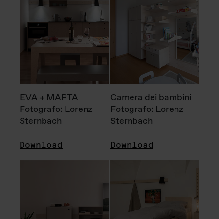
EVA + MARTA
Camera dei bambini
Fotografo: Lorenz
Fotografo: Lorenz
Sternbach
Sternbach
Download
Download