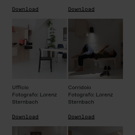
Download
Download
Ufficio
Corridoio
Fotografo: Lorenz
Fotografo: Lorenz
Sternbach
Sternbach
Download
Download