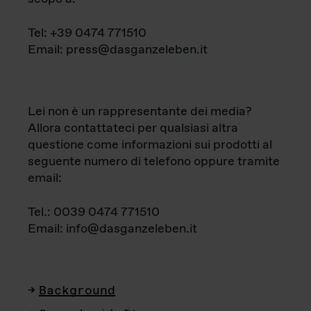
Tel: +39 0474 771510
Email: press@dasganzeleben.it
Lei non è un rappresentante dei media?
Allora contattateci per qualsiasi altra
questione come informazioni sui prodotti al
seguente numero di telefono oppure tramite
email:
Tel.: 0039 0474 771510
Email: info@dasganzeleben.it
Background