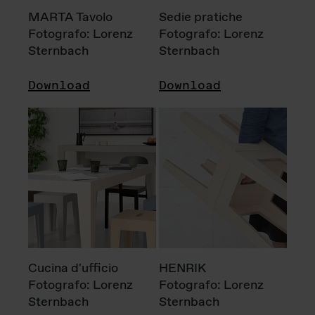
MARTA Tavolo
Sedie pratiche
Fotografo: Lorenz
Fotografo: Lorenz
Sternbach
Sternbach
Download
Download
Cucina d'ufficio
HENRIK
Fotografo: Lorenz
Fotografo: Lorenz
Sternbach
Sternbach