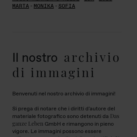
MARTA
-
MONIKA
-
SOFIA
archivio
Il nostro
di immagini
Benvenuti nel nostro archivio di immagini!
Si prega di notare che i diritti d'autore del
Das
materiale fotografico sono detenuti da
ganze Leben
GmbH e rimangono in pieno
vigore. Le immagini possono essere