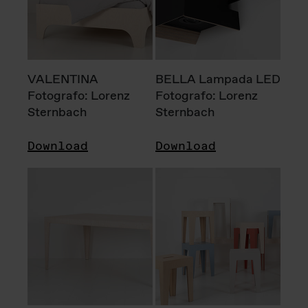
VALENTINA
BELLA Lampada LED
Fotografo: Lorenz
Fotografo: Lorenz
Sternbach
Sternbach
Download
Download