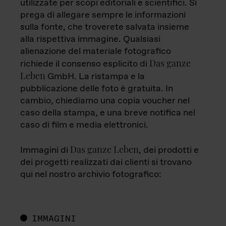
utilizzate per scopi editoriali e scientifici. Si
prega di allegare sempre le informazioni
sulla fonte, che troverete salvata insieme
alla rispettiva immagine. Qualsiasi
alienazione del materiale fotografico
Das ganze
richiede il consenso esplicito di
Leben
GmbH. La ristampa e la
pubblicazione delle foto è gratuita. In
cambio, chiediamo una copia voucher nel
caso della stampa, e una breve notifica nel
caso di film e media elettronici.
Das ganze Leben
Immagini di
, dei prodotti e
dei progetti realizzati dai clienti si trovano
qui nel nostro archivio fotografico:
IMMAGINI