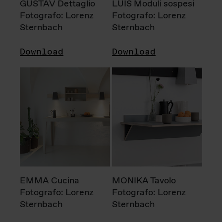
GUSTAV Dettaglio
LUIS Moduli sospesi
Fotografo: Lorenz
Fotografo: Lorenz
Sternbach
Sternbach
Download
Download
EMMA Cucina
MONIKA Tavolo
Fotografo: Lorenz
Fotografo: Lorenz
Sternbach
Sternbach