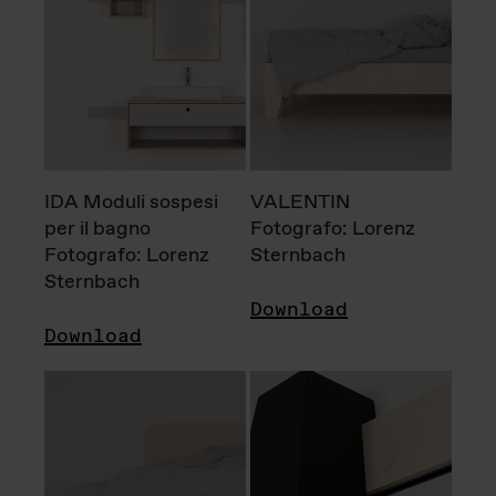
IDA Moduli sospesi
VALENTIN
per il bagno
Fotografo: Lorenz
Fotografo: Lorenz
Sternbach
Sternbach
Download
Download