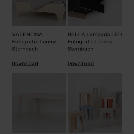
VALENTINA
BELLA Lampada LED
Fotografo: Lorenz
Fotografo: Lorenz
Sternbach
Sternbach
Download
Download