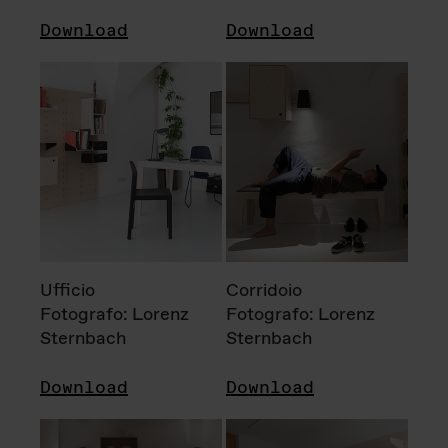
Download
Download
Ufficio
Corridoio
Fotografo: Lorenz
Fotografo: Lorenz
Sternbach
Sternbach
Download
Download