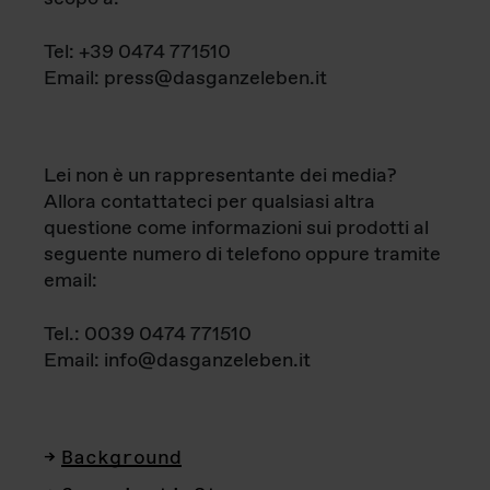
Tel: +39 0474 771510
Email: press@dasganzeleben.it
Lei non è un rappresentante dei media?
Allora contattateci per qualsiasi altra
questione come informazioni sui prodotti al
seguente numero di telefono oppure tramite
email:
Tel.: 0039 0474 771510
Email: info@dasganzeleben.it
Background