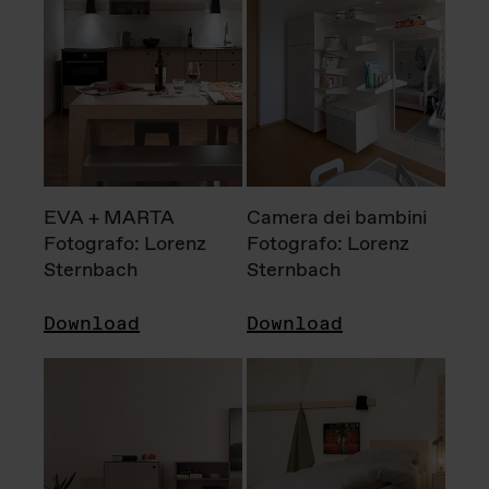
EVA + MARTA
Camera dei bambini
Fotografo: Lorenz
Fotografo: Lorenz
Sternbach
Sternbach
Download
Download