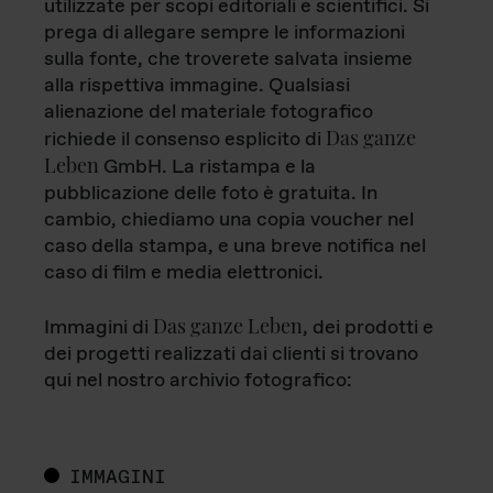
utilizzate per scopi editoriali e scientifici. Si
prega di allegare sempre le informazioni
sulla fonte, che troverete salvata insieme
alla rispettiva immagine. Qualsiasi
alienazione del materiale fotografico
Das ganze
richiede il consenso esplicito di
Leben
GmbH. La ristampa e la
pubblicazione delle foto è gratuita. In
cambio, chiediamo una copia voucher nel
caso della stampa, e una breve notifica nel
caso di film e media elettronici.
Das ganze Leben
Immagini di
, dei prodotti e
dei progetti realizzati dai clienti si trovano
qui nel nostro archivio fotografico:
IMMAGINI