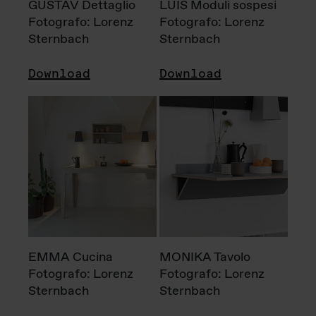
GUSTAV Dettaglio
LUIS Moduli sospesi
Fotografo: Lorenz
Fotografo: Lorenz
Sternbach
Sternbach
Download
Download
EMMA Cucina
MONIKA Tavolo
Fotografo: Lorenz
Fotografo: Lorenz
Sternbach
Sternbach