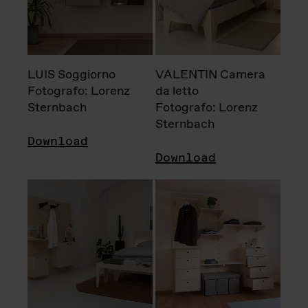
LUIS Soggiorno
VALENTIN Camera
Fotografo: Lorenz
da letto
Sternbach
Fotografo: Lorenz
Sternbach
Download
Download