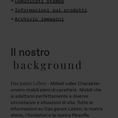
Comunicati Stampa
Informazioni sui prodotti
Archivio immagini
Il nostro
background
Das ganze Leben
- Möbel voller Charakter
ovvero mobili pieni di carattere. Mobili che
si adattano perfettamente a diverse
circostanze e situazioni di vita. Tutte le
informazioni su Das ganze Leben, la nostra
storia, i fondatori e la nostra filosofia