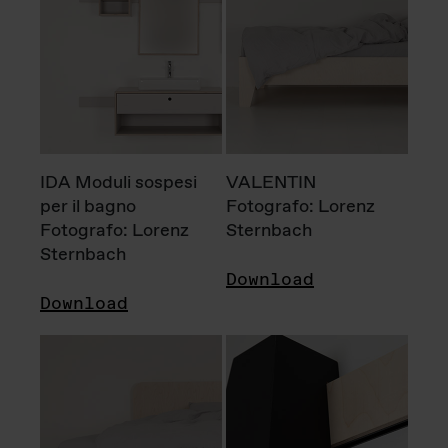
IDA Moduli sospesi
VALENTIN
per il bagno
Fotografo: Lorenz
Fotografo: Lorenz
Sternbach
Sternbach
Download
Download