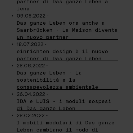
partner di Das ganze Leben a
Jena
09.08.2022 -
Das ganze Leben ora anche a
Saarbrücken - La Maison diventa
un nuovo partner
18.07.2022 -
einrichten design è il nuovo
partner di Das ganze Leben
28.06.2022 -
Das ganze Leben - La
sostenibilità e la
consapevolezza ambientale
26.04.2022 -
IDA e LUIS - i moduli sospesi
di Das ganze Leben
28.02.2022 -
I mobili modulari di Das ganze
Leben cambiano il modo di