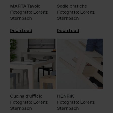
MARTA Tavolo
Sedie pratiche
Fotografo: Lorenz
Fotografo: Lorenz
Sternbach
Sternbach
Download
Download
Cucina d'ufficio
HENRIK
Fotografo: Lorenz
Fotografo: Lorenz
Sternbach
Sternbach