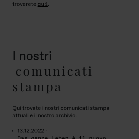
troverete
qui
.
I nostri
comunicati
stampa
Qui trovate i nostri comunicati stampa
attuali e il nostro archivio.
13.12.2022 -
Das ganze Leben è il nuovo