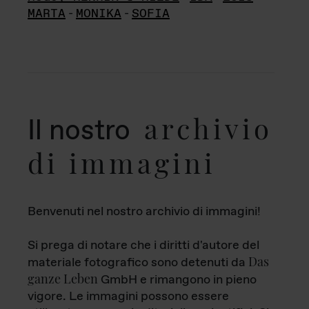
MARTA
-
MONIKA
-
SOFIA
archivio
Il nostro
di immagini
Benvenuti nel nostro archivio di immagini!
Si prega di notare che i diritti d'autore del
Das
materiale fotografico sono detenuti da
ganze Leben
GmbH e rimangono in pieno
vigore. Le immagini possono essere