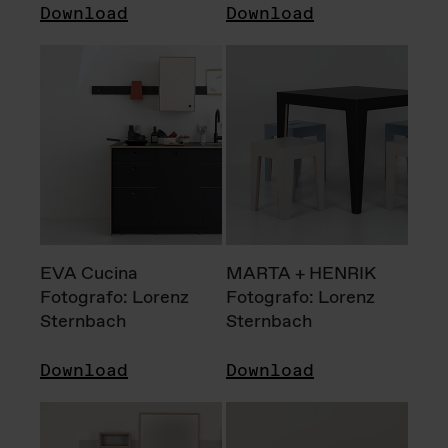
Download
Download
EVA Cucina
MARTA + HENRIK
Fotografo: Lorenz
Fotografo: Lorenz
Sternbach
Sternbach
Download
Download