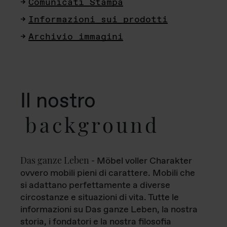
Comunicati Stampa
Informazioni sui prodotti
Archivio immagini
Il nostro
background
Das ganze Leben
- Möbel voller Charakter
ovvero mobili pieni di carattere. Mobili che
si adattano perfettamente a diverse
circostanze e situazioni di vita. Tutte le
informazioni su Das ganze Leben, la nostra
storia, i fondatori e la nostra filosofia