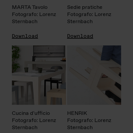
MARTA Tavolo
Sedie pratiche
Fotografo: Lorenz
Fotografo: Lorenz
Sternbach
Sternbach
Download
Download
Cucina d'ufficio
HENRIK
Fotografo: Lorenz
Fotografo: Lorenz
Sternbach
Sternbach