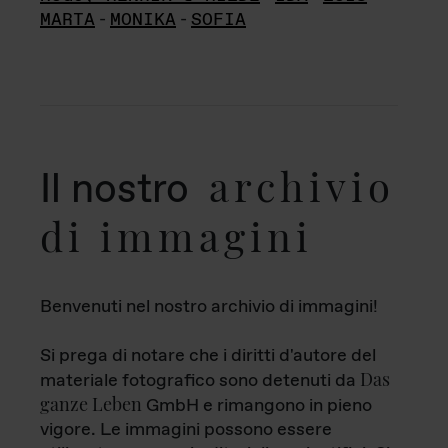
MARTA
-
MONIKA
-
SOFIA
archivio
Il nostro
di immagini
Benvenuti nel nostro archivio di immagini!
Si prega di notare che i diritti d'autore del
Das
materiale fotografico sono detenuti da
ganze Leben
GmbH e rimangono in pieno
vigore. Le immagini possono essere