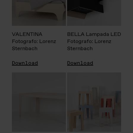
VALENTINA
BELLA Lampada LED
Fotografo: Lorenz
Fotografo: Lorenz
Sternbach
Sternbach
Download
Download