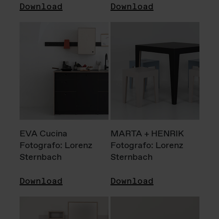
Download
Download
EVA Cucina
MARTA + HENRIK
Fotografo: Lorenz
Fotografo: Lorenz
Sternbach
Sternbach
Download
Download