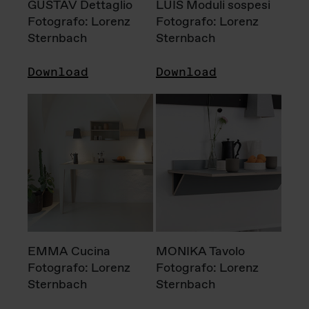
GUSTAV Dettaglio
LUIS Moduli sospesi
Fotografo: Lorenz
Fotografo: Lorenz
Sternbach
Sternbach
Download
Download
EMMA Cucina
MONIKA Tavolo
Fotografo: Lorenz
Fotografo: Lorenz
Sternbach
Sternbach