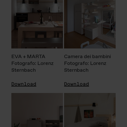
EVA + MARTA
Camera dei bambini
Fotografo: Lorenz
Fotografo: Lorenz
Sternbach
Sternbach
Download
Download