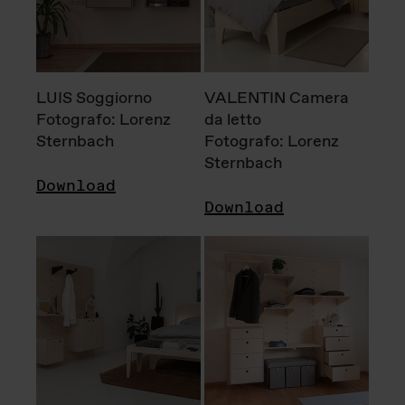
LUIS Soggiorno
VALENTIN Camera
Fotografo: Lorenz
da letto
Sternbach
Fotografo: Lorenz
Sternbach
Download
Download