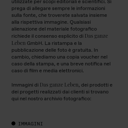
utilizzate per scopi editoriali e scientifici. Si
prega di allegare sempre le informazioni
sulla fonte, che troverete salvata insieme
alla rispettiva immagine. Qualsiasi
alienazione del materiale fotografico
Das ganze
richiede il consenso esplicito di
Leben
GmbH. La ristampa e la
pubblicazione delle foto è gratuita. In
cambio, chiediamo una copia voucher nel
caso della stampa, e una breve notifica nel
caso di film e media elettronici.
Das ganze Leben
Immagini di
, dei prodotti e
dei progetti realizzati dai clienti si trovano
qui nel nostro archivio fotografico:
IMMAGINI