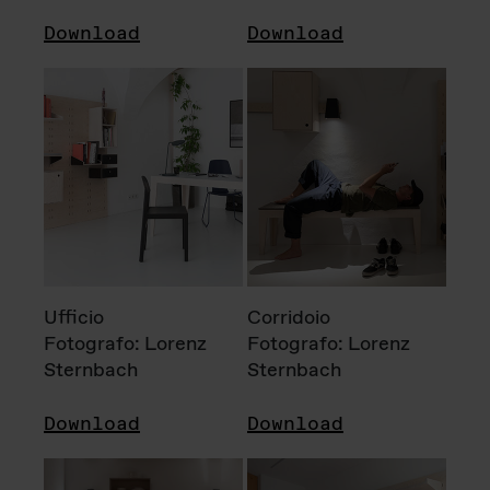
Download
Download
Ufficio
Corridoio
Fotografo: Lorenz
Fotografo: Lorenz
Sternbach
Sternbach
Download
Download