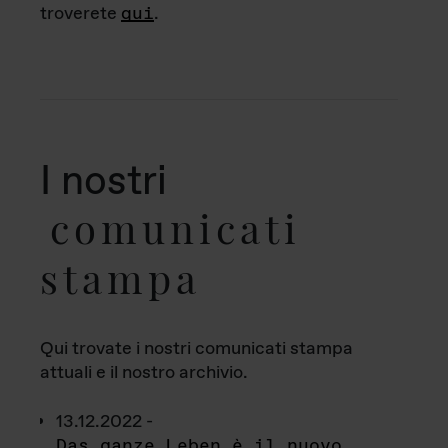
troverete
qui
.
I nostri
comunicati
stampa
Qui trovate i nostri comunicati stampa
attuali e il nostro archivio.
13.12.2022 -
Das ganze Leben è il nuovo