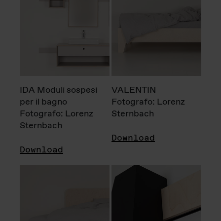
IDA Moduli sospesi
VALENTIN
per il bagno
Fotografo: Lorenz
Fotografo: Lorenz
Sternbach
Sternbach
Download
Download