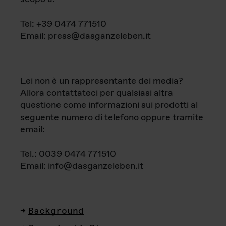
Tel: +39 0474 771510
Email: press@dasganzeleben.it
Lei non è un rappresentante dei media?
Allora contattateci per qualsiasi altra
questione come informazioni sui prodotti al
seguente numero di telefono oppure tramite
email:
Tel.: 0039 0474 771510
Email: info@dasganzeleben.it
Background