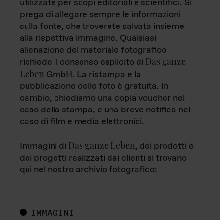
utilizzate per scopi editoriali e scientifici. Si
prega di allegare sempre le informazioni
sulla fonte, che troverete salvata insieme
alla rispettiva immagine. Qualsiasi
alienazione del materiale fotografico
Das ganze
richiede il consenso esplicito di
Leben
GmbH. La ristampa e la
pubblicazione delle foto è gratuita. In
cambio, chiediamo una copia voucher nel
caso della stampa, e una breve notifica nel
caso di film e media elettronici.
Das ganze Leben
Immagini di
, dei prodotti e
dei progetti realizzati dai clienti si trovano
qui nel nostro archivio fotografico:
IMMAGINI