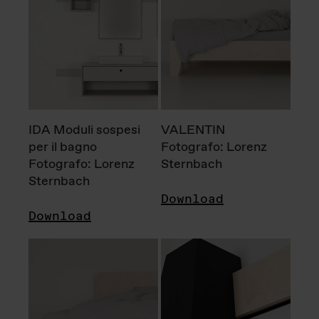
IDA Moduli sospesi
VALENTIN
per il bagno
Fotografo: Lorenz
Fotografo: Lorenz
Sternbach
Sternbach
Download
Download