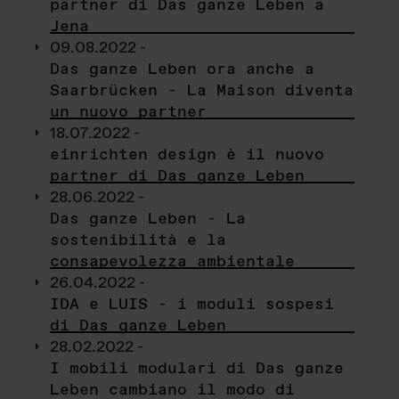
partner di Das ganze Leben a
Jena
09.08.2022 -
Das ganze Leben ora anche a
Saarbrücken - La Maison diventa
un nuovo partner
18.07.2022 -
einrichten design è il nuovo
partner di Das ganze Leben
28.06.2022 -
Das ganze Leben - La
sostenibilità e la
consapevolezza ambientale
26.04.2022 -
IDA e LUIS - i moduli sospesi
di Das ganze Leben
28.02.2022 -
I mobili modulari di Das ganze
Leben cambiano il modo di