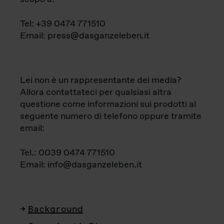
Tel: +39 0474 771510
Email: press@dasganzeleben.it
Lei non è un rappresentante dei media?
Allora contattateci per qualsiasi altra
questione come informazioni sui prodotti al
seguente numero di telefono oppure tramite
email:
Tel.: 0039 0474 771510
Email: info@dasganzeleben.it
Background