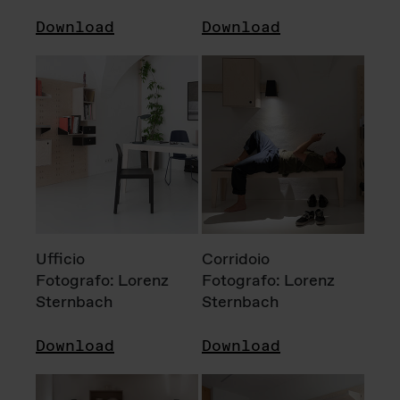
Download
Download
Ufficio
Corridoio
Fotografo: Lorenz
Fotografo: Lorenz
Sternbach
Sternbach
Download
Download