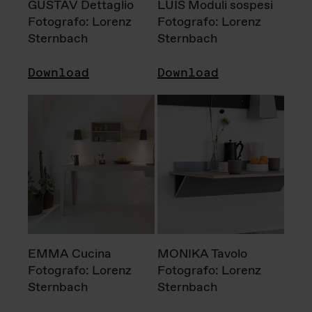
GUSTAV Dettaglio
LUIS Moduli sospesi
Fotografo: Lorenz
Fotografo: Lorenz
Sternbach
Sternbach
Download
Download
EMMA Cucina
MONIKA Tavolo
Fotografo: Lorenz
Fotografo: Lorenz
Sternbach
Sternbach