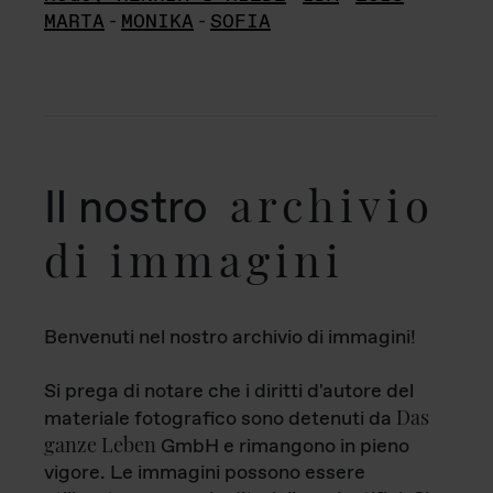
MARTA
-
MONIKA
-
SOFIA
archivio
Il nostro
di immagini
Benvenuti nel nostro archivio di immagini!
Si prega di notare che i diritti d'autore del
Das
materiale fotografico sono detenuti da
ganze Leben
GmbH e rimangono in pieno
vigore. Le immagini possono essere