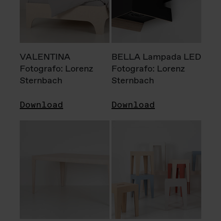
VALENTINA
BELLA Lampada LED
Fotografo: Lorenz
Fotografo: Lorenz
Sternbach
Sternbach
Download
Download