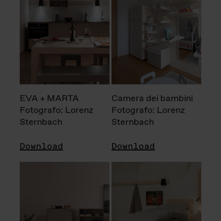
EVA + MARTA
Camera dei bambini
Fotografo: Lorenz
Fotografo: Lorenz
Sternbach
Sternbach
Download
Download