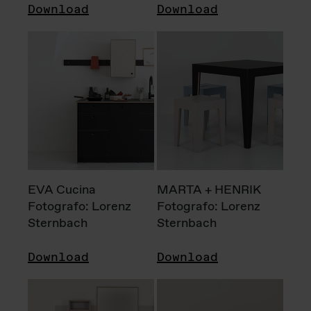
Download
Download
EVA Cucina
MARTA + HENRIK
Fotografo: Lorenz
Fotografo: Lorenz
Sternbach
Sternbach
Download
Download