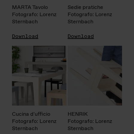
MARTA Tavolo
Sedie pratiche
Fotografo: Lorenz
Fotografo: Lorenz
Sternbach
Sternbach
Download
Download
Cucina d'ufficio
HENRIK
Fotografo: Lorenz
Fotografo: Lorenz
Sternbach
Sternbach