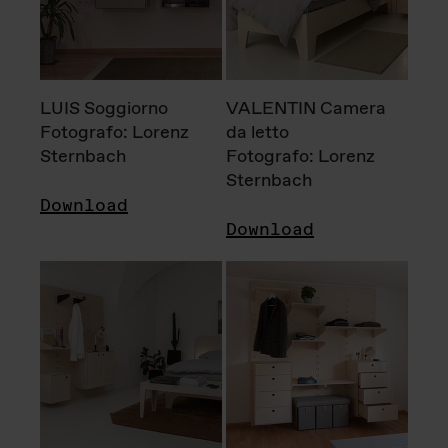
LUIS Soggiorno
VALENTIN Camera
Fotografo: Lorenz
da letto
Sternbach
Fotografo: Lorenz
Sternbach
Download
Download