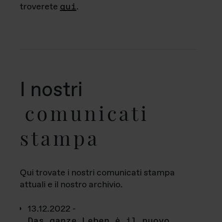
troverete
qui
.
I nostri
comunicati
stampa
Qui trovate i nostri comunicati stampa
attuali e il nostro archivio.
13.12.2022 -
Das ganze Leben è il nuovo