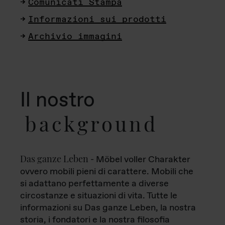
Comunicati Stampa
Informazioni sui prodotti
Archivio immagini
Il nostro
background
Das ganze Leben
- Möbel voller Charakter
ovvero mobili pieni di carattere. Mobili che
si adattano perfettamente a diverse
circostanze e situazioni di vita. Tutte le
informazioni su Das ganze Leben, la nostra
storia, i fondatori e la nostra filosofia