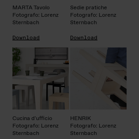
MARTA Tavolo
Sedie pratiche
Fotografo: Lorenz
Fotografo: Lorenz
Sternbach
Sternbach
Download
Download
Cucina d'ufficio
HENRIK
Fotografo: Lorenz
Fotografo: Lorenz
Sternbach
Sternbach