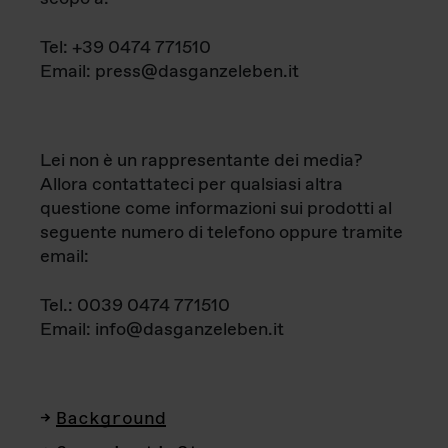
Tel: +39 0474 771510
Email: press@dasganzeleben.it
Lei non è un rappresentante dei media?
Allora contattateci per qualsiasi altra
questione come informazioni sui prodotti al
seguente numero di telefono oppure tramite
email:
Tel.: 0039 0474 771510
Email: info@dasganzeleben.it
Background