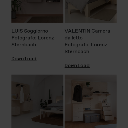
LUIS Soggiorno
VALENTIN Camera
Fotografo: Lorenz
da letto
Sternbach
Fotografo: Lorenz
Sternbach
Download
Download