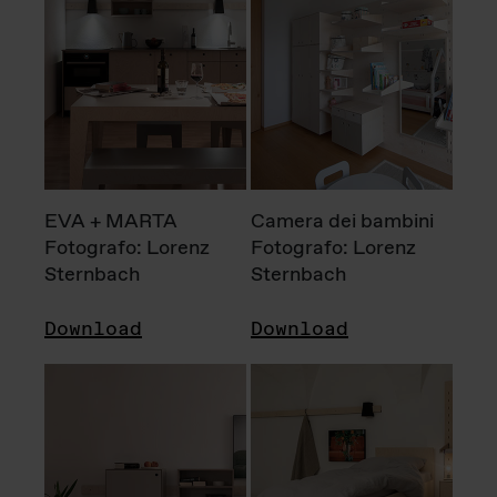
EVA + MARTA
Camera dei bambini
Fotografo: Lorenz
Fotografo: Lorenz
Sternbach
Sternbach
Download
Download