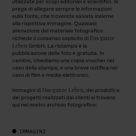
utilizzate per scopi editoriali e scientifici. Si
prega di allegare sempre le informazioni
sulla fonte, che troverete salvata insieme
alla rispettiva immagine. Qualsiasi
alienazione del materiale fotografico
Das ganze
richiede il consenso esplicito di
Leben
GmbH. La ristampa e la
pubblicazione delle foto è gratuita. In
cambio, chiediamo una copia voucher nel
caso della stampa, e una breve notifica nel
caso di film e media elettronici.
Das ganze Leben
Immagini di
, dei prodotti e
dei progetti realizzati dai clienti si trovano
qui nel nostro archivio fotografico:
IMMAGINI