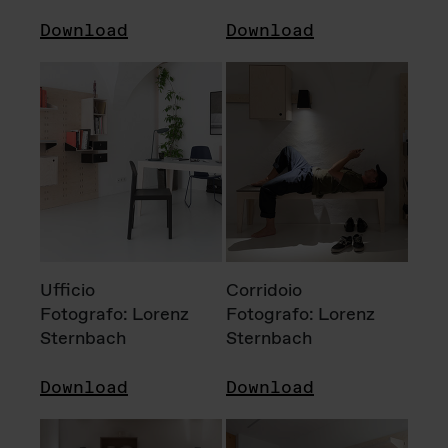
Download
Download
Ufficio
Corridoio
Fotografo: Lorenz
Fotografo: Lorenz
Sternbach
Sternbach
Download
Download