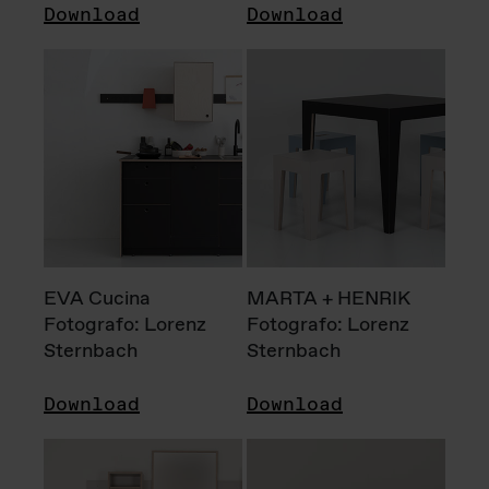
Download
Download
EVA Cucina
MARTA + HENRIK
Fotografo: Lorenz
Fotografo: Lorenz
Sternbach
Sternbach
Download
Download