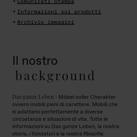
Comunicati Stampa
Informazioni sui prodotti
Archivio immagini
Il nostro
background
Das ganze Leben
- Möbel voller Charakter
ovvero mobili pieni di carattere. Mobili che
si adattano perfettamente a diverse
circostanze e situazioni di vita. Tutte le
informazioni su Das ganze Leben, la nostra
storia, i fondatori e la nostra filosofia