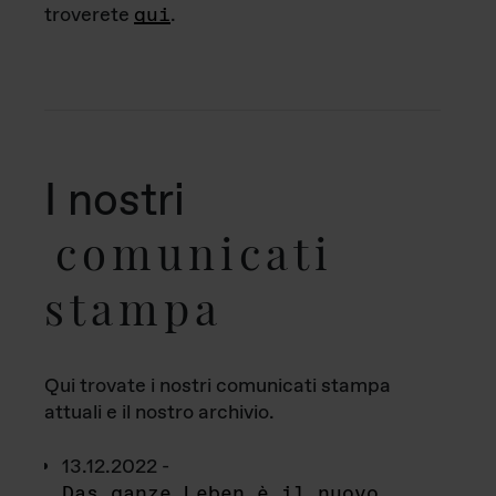
troverete
qui
.
I nostri
comunicati
stampa
Qui trovate i nostri comunicati stampa
attuali e il nostro archivio.
13.12.2022 -
Das ganze Leben è il nuovo