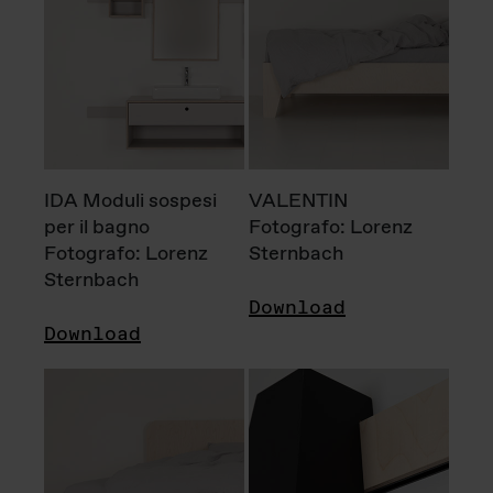
IDA Moduli sospesi
VALENTIN
per il bagno
Fotografo: Lorenz
Fotografo: Lorenz
Sternbach
Sternbach
Download
Download