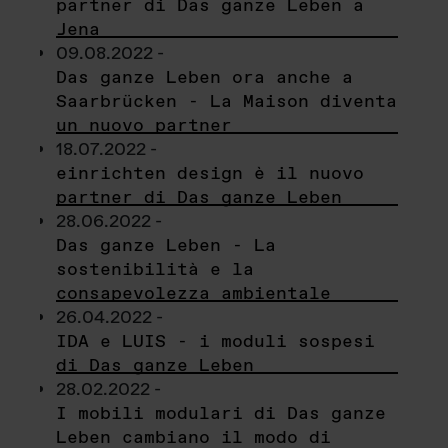
partner di Das ganze Leben a
Jena
09.08.2022 -
Das ganze Leben ora anche a
Saarbrücken - La Maison diventa
un nuovo partner
18.07.2022 -
einrichten design è il nuovo
partner di Das ganze Leben
28.06.2022 -
Das ganze Leben - La
sostenibilità e la
consapevolezza ambientale
26.04.2022 -
IDA e LUIS - i moduli sospesi
di Das ganze Leben
28.02.2022 -
I mobili modulari di Das ganze
Leben cambiano il modo di