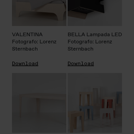
VALENTINA
BELLA Lampada LED
Fotografo: Lorenz
Fotografo: Lorenz
Sternbach
Sternbach
Download
Download