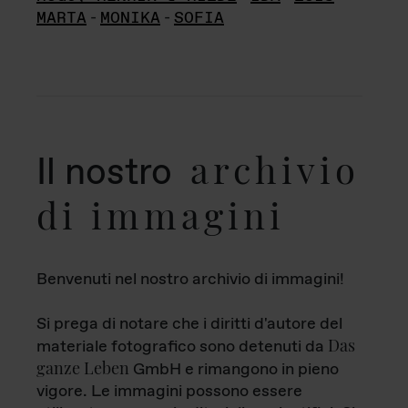
MARTA
-
MONIKA
-
SOFIA
archivio
Il nostro
di immagini
Benvenuti nel nostro archivio di immagini!
Si prega di notare che i diritti d'autore del
Das
materiale fotografico sono detenuti da
ganze Leben
GmbH e rimangono in pieno
vigore. Le immagini possono essere