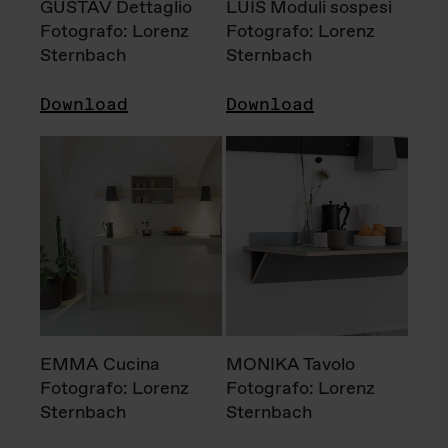
GUSTAV Dettaglio
LUIS Moduli sospesi
Fotografo: Lorenz
Fotografo: Lorenz
Sternbach
Sternbach
Download
Download
EMMA Cucina
MONIKA Tavolo
Fotografo: Lorenz
Fotografo: Lorenz
Sternbach
Sternbach