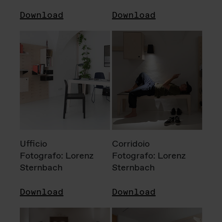
Download
Download
Ufficio
Corridoio
Fotografo: Lorenz
Fotografo: Lorenz
Sternbach
Sternbach
Download
Download