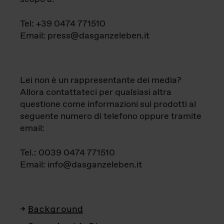
Tel: +39 0474 771510
Email: press@dasganzeleben.it
Lei non è un rappresentante dei media?
Allora contattateci per qualsiasi altra
questione come informazioni sui prodotti al
seguente numero di telefono oppure tramite
email:
Tel.: 0039 0474 771510
Email: info@dasganzeleben.it
Background