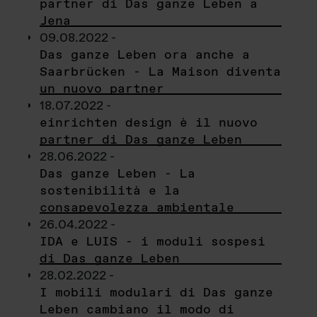
partner di Das ganze Leben a
Jena
09.08.2022 -
Das ganze Leben ora anche a
Saarbrücken - La Maison diventa
un nuovo partner
18.07.2022 -
einrichten design è il nuovo
partner di Das ganze Leben
28.06.2022 -
Das ganze Leben - La
sostenibilità e la
consapevolezza ambientale
26.04.2022 -
IDA e LUIS - i moduli sospesi
di Das ganze Leben
28.02.2022 -
I mobili modulari di Das ganze
Leben cambiano il modo di