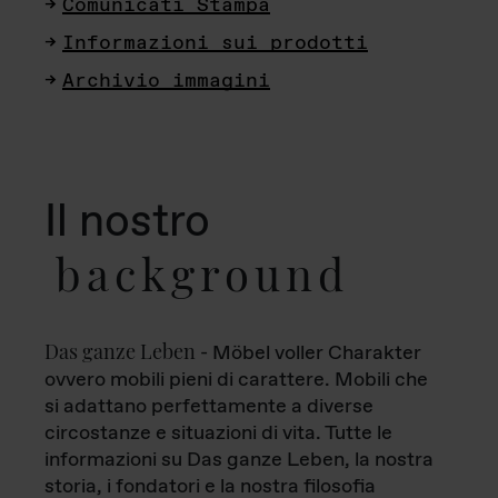
Comunicati Stampa
Informazioni sui prodotti
Archivio immagini
Il nostro
background
Das ganze Leben
- Möbel voller Charakter
ovvero mobili pieni di carattere. Mobili che
si adattano perfettamente a diverse
circostanze e situazioni di vita. Tutte le
informazioni su Das ganze Leben, la nostra
storia, i fondatori e la nostra filosofia