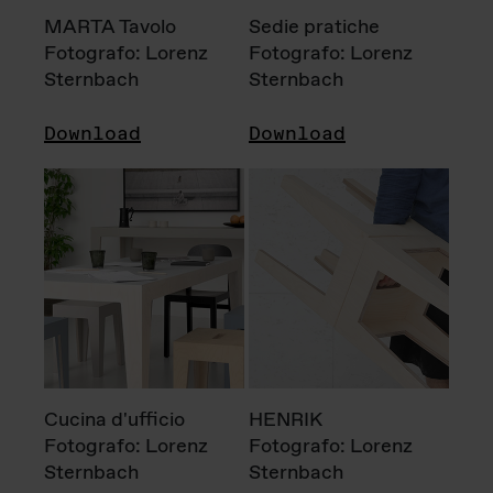
MARTA Tavolo
Sedie pratiche
Fotografo: Lorenz
Fotografo: Lorenz
Sternbach
Sternbach
Download
Download
Cucina d'ufficio
HENRIK
Fotografo: Lorenz
Fotografo: Lorenz
Sternbach
Sternbach