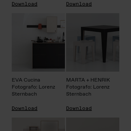
Download
Download
EVA Cucina
MARTA + HENRIK
Fotografo: Lorenz
Fotografo: Lorenz
Sternbach
Sternbach
Download
Download