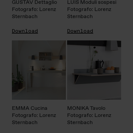
GUSTAV Dettaglio
LUIS Moduli sospesi
Fotografo: Lorenz
Fotografo: Lorenz
Sternbach
Sternbach
Download
Download
EMMA Cucina
MONIKA Tavolo
Fotografo: Lorenz
Fotografo: Lorenz
Sternbach
Sternbach