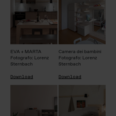
EVA + MARTA
Camera dei bambini
Fotografo: Lorenz
Fotografo: Lorenz
Sternbach
Sternbach
Download
Download