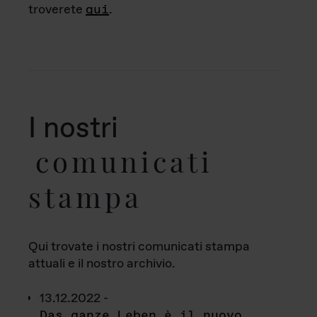
troverete
qui
.
I nostri
comunicati
stampa
Qui trovate i nostri comunicati stampa
attuali e il nostro archivio.
13.12.2022 -
Das ganze Leben è il nuovo