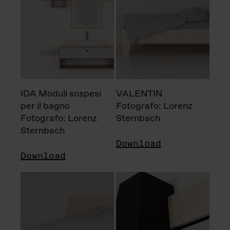
IDA Moduli sospesi
VALENTIN
per il bagno
Fotografo: Lorenz
Fotografo: Lorenz
Sternbach
Sternbach
Download
Download