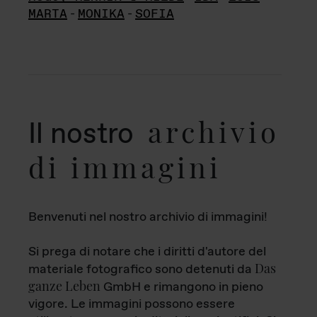
MARTA
-
MONIKA
-
SOFIA
archivio
Il nostro
di immagini
Benvenuti nel nostro archivio di immagini!
Si prega di notare che i diritti d'autore del
Das
materiale fotografico sono detenuti da
ganze Leben
GmbH e rimangono in pieno
vigore. Le immagini possono essere