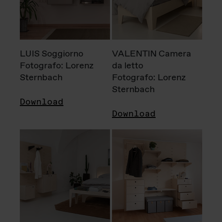
LUIS Soggiorno
VALENTIN Camera
Fotografo: Lorenz
da letto
Sternbach
Fotografo: Lorenz
Sternbach
Download
Download