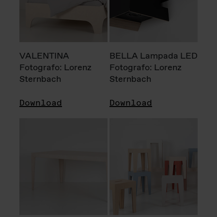
VALENTINA
BELLA Lampada LED
Fotografo: Lorenz
Fotografo: Lorenz
Sternbach
Sternbach
Download
Download