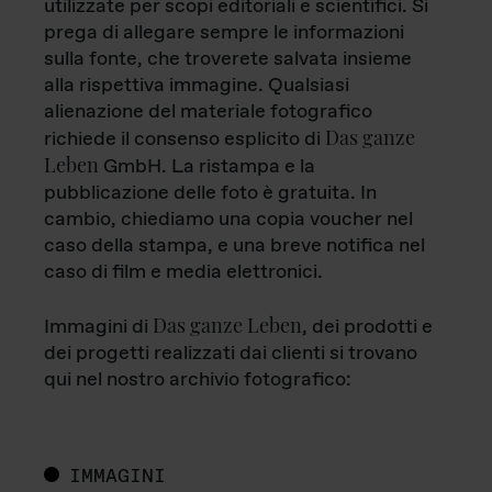
utilizzate per scopi editoriali e scientifici. Si
prega di allegare sempre le informazioni
sulla fonte, che troverete salvata insieme
alla rispettiva immagine. Qualsiasi
alienazione del materiale fotografico
Das ganze
richiede il consenso esplicito di
Leben
GmbH. La ristampa e la
pubblicazione delle foto è gratuita. In
cambio, chiediamo una copia voucher nel
caso della stampa, e una breve notifica nel
caso di film e media elettronici.
Das ganze Leben
Immagini di
, dei prodotti e
dei progetti realizzati dai clienti si trovano
qui nel nostro archivio fotografico:
IMMAGINI