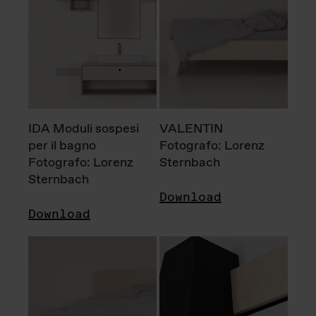
IDA Moduli sospesi
VALENTIN
per il bagno
Fotografo: Lorenz
Fotografo: Lorenz
Sternbach
Sternbach
Download
Download