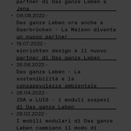
partner di Das ganze Leben a
Jena
09.08.2022 -
Das ganze Leben ora anche a
Saarbrücken - La Maison diventa
un nuovo partner
18.07.2022 -
einrichten design è il nuovo
partner di Das ganze Leben
28.06.2022 -
Das ganze Leben - La
sostenibilità e la
consapevolezza ambientale
26.04.2022 -
IDA e LUIS - i moduli sospesi
di Das ganze Leben
28.02.2022 -
I mobili modulari di Das ganze
Leben cambiano il modo di