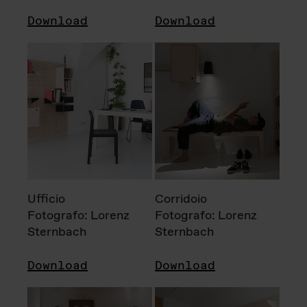
Download
Download
Ufficio
Corridoio
Fotografo: Lorenz
Fotografo: Lorenz
Sternbach
Sternbach
Download
Download