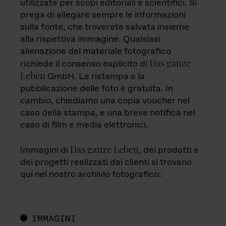
utilizzate per scopi editoriali e scientifici. Si
prega di allegare sempre le informazioni
sulla fonte, che troverete salvata insieme
alla rispettiva immagine. Qualsiasi
alienazione del materiale fotografico
Das ganze
richiede il consenso esplicito di
Leben
GmbH. La ristampa e la
pubblicazione delle foto è gratuita. In
cambio, chiediamo una copia voucher nel
caso della stampa, e una breve notifica nel
caso di film e media elettronici.
Das ganze Leben
Immagini di
, dei prodotti e
dei progetti realizzati dai clienti si trovano
qui nel nostro archivio fotografico:
IMMAGINI