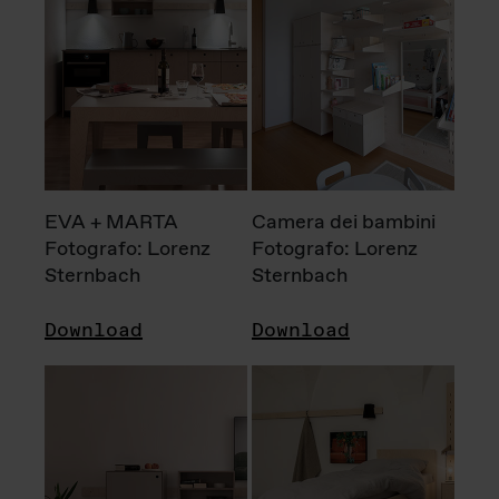
EVA + MARTA
Camera dei bambini
Fotografo: Lorenz
Fotografo: Lorenz
Sternbach
Sternbach
Download
Download