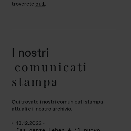
troverete
qui
.
I nostri
comunicati
stampa
Qui trovate i nostri comunicati stampa
attuali e il nostro archivio.
13.12.2022 -
Das ganze Leben è il nuovo