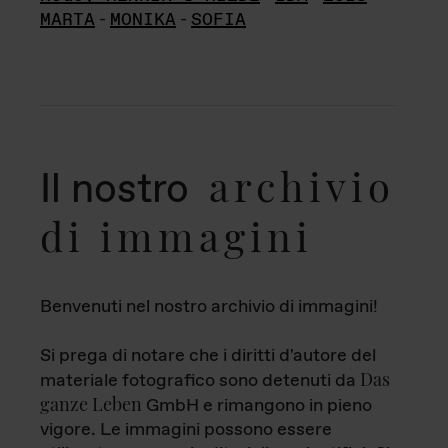
MARTA
-
MONIKA
-
SOFIA
archivio
Il nostro
di immagini
Benvenuti nel nostro archivio di immagini!
Si prega di notare che i diritti d'autore del
Das
materiale fotografico sono detenuti da
ganze Leben
GmbH e rimangono in pieno
vigore. Le immagini possono essere