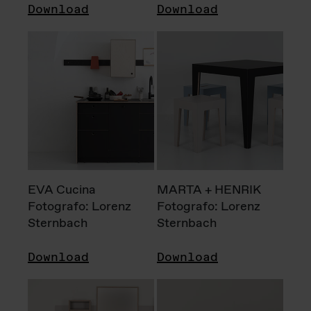
Download
Download
EVA Cucina
MARTA + HENRIK
Fotografo: Lorenz
Fotografo: Lorenz
Sternbach
Sternbach
Download
Download