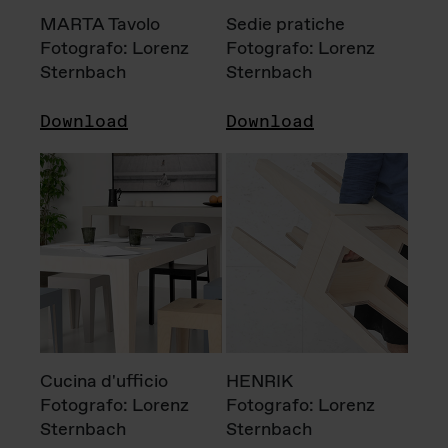
MARTA Tavolo
Sedie pratiche
Fotografo: Lorenz
Fotografo: Lorenz
Sternbach
Sternbach
Download
Download
Cucina d'ufficio
HENRIK
Fotografo: Lorenz
Fotografo: Lorenz
Sternbach
Sternbach