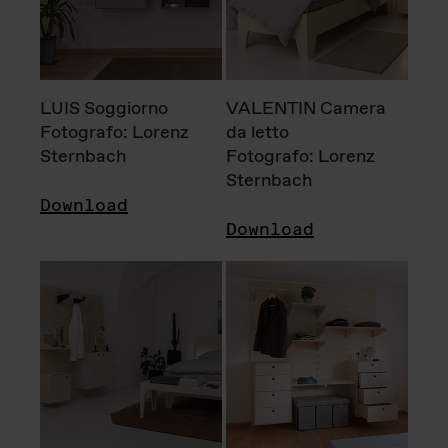
LUIS Soggiorno
VALENTIN Camera
Fotografo: Lorenz
da letto
Sternbach
Fotografo: Lorenz
Sternbach
Download
Download