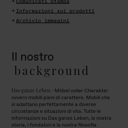
Comunicati Stampa
Informazioni sui prodotti
Archivio immagini
Il nostro
background
Das ganze Leben
- Möbel voller Charakter
ovvero mobili pieni di carattere. Mobili che
si adattano perfettamente a diverse
circostanze e situazioni di vita. Tutte le
informazioni su Das ganze Leben, la nostra
storia, i fondatori e la nostra filosofia