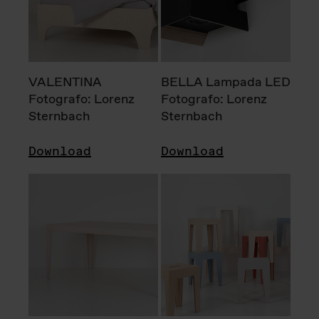
VALENTINA
BELLA Lampada LED
Fotografo: Lorenz
Fotografo: Lorenz
Sternbach
Sternbach
Download
Download