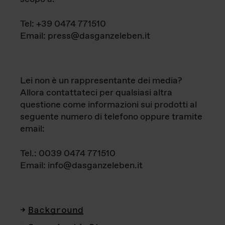
Tel: +39 0474 771510
Email: press@dasganzeleben.it
Lei non è un rappresentante dei media?
Allora contattateci per qualsiasi altra
questione come informazioni sui prodotti al
seguente numero di telefono oppure tramite
email:
Tel.: 0039 0474 771510
Email: info@dasganzeleben.it
Background