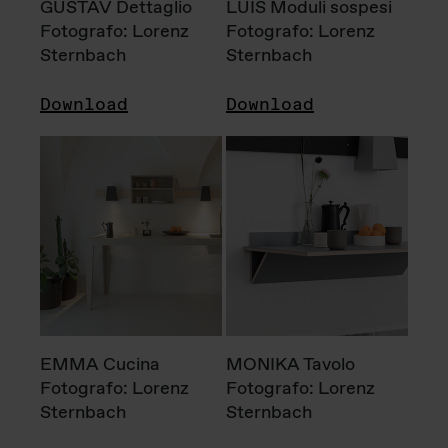
GUSTAV Dettaglio
LUIS Moduli sospesi
Fotografo: Lorenz
Fotografo: Lorenz
Sternbach
Sternbach
Download
Download
EMMA Cucina
MONIKA Tavolo
Fotografo: Lorenz
Fotografo: Lorenz
Sternbach
Sternbach