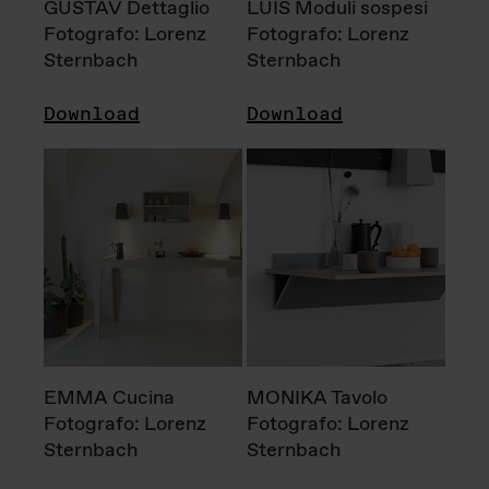
GUSTAV Dettaglio
LUIS Moduli sospesi
Fotografo: Lorenz
Fotografo: Lorenz
Sternbach
Sternbach
Download
Download
EMMA Cucina
MONIKA Tavolo
Fotografo: Lorenz
Fotografo: Lorenz
Sternbach
Sternbach