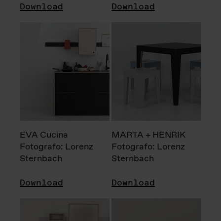
Download
Download
EVA Cucina
MARTA + HENRIK
Fotografo: Lorenz
Fotografo: Lorenz
Sternbach
Sternbach
Download
Download