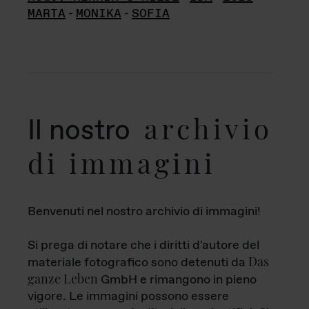
MARTA
-
MONIKA
-
SOFIA
archivio
Il nostro
di immagini
Benvenuti nel nostro archivio di immagini!
Si prega di notare che i diritti d'autore del
Das
materiale fotografico sono detenuti da
ganze Leben
GmbH e rimangono in pieno
vigore. Le immagini possono essere