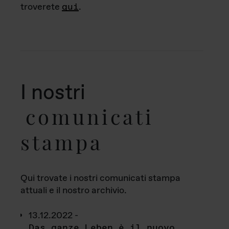
troverete
qui
.
I nostri
comunicati
stampa
Qui trovate i nostri comunicati stampa
attuali e il nostro archivio.
13.12.2022 -
Das ganze Leben è il nuovo