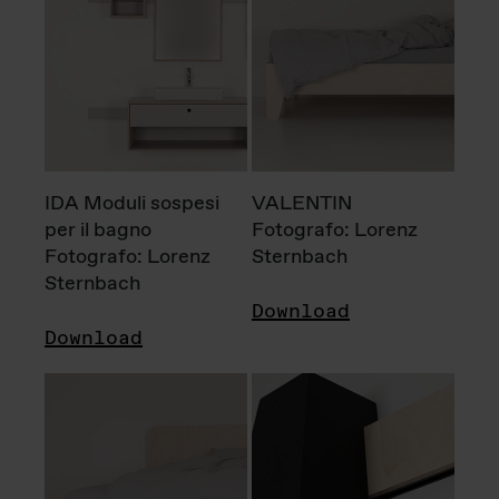
IDA Moduli sospesi
VALENTIN
per il bagno
Fotografo: Lorenz
Fotografo: Lorenz
Sternbach
Sternbach
Download
Download