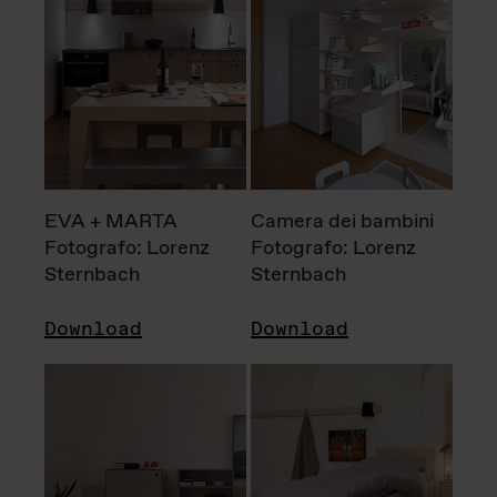
EVA + MARTA
Camera dei bambini
Fotografo: Lorenz
Fotografo: Lorenz
Sternbach
Sternbach
Download
Download