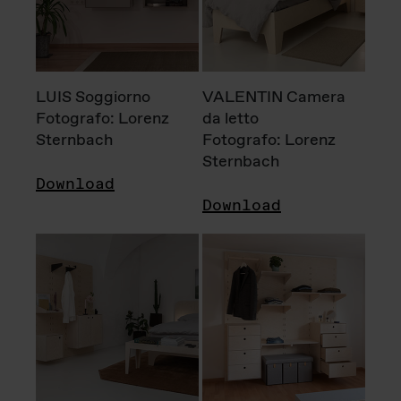
LUIS Soggiorno
VALENTIN Camera
Fotografo: Lorenz
da letto
Sternbach
Fotografo: Lorenz
Sternbach
Download
Download