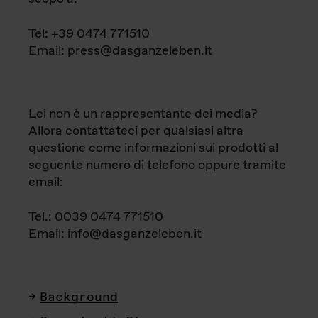
Tel: +39 0474 771510
Email: press@dasganzeleben.it
Lei non è un rappresentante dei media?
Allora contattateci per qualsiasi altra
questione come informazioni sui prodotti al
seguente numero di telefono oppure tramite
email:
Tel.: 0039 0474 771510
Email: info@dasganzeleben.it
Background