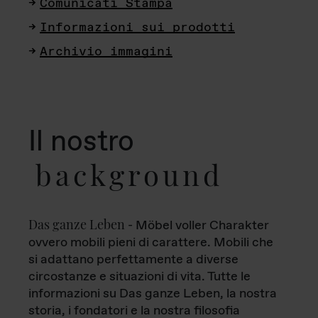
Comunicati Stampa
Informazioni sui prodotti
Archivio immagini
Il nostro
background
Das ganze Leben
- Möbel voller Charakter
ovvero mobili pieni di carattere. Mobili che
si adattano perfettamente a diverse
circostanze e situazioni di vita. Tutte le
informazioni su Das ganze Leben, la nostra
storia, i fondatori e la nostra filosofia