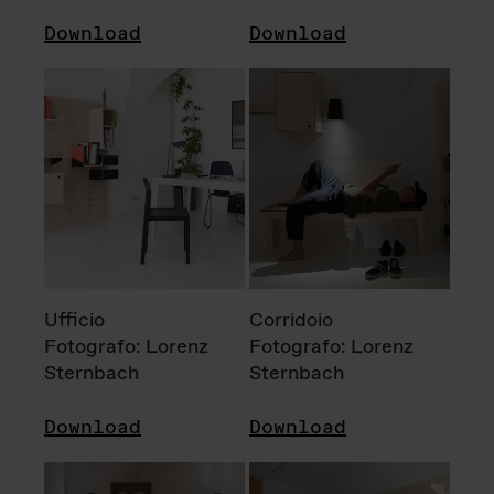
Download
Download
Ufficio
Corridoio
Fotografo: Lorenz
Fotografo: Lorenz
Sternbach
Sternbach
Download
Download