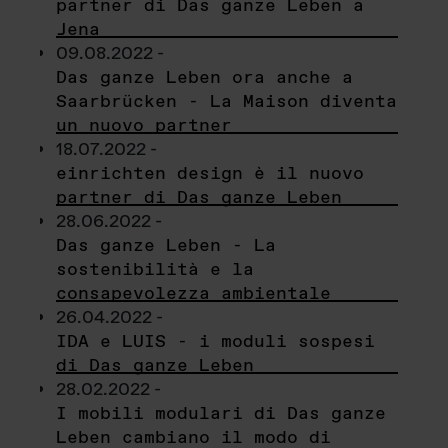
partner di Das ganze Leben a
Jena
09.08.2022 -
Das ganze Leben ora anche a
Saarbrücken - La Maison diventa
un nuovo partner
18.07.2022 -
einrichten design è il nuovo
partner di Das ganze Leben
28.06.2022 -
Das ganze Leben - La
sostenibilità e la
consapevolezza ambientale
26.04.2022 -
IDA e LUIS - i moduli sospesi
di Das ganze Leben
28.02.2022 -
I mobili modulari di Das ganze
Leben cambiano il modo di