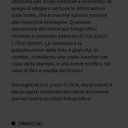
utilizzate per scopi editoriali e scientifici. Si
prega di allegare sempre le informazioni
sulla fonte, che troverete salvata insieme
alla rispettiva immagine. Qualsiasi
alienazione del materiale fotografico
Das ganze
richiede il consenso esplicito di
Leben
GmbH. La ristampa e la
pubblicazione delle foto è gratuita. In
cambio, chiediamo una copia voucher nel
caso della stampa, e una breve notifica nel
caso di film e media elettronici.
Das ganze Leben
Immagini di
, dei prodotti e
dei progetti realizzati dai clienti si trovano
qui nel nostro archivio fotografico:
IMMAGINI