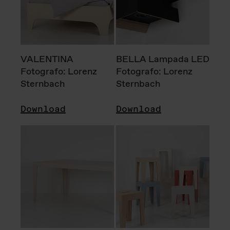
VALENTINA
BELLA Lampada LED
Fotografo: Lorenz
Fotografo: Lorenz
Sternbach
Sternbach
Download
Download