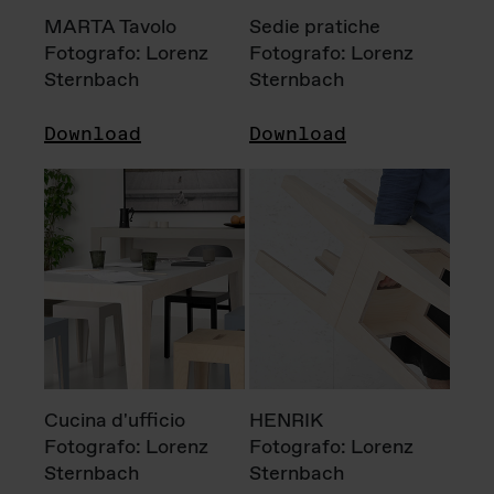
MARTA Tavolo
Sedie pratiche
Fotografo: Lorenz
Fotografo: Lorenz
Sternbach
Sternbach
Download
Download
Cucina d'ufficio
HENRIK
Fotografo: Lorenz
Fotografo: Lorenz
Sternbach
Sternbach