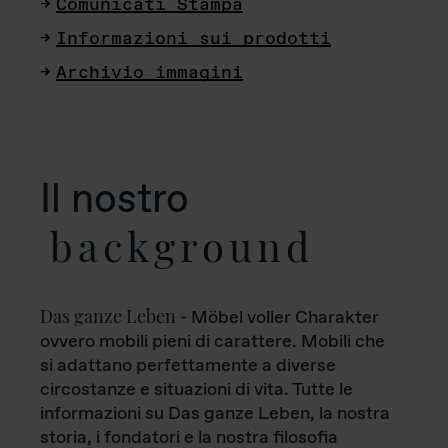
Comunicati Stampa
Informazioni sui prodotti
Archivio immagini
Il nostro
background
Das ganze Leben
- Möbel voller Charakter
ovvero mobili pieni di carattere. Mobili che
si adattano perfettamente a diverse
circostanze e situazioni di vita. Tutte le
informazioni su Das ganze Leben, la nostra
storia, i fondatori e la nostra filosofia