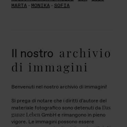
MARTA
-
MONIKA
-
SOFIA
archivio
Il nostro
di immagini
Benvenuti nel nostro archivio di immagini!
Si prega di notare che i diritti d'autore del
Das
materiale fotografico sono detenuti da
ganze Leben
GmbH e rimangono in pieno
vigore. Le immagini possono essere