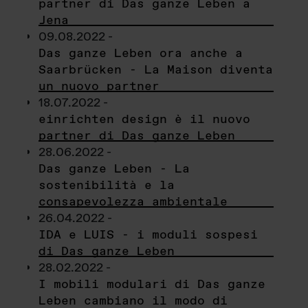
partner di Das ganze Leben a
Jena
09.08.2022 -
Das ganze Leben ora anche a
Saarbrücken - La Maison diventa
un nuovo partner
18.07.2022 -
einrichten design è il nuovo
partner di Das ganze Leben
28.06.2022 -
Das ganze Leben - La
sostenibilità e la
consapevolezza ambientale
26.04.2022 -
IDA e LUIS - i moduli sospesi
di Das ganze Leben
28.02.2022 -
I mobili modulari di Das ganze
Leben cambiano il modo di