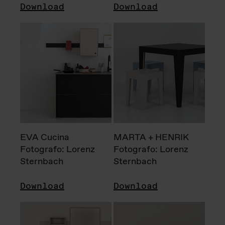
Download
Download
EVA Cucina
MARTA + HENRIK
Fotografo: Lorenz
Fotografo: Lorenz
Sternbach
Sternbach
Download
Download