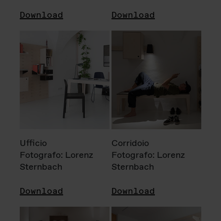
Download
Download
Ufficio
Corridoio
Fotografo: Lorenz
Fotografo: Lorenz
Sternbach
Sternbach
Download
Download