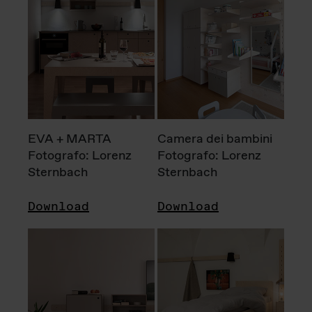
EVA + MARTA
Camera dei bambini
Fotografo: Lorenz
Fotografo: Lorenz
Sternbach
Sternbach
Download
Download