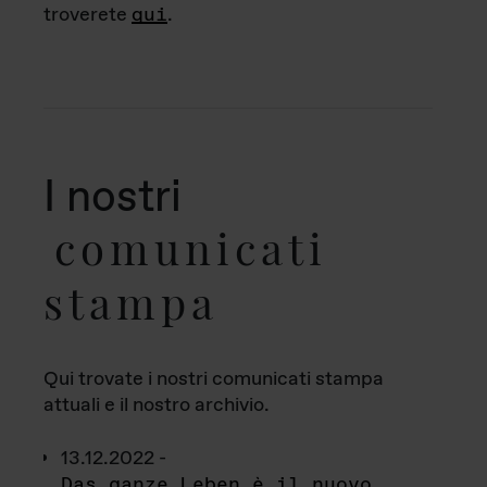
troverete
qui
.
I nostri
comunicati
stampa
Qui trovate i nostri comunicati stampa
attuali e il nostro archivio.
13.12.2022 -
Das ganze Leben è il nuovo