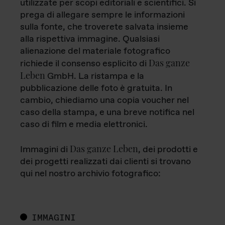
utilizzate per scopi editoriali e scientifici. Si
prega di allegare sempre le informazioni
sulla fonte, che troverete salvata insieme
alla rispettiva immagine. Qualsiasi
alienazione del materiale fotografico
Das ganze
richiede il consenso esplicito di
Leben
GmbH. La ristampa e la
pubblicazione delle foto è gratuita. In
cambio, chiediamo una copia voucher nel
caso della stampa, e una breve notifica nel
caso di film e media elettronici.
Das ganze Leben
Immagini di
, dei prodotti e
dei progetti realizzati dai clienti si trovano
qui nel nostro archivio fotografico:
IMMAGINI