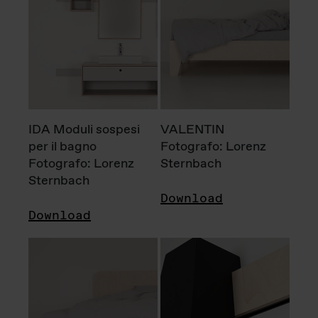
IDA Moduli sospesi
VALENTIN
per il bagno
Fotografo: Lorenz
Fotografo: Lorenz
Sternbach
Sternbach
Download
Download