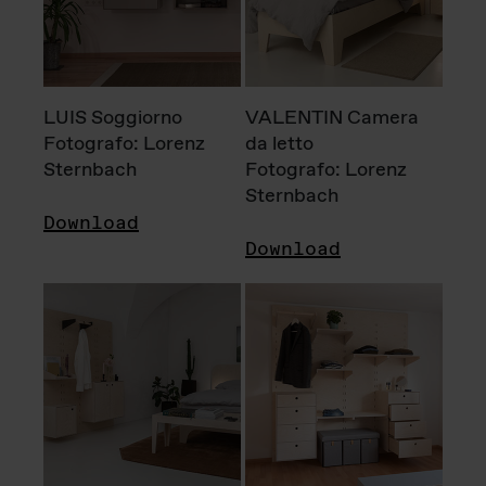
LUIS Soggiorno
VALENTIN Camera
Fotografo: Lorenz
da letto
Sternbach
Fotografo: Lorenz
Sternbach
Download
Download