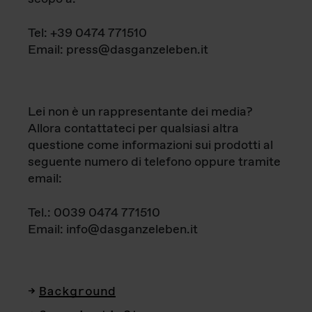
Tel: +39 0474 771510
Email: press@dasganzeleben.it
Lei non è un rappresentante dei media?
Allora contattateci per qualsiasi altra
questione come informazioni sui prodotti al
seguente numero di telefono oppure tramite
email:
Tel.: 0039 0474 771510
Email: info@dasganzeleben.it
Background