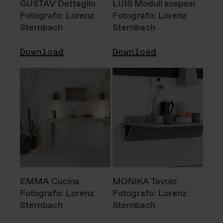
GUSTAV Dettaglio
LUIS Moduli sospesi
Fotografo: Lorenz
Fotografo: Lorenz
Sternbach
Sternbach
Download
Download
EMMA Cucina
MONIKA Tavolo
Fotografo: Lorenz
Fotografo: Lorenz
Sternbach
Sternbach