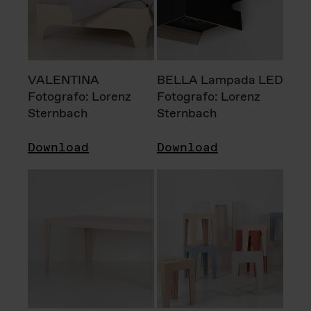
VALENTINA
BELLA Lampada LED
Fotografo: Lorenz
Fotografo: Lorenz
Sternbach
Sternbach
Download
Download