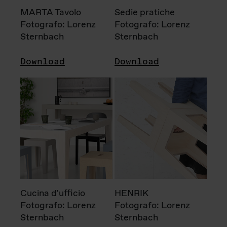
MARTA Tavolo
Sedie pratiche
Fotografo: Lorenz
Fotografo: Lorenz
Sternbach
Sternbach
Download
Download
Cucina d'ufficio
HENRIK
Fotografo: Lorenz
Fotografo: Lorenz
Sternbach
Sternbach