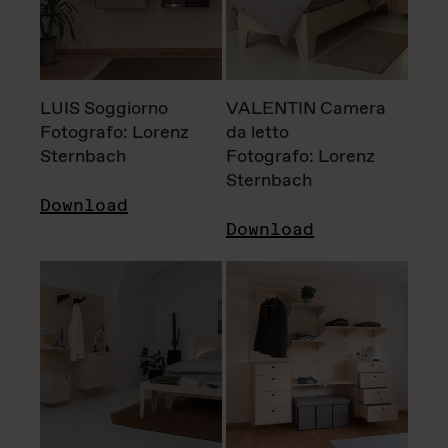
LUIS Soggiorno
VALENTIN Camera
Fotografo: Lorenz
da letto
Sternbach
Fotografo: Lorenz
Sternbach
Download
Download