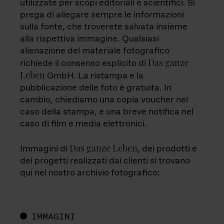
utilizzate per scopi editoriali e scientifici. Si
prega di allegare sempre le informazioni
sulla fonte, che troverete salvata insieme
alla rispettiva immagine. Qualsiasi
alienazione del materiale fotografico
Das ganze
richiede il consenso esplicito di
Leben
GmbH. La ristampa e la
pubblicazione delle foto è gratuita. In
cambio, chiediamo una copia voucher nel
caso della stampa, e una breve notifica nel
caso di film e media elettronici.
Das ganze Leben
Immagini di
, dei prodotti e
dei progetti realizzati dai clienti si trovano
qui nel nostro archivio fotografico:
IMMAGINI