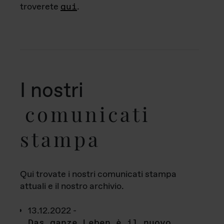
troverete
qui
.
I nostri
comunicati
stampa
Qui trovate i nostri comunicati stampa
attuali e il nostro archivio.
13.12.2022 -
Das ganze Leben è il nuovo