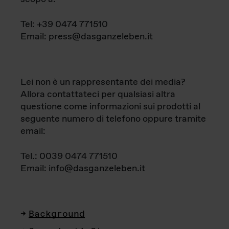
Tel: +39 0474 771510
Email: press@dasganzeleben.it
Lei non è un rappresentante dei media?
Allora contattateci per qualsiasi altra
questione come informazioni sui prodotti al
seguente numero di telefono oppure tramite
email:
Tel.: 0039 0474 771510
Email: info@dasganzeleben.it
Background