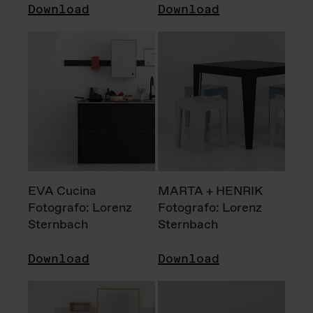
Download
Download
EVA Cucina
MARTA + HENRIK
Fotografo: Lorenz
Fotografo: Lorenz
Sternbach
Sternbach
Download
Download