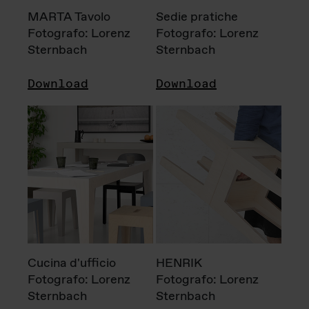
MARTA Tavolo
Sedie pratiche
Fotografo: Lorenz
Fotografo: Lorenz
Sternbach
Sternbach
Download
Download
Cucina d'ufficio
HENRIK
Fotografo: Lorenz
Fotografo: Lorenz
Sternbach
Sternbach