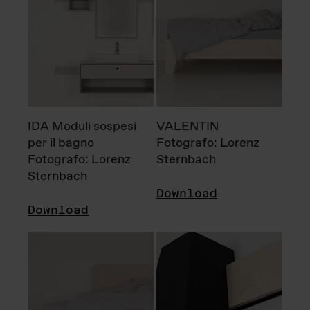
IDA Moduli sospesi
VALENTIN
per il bagno
Fotografo: Lorenz
Fotografo: Lorenz
Sternbach
Sternbach
Download
Download