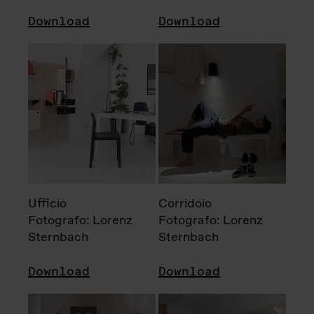
Download
Download
Ufficio
Corridoio
Fotografo: Lorenz
Fotografo: Lorenz
Sternbach
Sternbach
Download
Download