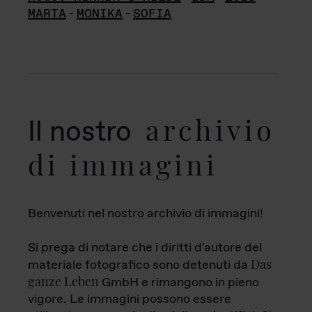
MARTA
-
MONIKA
-
SOFIA
archivio
Il nostro
di immagini
Benvenuti nel nostro archivio di immagini!
Si prega di notare che i diritti d'autore del
Das
materiale fotografico sono detenuti da
ganze Leben
GmbH e rimangono in pieno
vigore. Le immagini possono essere