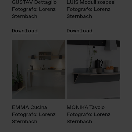
GUSTAV Dettaglio
LUIS Moduli sospesi
Fotografo: Lorenz
Fotografo: Lorenz
Sternbach
Sternbach
Download
Download
EMMA Cucina
MONIKA Tavolo
Fotografo: Lorenz
Fotografo: Lorenz
Sternbach
Sternbach