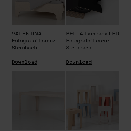
VALENTINA
BELLA Lampada LED
Fotografo: Lorenz
Fotografo: Lorenz
Sternbach
Sternbach
Download
Download