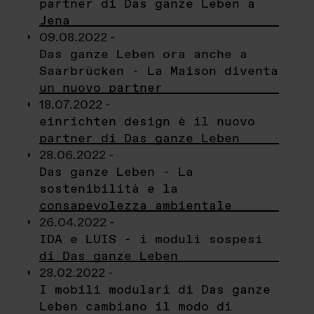
partner di Das ganze Leben a
Jena
09.08.2022 -
Das ganze Leben ora anche a
Saarbrücken - La Maison diventa
un nuovo partner
18.07.2022 -
einrichten design è il nuovo
partner di Das ganze Leben
28.06.2022 -
Das ganze Leben - La
sostenibilità e la
consapevolezza ambientale
26.04.2022 -
IDA e LUIS - i moduli sospesi
di Das ganze Leben
28.02.2022 -
I mobili modulari di Das ganze
Leben cambiano il modo di