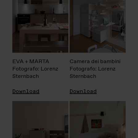
EVA + MARTA
Camera dei bambini
Fotografo: Lorenz
Fotografo: Lorenz
Sternbach
Sternbach
Download
Download