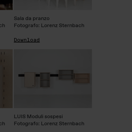
Sala da pranzo
ch
Fotografo: Lorenz Sternbach
Download
LUIS Moduli sospesi
ch
Fotografo: Lorenz Sternbach