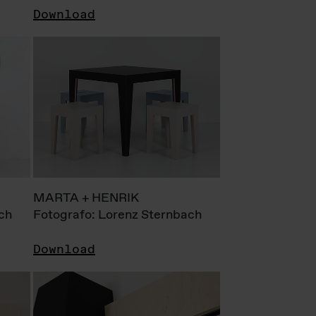
Download
MARTA + HENRIK
ch
Fotografo: Lorenz Sternbach
Download