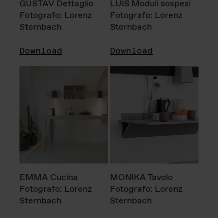
GUSTAV Dettaglio
LUIS Moduli sospesi
Fotografo: Lorenz
Fotografo: Lorenz
Sternbach
Sternbach
Download
Download
EMMA Cucina
MONIKA Tavolo
Fotografo: Lorenz
Fotografo: Lorenz
Sternbach
Sternbach