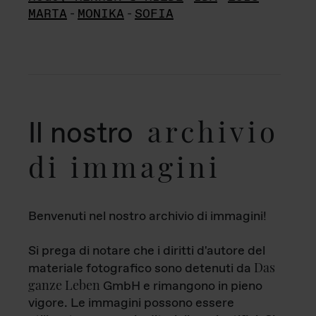
MARTA
-
MONIKA
-
SOFIA
archivio
Il nostro
di immagini
Benvenuti nel nostro archivio di immagini!
Si prega di notare che i diritti d'autore del
Das
materiale fotografico sono detenuti da
ganze Leben
GmbH e rimangono in pieno
vigore. Le immagini possono essere