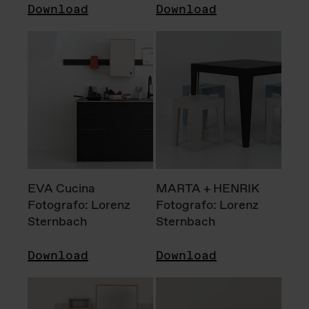
Download
Download
EVA Cucina
MARTA + HENRIK
Fotografo: Lorenz
Fotografo: Lorenz
Sternbach
Sternbach
Download
Download