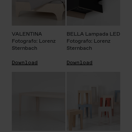
VALENTINA
BELLA Lampada LED
Fotografo: Lorenz
Fotografo: Lorenz
Sternbach
Sternbach
Download
Download