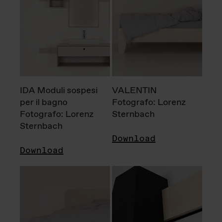
IDA Moduli sospesi
VALENTIN
per il bagno
Fotografo: Lorenz
Fotografo: Lorenz
Sternbach
Sternbach
Download
Download