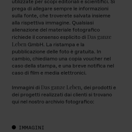
utilizzate per scopi editoriali e scientifici. Si
prega di allegare sempre le informazioni
sulla fonte, che troverete salvata insieme
alla rispettiva immagine. Qualsiasi
alienazione del materiale fotografico
Das ganze
richiede il consenso esplicito di
Leben
GmbH. La ristampa e la
pubblicazione delle foto è gratuita. In
cambio, chiediamo una copia voucher nel
caso della stampa, e una breve notifica nel
caso di film e media elettronici.
Das ganze Leben
Immagini di
, dei prodotti e
dei progetti realizzati dai clienti si trovano
qui nel nostro archivio fotografico:
IMMAGINI