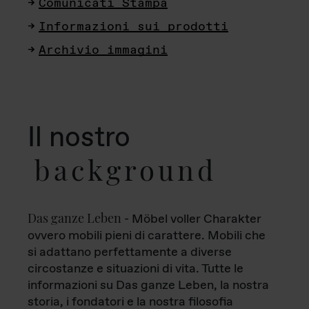
Comunicati Stampa
Informazioni sui prodotti
Archivio immagini
Il nostro
background
Das ganze Leben
- Möbel voller Charakter
ovvero mobili pieni di carattere. Mobili che
si adattano perfettamente a diverse
circostanze e situazioni di vita. Tutte le
informazioni su Das ganze Leben, la nostra
storia, i fondatori e la nostra filosofia