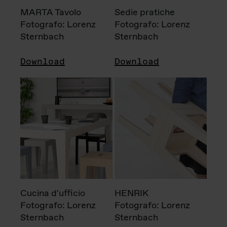
MARTA Tavolo
Sedie pratiche
Fotografo: Lorenz
Fotografo: Lorenz
Sternbach
Sternbach
Download
Download
Cucina d'ufficio
HENRIK
Fotografo: Lorenz
Fotografo: Lorenz
Sternbach
Sternbach