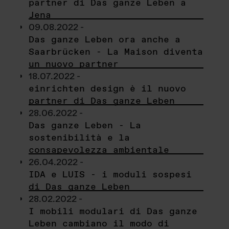
partner di Das ganze Leben a
Jena
09.08.2022 -
Das ganze Leben ora anche a
Saarbrücken - La Maison diventa
un nuovo partner
18.07.2022 -
einrichten design è il nuovo
partner di Das ganze Leben
28.06.2022 -
Das ganze Leben - La
sostenibilità e la
consapevolezza ambientale
26.04.2022 -
IDA e LUIS - i moduli sospesi
di Das ganze Leben
28.02.2022 -
I mobili modulari di Das ganze
Leben cambiano il modo di