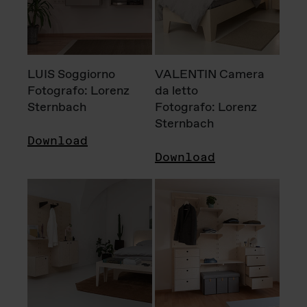
LUIS Soggiorno
VALENTIN Camera
Fotografo: Lorenz
da letto
Sternbach
Fotografo: Lorenz
Sternbach
Download
Download