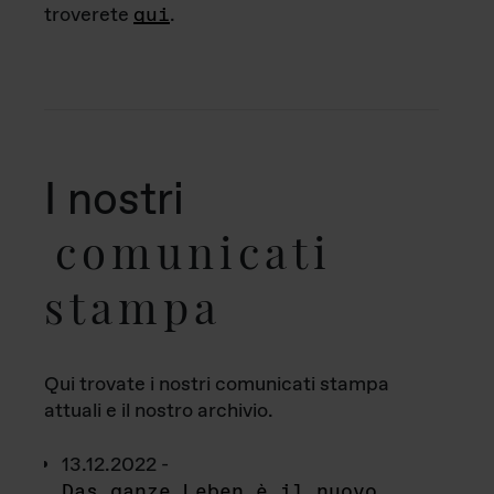
troverete
qui
.
I nostri
comunicati
stampa
Qui trovate i nostri comunicati stampa
attuali e il nostro archivio.
13.12.2022 -
Das ganze Leben è il nuovo