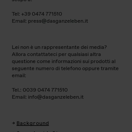
Tel: +39 0474 771510
Email: press@dasganzeleben.it
Lei non è un rappresentante dei media?
Allora contattateci per qualsiasi altra
questione come informazioni sui prodotti al
seguente numero di telefono oppure tramite
email:
Tel.: 0039 0474 771510
Email: info@dasganzeleben.it
Background