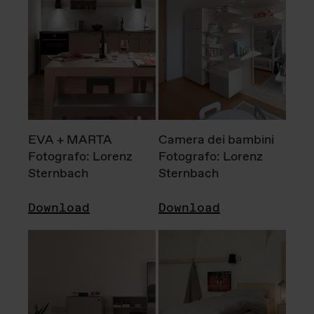
EVA + MARTA
Camera dei bambini
Fotografo: Lorenz
Fotografo: Lorenz
Sternbach
Sternbach
Download
Download