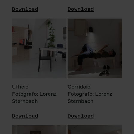
Download
Download
Ufficio
Corridoio
Fotografo: Lorenz
Fotografo: Lorenz
Sternbach
Sternbach
Download
Download