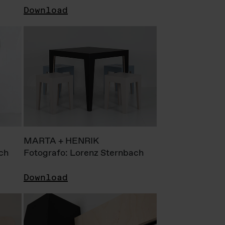
Download
MARTA + HENRIK
ch
Fotografo: Lorenz Sternbach
Download