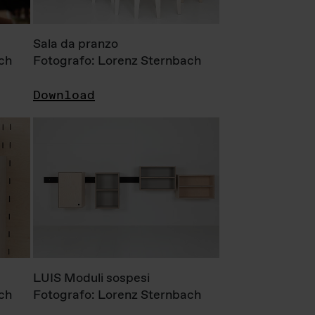
Sala da pranzo
ch
Fotografo: Lorenz Sternbach
Download
LUIS Moduli sospesi
ch
Fotografo: Lorenz Sternbach