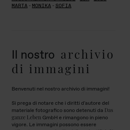
MARTA
-
MONIKA
-
SOFIA
archivio
Il nostro
di immagini
Benvenuti nel nostro archivio di immagini!
Si prega di notare che i diritti d'autore del
Das
materiale fotografico sono detenuti da
ganze Leben
GmbH e rimangono in pieno
vigore. Le immagini possono essere