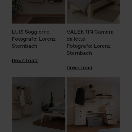
LUIS Soggiorno
VALENTIN Camera
Fotografo: Lorenz
da letto
Sternbach
Fotografo: Lorenz
Sternbach
Download
Download