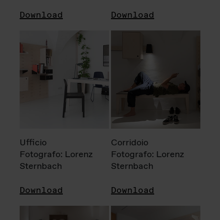
Download
Download
Ufficio
Corridoio
Fotografo: Lorenz
Fotografo: Lorenz
Sternbach
Sternbach
Download
Download