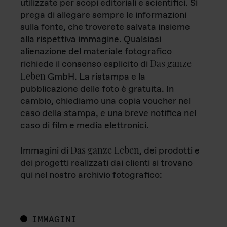
utilizzate per scopi editoriali e scientifici. Si
prega di allegare sempre le informazioni
sulla fonte, che troverete salvata insieme
alla rispettiva immagine. Qualsiasi
alienazione del materiale fotografico
Das ganze
richiede il consenso esplicito di
Leben
GmbH. La ristampa e la
pubblicazione delle foto è gratuita. In
cambio, chiediamo una copia voucher nel
caso della stampa, e una breve notifica nel
caso di film e media elettronici.
Das ganze Leben
Immagini di
, dei prodotti e
dei progetti realizzati dai clienti si trovano
qui nel nostro archivio fotografico:
IMMAGINI