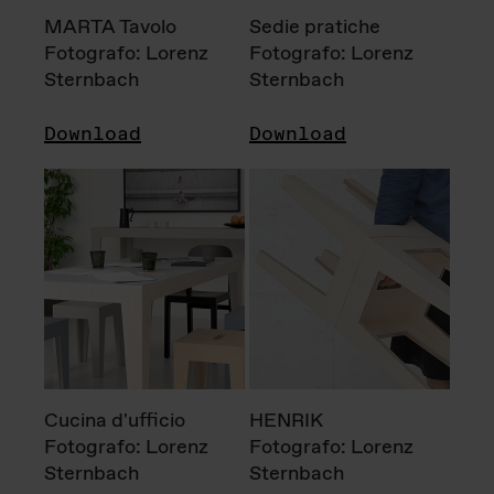
MARTA Tavolo
Sedie pratiche
Fotografo: Lorenz
Fotografo: Lorenz
Sternbach
Sternbach
Download
Download
Cucina d'ufficio
HENRIK
Fotografo: Lorenz
Fotografo: Lorenz
Sternbach
Sternbach