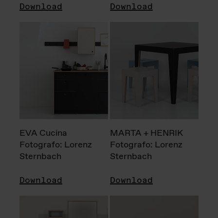
Download
Download
EVA Cucina
MARTA + HENRIK
Fotografo: Lorenz
Fotografo: Lorenz
Sternbach
Sternbach
Download
Download