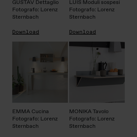
GUSTAV Dettaglio
LUIS Moduli sospesi
Fotografo: Lorenz
Fotografo: Lorenz
Sternbach
Sternbach
Download
Download
EMMA Cucina
MONIKA Tavolo
Fotografo: Lorenz
Fotografo: Lorenz
Sternbach
Sternbach