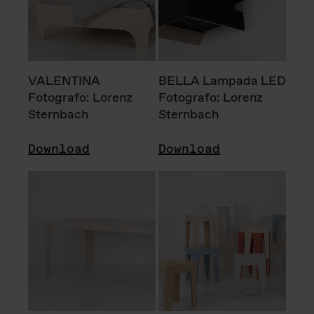
VALENTINA
BELLA Lampada LED
Fotografo: Lorenz
Fotografo: Lorenz
Sternbach
Sternbach
Download
Download