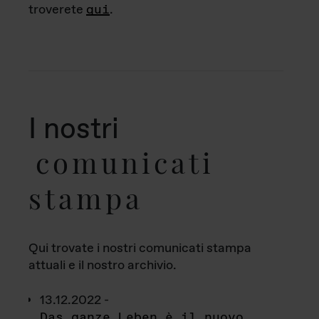
troverete
qui
.
I nostri
comunicati
stampa
Qui trovate i nostri comunicati stampa
attuali e il nostro archivio.
13.12.2022 -
Das ganze Leben è il nuovo