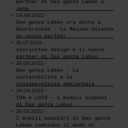
partner di Das ganze Leben a
Jena
09.08.2022 -
Das ganze Leben ora anche a
Saarbrücken - La Maison diventa
un nuovo partner
18.07.2022 -
einrichten design è il nuovo
partner di Das ganze Leben
28.06.2022 -
Das ganze Leben - La
sostenibilità e la
consapevolezza ambientale
26.04.2022 -
IDA e LUIS - i moduli sospesi
di Das ganze Leben
28.02.2022 -
I mobili modulari di Das ganze
Leben cambiano il modo di