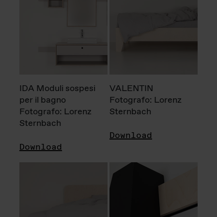
IDA Moduli sospesi
VALENTIN
per il bagno
Fotografo: Lorenz
Fotografo: Lorenz
Sternbach
Sternbach
Download
Download