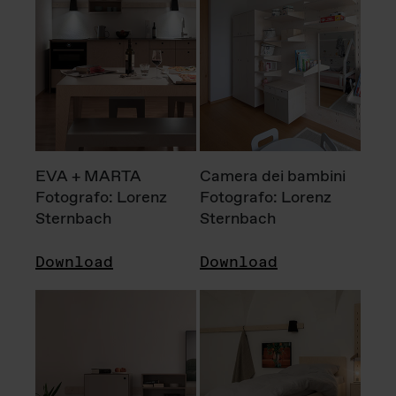
EVA + MARTA
Camera dei bambini
Fotografo: Lorenz
Fotografo: Lorenz
Sternbach
Sternbach
Download
Download