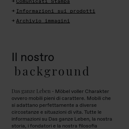
Comunicati Stampa
Informazioni sui prodotti
Archivio immagini
Il nostro
background
Das ganze Leben
- Möbel voller Charakter
ovvero mobili pieni di carattere. Mobili che
si adattano perfettamente a diverse
circostanze e situazioni di vita. Tutte le
informazioni su Das ganze Leben, la nostra
storia, i fondatori e la nostra filosofia