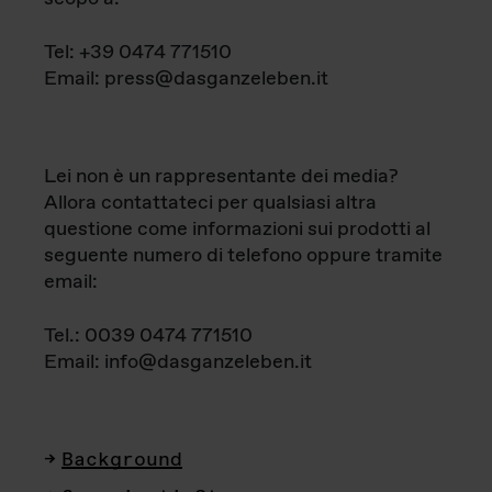
Tel: +39 0474 771510
Email: press@dasganzeleben.it
Lei non è un rappresentante dei media?
Allora contattateci per qualsiasi altra
questione come informazioni sui prodotti al
seguente numero di telefono oppure tramite
email:
Tel.: 0039 0474 771510
Email: info@dasganzeleben.it
Background