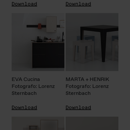
Download
Download
EVA Cucina
MARTA + HENRIK
Fotografo: Lorenz
Fotografo: Lorenz
Sternbach
Sternbach
Download
Download