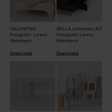
VALENTINA
BELLA Lampada LED
Fotografo: Lorenz
Fotografo: Lorenz
Sternbach
Sternbach
Download
Download