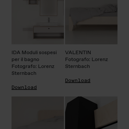
IDA Moduli sospesi
VALENTIN
per il bagno
Fotografo: Lorenz
Fotografo: Lorenz
Sternbach
Sternbach
Download
Download