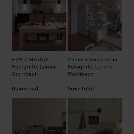
EVA + MARTA
Camera dei bambini
Fotografo: Lorenz
Fotografo: Lorenz
Sternbach
Sternbach
Download
Download