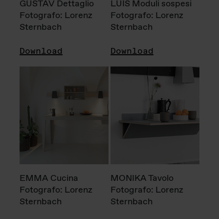
GUSTAV Dettaglio
LUIS Moduli sospesi
Fotografo: Lorenz
Fotografo: Lorenz
Sternbach
Sternbach
Download
Download
EMMA Cucina
MONIKA Tavolo
Fotografo: Lorenz
Fotografo: Lorenz
Sternbach
Sternbach