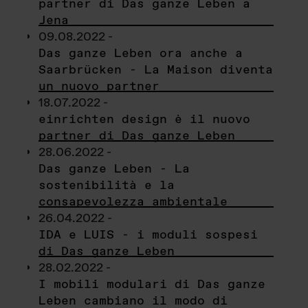
partner di Das ganze Leben a
Jena
09.08.2022 -
Das ganze Leben ora anche a
Saarbrücken - La Maison diventa
un nuovo partner
18.07.2022 -
einrichten design è il nuovo
partner di Das ganze Leben
28.06.2022 -
Das ganze Leben - La
sostenibilità e la
consapevolezza ambientale
26.04.2022 -
IDA e LUIS - i moduli sospesi
di Das ganze Leben
28.02.2022 -
I mobili modulari di Das ganze
Leben cambiano il modo di