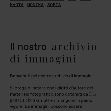
MARTA
-
MONIKA
-
SOFIA
archivio
Il nostro
di immagini
Benvenuti nel nostro archivio di immagini!
Si prega di notare che i diritti d'autore del
Das
materiale fotografico sono detenuti da
ganze Leben
GmbH e rimangono in pieno
vigore. Le immagini possono essere