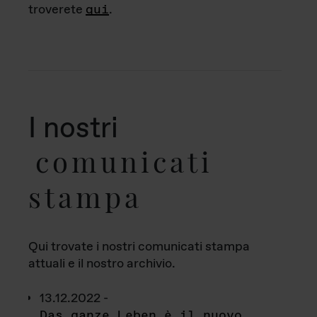
troverete
qui
.
I nostri
comunicati
stampa
Qui trovate i nostri comunicati stampa
attuali e il nostro archivio.
13.12.2022 -
Das ganze Leben è il nuovo