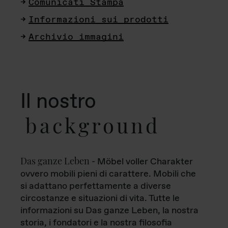
Comunicati Stampa
Informazioni sui prodotti
Archivio immagini
Il nostro
background
Das ganze Leben
- Möbel voller Charakter
ovvero mobili pieni di carattere. Mobili che
si adattano perfettamente a diverse
circostanze e situazioni di vita. Tutte le
informazioni su Das ganze Leben, la nostra
storia, i fondatori e la nostra filosofia