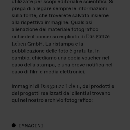
utilizzate per scopi editoriali e scientifici. Si
prega di allegare sempre le informazioni
sulla fonte, che troverete salvata insieme
alla rispettiva immagine. Qualsiasi
alienazione del materiale fotografico
Das ganze
richiede il consenso esplicito di
Leben
GmbH. La ristampa e la
pubblicazione delle foto è gratuita. In
cambio, chiediamo una copia voucher nel
caso della stampa, e una breve notifica nel
caso di film e media elettronici.
Das ganze Leben
Immagini di
, dei prodotti e
dei progetti realizzati dai clienti si trovano
qui nel nostro archivio fotografico:
IMMAGINI