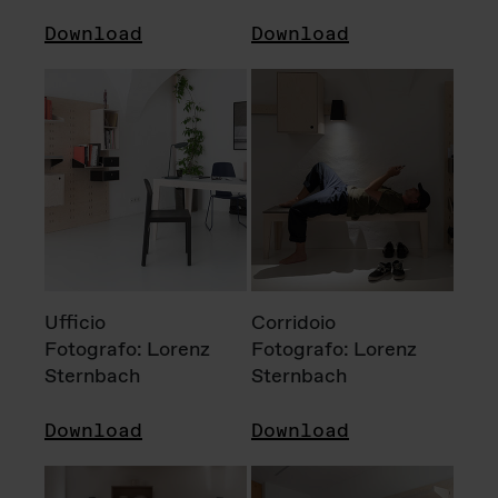
Download
Download
Ufficio
Corridoio
Fotografo: Lorenz
Fotografo: Lorenz
Sternbach
Sternbach
Download
Download