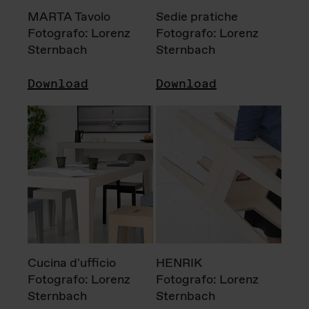
MARTA Tavolo
Sedie pratiche
Fotografo: Lorenz
Fotografo: Lorenz
Sternbach
Sternbach
Download
Download
Cucina d'ufficio
HENRIK
Fotografo: Lorenz
Fotografo: Lorenz
Sternbach
Sternbach