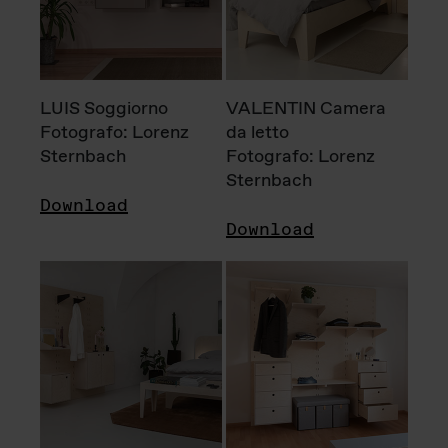
LUIS Soggiorno
VALENTIN Camera
Fotografo: Lorenz
da letto
Sternbach
Fotografo: Lorenz
Sternbach
Download
Download