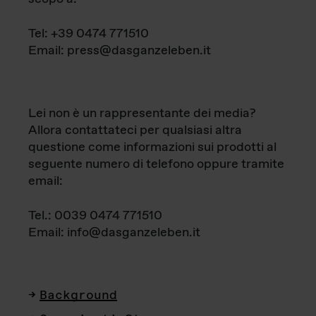
Tel: +39 0474 771510
Email: press@dasganzeleben.it
Lei non è un rappresentante dei media?
Allora contattateci per qualsiasi altra
questione come informazioni sui prodotti al
seguente numero di telefono oppure tramite
email:
Tel.: 0039 0474 771510
Email: info@dasganzeleben.it
Background